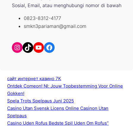
Sosial, Email, atau menghubungi nomor di bawah
0823-8312-4177
smkn3pariaman@gmail.com
Instagram
TikTok
YouTube
Facebook
сайт интернет казино 7К
Ontdek Comeon! Nl: Jouw Topbestemming Voor Online
Gokken!
Spela Trots Spelpaus Juni 2025
Casino Utan Svensk Licens Online Casinon Utan
Spelpaus
Casino Uden Rofus Bedste Spil Uden Om Rofus”