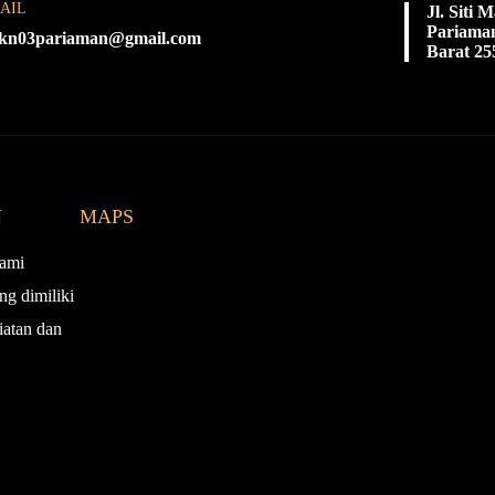
AIL
Jl. Siti
Pariaman
kn03pariaman@gmail.com
Barat 25
N
MAPS
ami
ng dimiliki
iatan dan