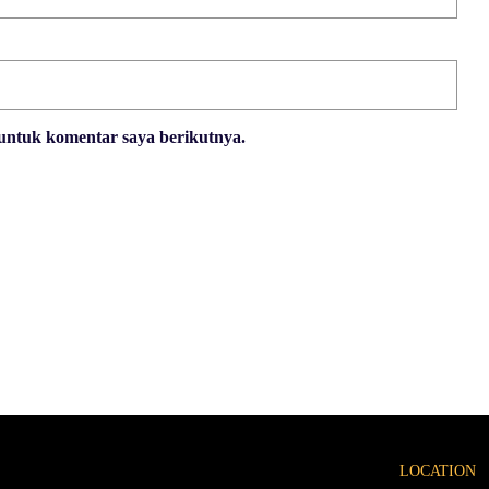
 untuk komentar saya berikutnya.
LOCATION