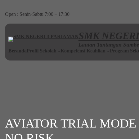
Open : Senin-Sabtu 7:00 – 17:30
SMK NEGERI
Lautan Tantangan Sumbe
Beranda
Profil Sekolah
Kompetensi Keahlian
Program Sek
AVIATOR TRIAL MODE
NO RISK