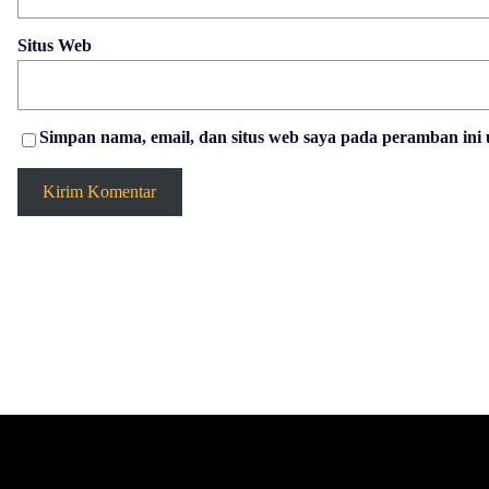
Situs Web
Simpan nama, email, dan situs web saya pada peramban ini