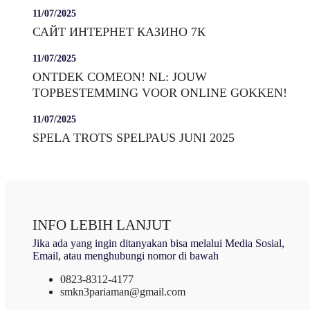
11/07/2025
САЙТ ИНТЕРНЕТ КАЗИНО 7К
11/07/2025
ONTDEK COMEON! NL: JOUW
TOPBESTEMMING VOOR ONLINE GOKKEN!
11/07/2025
SPELA TROTS SPELPAUS JUNI 2025
INFO LEBIH LANJUT
Jika ada yang ingin ditanyakan bisa melalui Media Sosial,
Email, atau menghubungi nomor di bawah
0823-8312-4177
smkn3pariaman@gmail.com