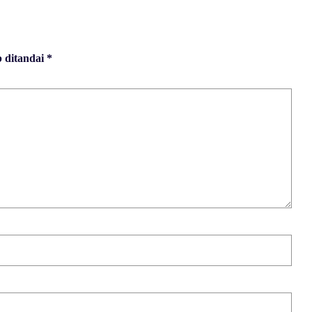
b ditandai
*