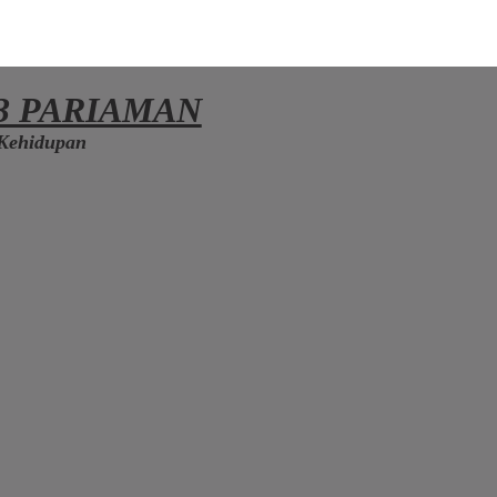
3 PARIAMAN
Kehidupan