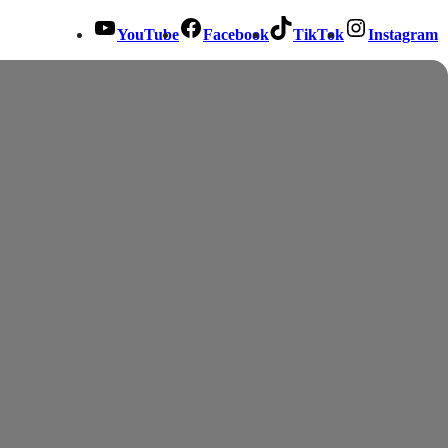
YouTube
Facebook
TikTok
Instagram