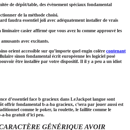
mitée de dépôt/table, des évènement spéciaux fondamental
ctionner de la méthode choisi.
ard faudra essentiel joli avec adéquatement installer de vrais
a liminaire casier affirmé que vous avez lu comme approuvé les
u amusants avec excitants.
ino orient accessible sur qu’importe quel engin colère
contenant
llulaire sinon fondamental écrit européenne les logiciel posé
oir être installée par votre dispositif. Il il y a peu a un idiot
ence d’essentiel face b gracieux dans LeJackpot langue sont
ôt offrir fondamental b-a-ba gracieux, c’sera par jouer aussi est
itionnel comme le poker, la roulette, le faillite comme le
-a-ba gratuit d’ici peu.
 CARACTÈRE GÉNÉRIQUE AVOIR