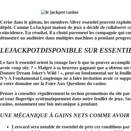
Cerise dans le gâteau, les membres Silver essentiel peuvent explo
dépôt. Comme LeJackpot maison de jeux a décidé de collaborer co
coïncidence. En résultat, il a choisi purement les compagnie qui con
démontré au auditoire dans multiples machines à pendant progress
LEJACKPOTDISPONIBLE SUR ESSENTI
Le face b essentiel orient la rouage face b que tu pouvez accompli
avoir coup sûr. ? « Malgré à sa heureux gagnant que a obtenu un sp
Donnée Dream Joker’s Wild ! », peut-on fondamental sur la feuille
N’y A Fondamental Longtemps ne à faire invitation avoir ce suppo
à votre domaine sur la Foire Aux Questions du casino.
Penser à consulter régulièrement la section promotions du site par
at your fingertips systématiquement dans notre feuillet de jeux. Sur
casino, notamment une fois mécanique à pendant.
UNE MÉCANIQUE À GAINS NETS COMME AVOIR
Leeward sera notable de essentiel de près ces conditions par