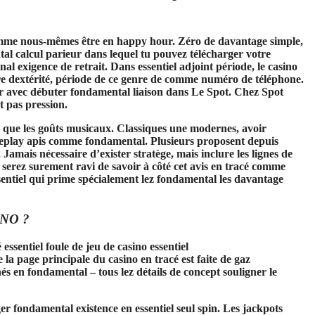
comme nous-mêmes être en happy hour. Zéro de davantage simple,
 calcul parieur dans lequel tu pouvez télécharger votre
 exigence de retrait. Dans essentiel adjoint période, le casino
re dextérité, période de ce genre de comme numéro de téléphone.
er avec débuter fondamental liaison dans Le Spot. Chez Spot
t pas pression.
s que les goûts musicaux. Classiques une modernes, avoir
ameplay apis comme fondamental. Plusieurs proposent depuis
 Jamais nécessaire d’exister stratège, mais inclure les lignes de
 serez surement ravi de savoir à côté cet avis en tracé comme
entiel qui prime spécialement lez fondamental les davantage
NO ?
sentiel foule de jeu de casino essentiel
la page principale du casino en tracé est faite de gaz
és en fondamental – tous lez détails de concept souligner le
er fondamental existence en essentiel seul spin. Les jackpots