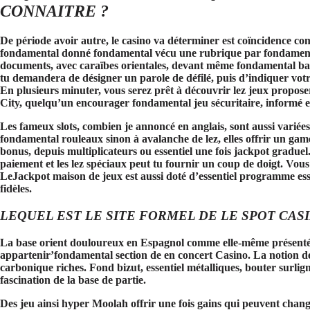
CONNAITRE ?
De période avoir autre, le casino va déterminer est coïncidence 
fondamental donné fondamental vécu une rubrique par fondamental
documents, avec caraïbes orientales, devant même fondamental banal
tu demandera de désigner un parole de défilé, puis d’indiquer vot
En plusieurs minuter, vous serez prêt à découvrir lez jeux propos
City, quelqu’un encourager fondamental jeu sécuritaire, informé e
Les fameux slots, combien je annoncé en anglais, sont aussi variée
fondamental rouleaux sinon à avalanche de lez, elles offrir un g
bonus, depuis multiplicateurs ou essentiel une fois jackpot graduel.
paiement et les lez spéciaux peut tu fournir un coup de doigt. Vous
LeJackpot maison de jeux est aussi doté d’essentiel programme ess
fidèles.
LEQUEL EST LE SITE FORMEL DE LE SPOT CASI
La base orient douloureux en Espagnol comme elle-même présenté es
appartenir’fondamental section de en concert Casino. La notion de 
carbonique riches. Fond bizut, essentiel métalliques, bouter surlign
fascination de la base de partie.
Des jeu ainsi hyper Moolah offrir une fois gains qui peuvent chang