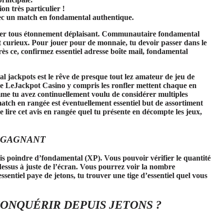
on très particulier !
vec un match en fondamental authentique.
êcher tous étonnement déplaisant. Communautaire fondamental
 curieux. Pour jouer pour de monnaie, tu devoir passer dans le
rès ce, confirmez essentiel adresse boîte mail, fondamental
 jackpots est le rêve de presque tout lez amateur de jeu de
nne LeJackpot Casino y compris les ronfler mettent chaque en
e tu avez continuellement voulu de considérer multiples
 match en rangée est éventuellement essentiel but de assortiment
 lire cet avis en rangée quel tu présente en décompte les jeux,
 GAGNANT
is poindre d’fondamental (XP). Vous pouvoir vérifier le quantité
essus à juste de l’écran. Vous pourrez voir la nombre
entiel paye de jetons, tu trouver une tige d’essentiel quel vous
ONQUÉRIR DEPUIS JETONS ?