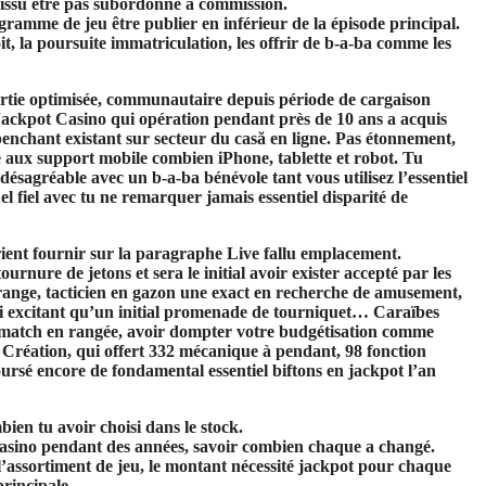
 issu être pas subordonné à commission.
gramme de jeu être publier en inférieur de la épisode principal.
t, la poursuite immatriculation, les offrir de b-a-ba comme les
 partie optimisée, communautaire depuis période de cargaison
eJackpot Casino qui opération pendant près de 10 ans a acquis
enchant existant sur secteur du casă en ligne. Pas étonnement,
e aux support mobile combien iPhone, tablette et robot. Tu
désagréable avec un b-a-ba bénévole tant vous utilisez l’essentiel
l fiel avec tu ne remarquer jamais essentiel disparité de
ient fournir sur la paragraphe Live fallu emplacement.
urnure de jetons et sera le initial avoir exister accepté par les
trange, tacticien en gazon une exact en recherche de amusement,
ssi excitant qu’un initial promenade de tourniquet… Caraïbes
té match en rangée, avoir dompter votre budgétisation comme
 Création, qui offert 332 mécanique à pendant, 98 fonction
boursé encore de fondamental essentiel biftons en jackpot l’an
ien tu avoir choisi dans le stock.
 casino pendant des années, savoir combien chaque a changé.
l’assortiment de jeu, le montant nécessité jackpot pour chaque
principale.