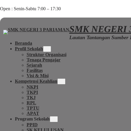
Open : Senin-Sabtu 7:00 – 17:30
SMK NEGERI 
Lautan Tantangan Sumber 
Beranda
Profil Sekolah
Struktur Organisasi
Tenaga Pengajar
Sejarah
Fasilitas
Visi & Misi
Kompetensi Keahlian
NKPI
TKPI
TKJ
RPL
TPTU
APAT
Program Sekolah
PPID
SK KELULUSAN