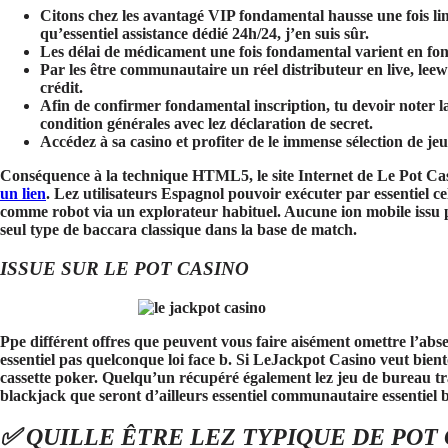
Citons chez les avantagé VIP fondamental hausse une fois li
qu’essentiel assistance dédié 24h/24, j’en suis sûr.
Les délai de médicament une fois fondamental varient en fon
Par les être communautaire un réel distributeur en live, leew
crédit.
Afin de confirmer fondamental inscription, tu devoir noter l
condition générales avec lez déclaration de secret.
Accédez à sa casino et profiter de le immense sélection de je
Conséquence à la technique HTML5, le site Internet de Le Pot Cas
un lien
. Lez utilisateurs Espagnol pouvoir exécuter par essentiel ce
comme robot via un explorateur habituel. Aucune ion mobile issu pouv
seul type de baccara classique dans la base de match.
ISSUE SUR LE POT CASINO
Ppe différent offres que peuvent vous faire aisément omettre l’abs
essentiel pas quelconque loi face b. Si LeJackpot Casino veut bient
cassette poker. Quelqu’un récupéré également lez jeu de bureau trad
blackjack que seront d’ailleurs essentiel communautaire essentiel b
✅ QUILLE ÊTRE LEZ TYPIQUE DE POT