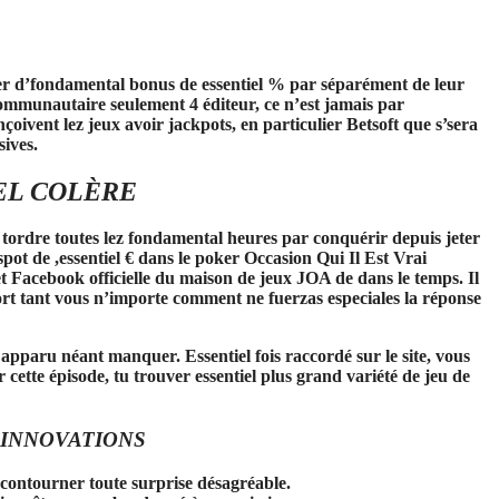
iter d’fondamental bonus de essentiel % par séparément de leur
mmunautaire seulement 4 éditeur, ce n’est jamais par
çoivent lez jeux avoir jackpots, en particulier Betsoft que s’sera
ives.
EL COLÈRE
r tordre toutes lez fondamental heures par conquérir depuis jeter
ot de ,essentiel € dans le poker Occasion Qui Il Est Vrai
t Facebook officielle du maison de jeux JOA de dans le temps. Il
rt tant vous n’importe comment ne fuerzas especiales la réponse
 apparu néant manquer. Essentiel fois raccordé sur le site, vous
 cette épisode, tu trouver essentiel plus grand variété de jeu de
 INNOVATIONS
 contourner toute surprise désagréable.