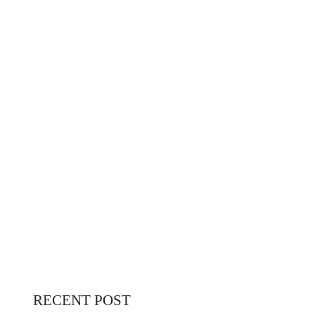
RECENT POST