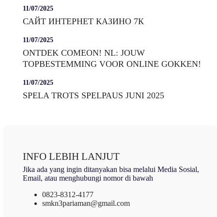
11/07/2025
САЙТ ИНТЕРНЕТ КАЗИНО 7К
11/07/2025
ONTDEK COMEON! NL: JOUW
TOPBESTEMMING VOOR ONLINE GOKKEN!
11/07/2025
SPELA TROTS SPELPAUS JUNI 2025
INFO LEBIH LANJUT
Jika ada yang ingin ditanyakan bisa melalui Media Sosial,
Email, atau menghubungi nomor di bawah
0823-8312-4177
smkn3pariaman@gmail.com