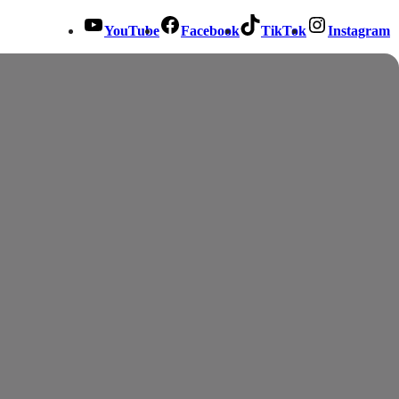
YouTube
Facebook
TikTok
Instagram