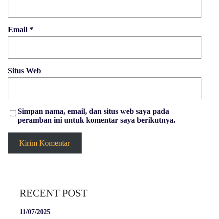
Email
*
Situs Web
Simpan nama, email, dan situs web saya pada
peramban ini untuk komentar saya berikutnya.
RECENT POST
11/07/2025