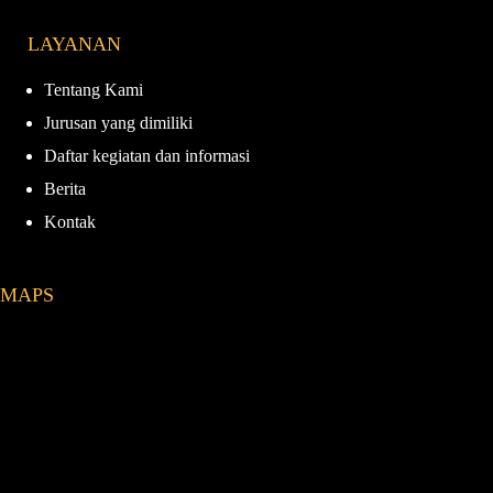
LAYANAN
Tentang Kami
Jurusan yang dimiliki
Daftar kegiatan dan informasi
Berita
Kontak
MAPS