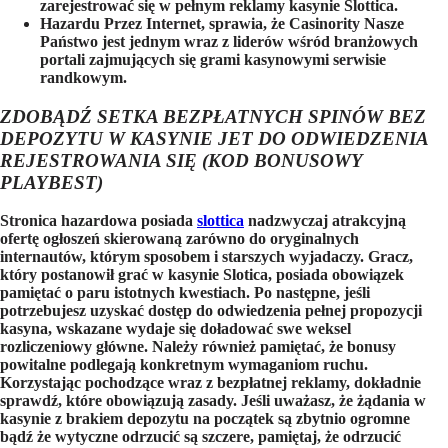
zarejestrować się w pełnym reklamy kasynie Slottica.
Hazardu Przez Internet, sprawia, że Casinority Nasze
Państwo jest jednym wraz z liderów wśród branżowych
portali zajmujących się grami kasynowymi serwisie
randkowym.
ZDOBĄDŹ SETKA BEZPŁATNYCH SPINÓW BEZ
DEPOZYTU W KASYNIE JET DO ODWIEDZENIA
REJESTROWANIA SIĘ (KOD BONUSOWY
PLAYBEST)
Stronica hazardowa posiada
slottica
nadzwyczaj atrakcyjną
ofertę ogłoszeń skierowaną zarówno do oryginalnych
internautów, którym sposobem i starszych wyjadaczy. Gracz,
który postanowił grać w kasynie Slotica, posiada obowiązek
pamiętać o paru istotnych kwestiach. Po następne, jeśli
potrzebujesz uzyskać dostęp do odwiedzenia pełnej propozycji
kasyna, wskazane wydaje się doładować swe weksel
rozliczeniowy główne. Należy również pamiętać, że bonusy
powitalne podlegają konkretnym wymaganiom ruchu.
Korzystając pochodzące wraz z bezpłatnej reklamy, dokładnie
sprawdź, które obowiązują zasady. Jeśli uważasz, że żądania w
kasynie z brakiem depozytu na początek są zbytnio ogromne
bądź że wytyczne odrzucić są szczere, pamiętaj, że odrzucić