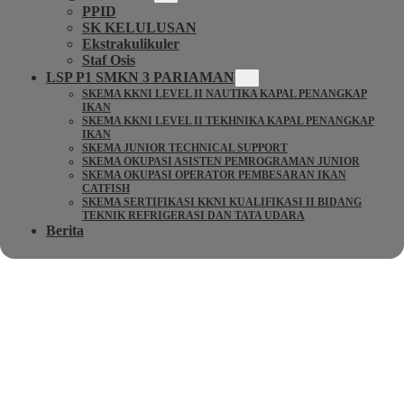
PPID
SK KELULUSAN
Ekstrakulikuler
Staf Osis
LSP P1 SMKN 3 PARIAMAN
SKEMA KKNI LEVEL II NAUTIKA KAPAL PENANGKAP
IKAN
SKEMA KKNI LEVEL II TEKHNIKA KAPAL PENANGKAP
IKAN
SKEMA JUNIOR TECHNICAL SUPPORT
SKEMA OKUPASI ASISTEN PEMROGRAMAN JUNIOR
SKEMA OKUPASI OPERATOR PEMBESARAN IKAN
CATFISH
SKEMA SERTIFIKASI KKNI KUALIFIKASI II BIDANG
TEKNIK REFRIGERASI DAN TATA UDARA
Berita