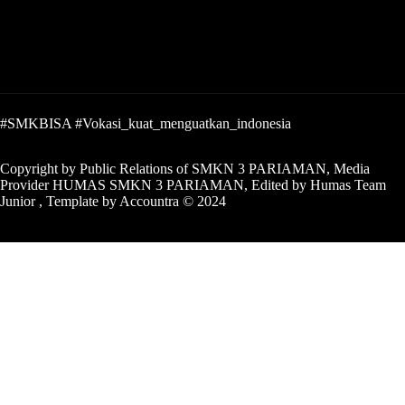
#SMKBISA #Vokasi_kuat_menguatkan_indonesia
Copyright by Public Relations of SMKN 3 PARIAMAN, Media
Provider HUMAS SMKN 3 PARIAMAN, Edited by Humas Team
Junior , Template by Accountra © 2024