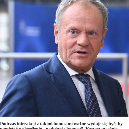
Podczas interakcji z takimi bonusami ważne wydaje się być, by
pamiętać o określeniu „nadużycie bonusu”. Kasyna uważnie