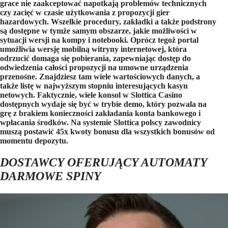
grace nie zaakceptować napotkają problemów technicznych
czy zacięć w czasie użytkowania z propozycji gier
hazardowych. Wszelkie procedury, zakładki a także podstrony
są dostępne w tymże samym obszarze, jakie możliwości w
sytuacji wersji na kompy i notebooki. Oprócz tegoż portal
umożliwia wersję mobilną witryny internetowej, która
odrzucić domaga się pobierania, zapewniając dostęp do
odwiedzenia całości propozycji na umowne urządzenia
przenośne. Znajdziesz tam wiele wartościowych danych, a
także listę w najwyższym stopniu interesujących kasyn
netowych. Faktycznie, wiele konsol w Slottica Casino
dostępnych wydaje się być w trybie demo, który pozwala na
grę z brakiem konieczności zakładania konta bankowego i
wpłacania środków. Na systemie Slottica polscy zawodnicy
muszą postawić 45x kwoty bonusu dla wszystkich bonusów od
momentu depozytu.
DOSTAWCY OFERUJĄCY AUTOMATY
DARMOWE SPINY