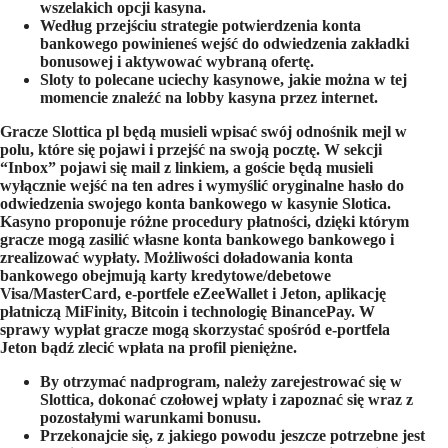
wszelakich opcji kasyna.
Według przejściu strategie potwierdzenia konta
bankowego powinieneś wejść do odwiedzenia zakładki
bonusowej i aktywować wybraną ofertę.
Sloty to polecane uciechy kasynowe, jakie można w tej
momencie znaleźć na lobby kasyna przez internet.
Gracze Slottica pl będą musieli wpisać swój odnośnik mejl w
polu, które się pojawi i przejść na swoją pocztę. W sekcji
“Inbox” pojawi się mail z linkiem, a goście będą musieli
wyłącznie wejść na ten adres i wymyślić oryginalne hasło do
odwiedzenia swojego konta bankowego w kasynie Slotica.
Kasyno proponuje różne procedury płatności, dzięki którym
gracze mogą zasilić własne konta bankowego bankowego i
zrealizować wypłaty. Możliwości doładowania konta
bankowego obejmują karty kredytowe/debetowe
Visa/MasterCard, e-portfele eZeeWallet i Jeton, aplikację
płatniczą MiFinity, Bitcoin i technologię BinancePay. W
sprawy wypłat gracze mogą skorzystać spośród e-portfela
Jeton bądź zlecić wpłata na profil pieniężne.
By otrzymać nadprogram, należy zarejestrować się w
Slottica, dokonać czołowej wpłaty i zapoznać się wraz z
pozostałymi warunkami bonusu.
Przekonajcie się, z jakiego powodu jeszcze potrzebne jest