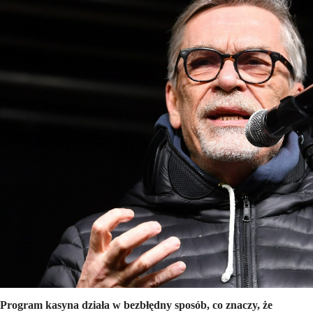
Program kasyna działa w bezbłędny sposób, co znaczy, że