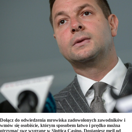
Dołącz do odwiedzenia mrowiska zadowolonych zawodników i
wmów się osobiście, którym sposobem łatwo i prędko można
otrzymać swe wygrane w Slottica Casino. Dostaniesz mejl od