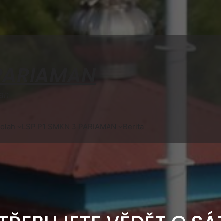
 PARIAMAN
an
olah
LSP P1 SMKN 3 PARIAMAN
Berita