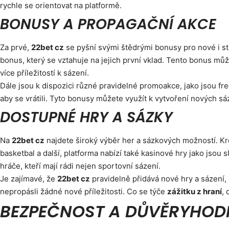
rychle se orientovat na platformě.
BONUSY A PROPAGAČNÍ AKCE
Za prvé,
22bet cz
se pyšní svými štědrými bonusy pro nové i st
bonus, který se vztahuje na jejich první vklad. Tento bonus mů
více příležitostí k sázení.
Dále jsou k dispozici různé pravidelné promoakce, jako jsou free
aby se vrátili. Tyto bonusy můžete využít k vytvoření nových 
DOSTUPNÉ HRY A SÁZKY
Na
22bet cz
najdete široký výběr her a sázkových možností. Kro
basketbal a další, platforma nabízí také kasinové hry jako jsou s
hráče, kteří mají rádi nejen sportovní sázení.
Je zajímavé, že
22bet cz
pravidelně přidává nové hry a sázení, 
nepropásli žádné nové příležitosti. Co se týče
zážitku z hraní
, 
BEZPEČNOST A DŮVĚRYHOD