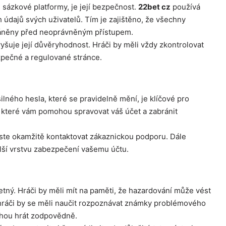
e sázkové platformy, je její bezpečnost.
22bet cz
používá
 údajů svých uživatelů. Tím je zajištěno, že všechny
hráněny před neoprávněným přístupem.
yšuje její důvěryhodnost. Hráči by měli vždy zkontrolovat
bezpečné a regulované stránce.
lného hesla, které se pravidelně mění, je klíčové pro
 které vám pomohou spravovat váš účet a zabránit
ste okamžitě kontaktovat zákaznickou podporu. Dále
lší vrstvu zabezpečení vašemu účtu.
etný. Hráči by měli mít na paměti, že hazardování může vést
 hráči by se měli naučit rozpoznávat známky problémového
ohou hrát zodpovědně.