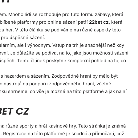
dem. Mnoho lidí se rozhoduje pro tuto formu zábavy, která
oblíbené platformy pro online sázení patří
22bet cz
, která
ou her. V této článku se podíváme na různé aspekty této
ů pro úspěšné sázení.
lárním, ale i výhodným. Vstup na trh je snadnější než kdy
ní. Je důležité se podívat na to, jaké jsou možnosti sázení
 úspěch. Tento článek poskytne komplexní pohled na to, co
ch s hazardem a sázením. Zodpovědné hraní by mělo být
 nástrojů na podporu zodpovědného hraní, včetně
ánku shrneme, co vše je možné na této platformě a jak na ní
BET CZ
na různé sporty a hrát kasinové hry. Tato stránka je známá
. Registrace na této platformě je snadná a přímočará, což