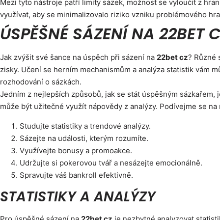
Mezi tyto nástroje patří limity sázek, možnost se vyloučit z hraní
využívat, aby se minimalizovalo riziko vzniku problémového hra
ÚSPĚŠNÉ SÁZENÍ NA 22BET 
Jak zvýšit své šance na úspěch při sázení na
22bet cz
? Různé 
zisky. Učení se herním mechanismům a analýza statistik vám m
rozhodování o sázkách.
Jedním z nejlepších způsobů, jak se stát úspěšným sázkařem, j
může být užitečné využít nápovědy z analýzy. Podívejme se na 
Studujte statistiky a trendové analýzy.
Sázejte na události, kterým rozumíte.
Využívejte bonusy a promoakce.
Udržujte si pokerovou tvář a nesázejte emocionálně.
Spravujte váš bankroll efektivně.
STATISTIKY A ANALÝZY
Pro úspěšné sázení na
22bet cz
je nezbytné analyzovat statistik