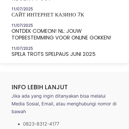
11/07/2025
САЙТ ИНТЕРНЕТ КАЗИНО 7К
11/07/2025
ONTDEK COMEON! NL: JOUW
TOPBESTEMMING VOOR ONLINE GOKKEN!
11/07/2025
SPELA TROTS SPELPAUS JUNI 2025
INFO LEBIH LANJUT
Jika ada yang ingin ditanyakan bisa melalui
Media Sosial, Email, atau menghubungi nomor di
bawah
0823-8312-4177