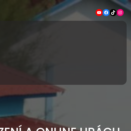
YouTube
Facebook
TikTok
Instagram