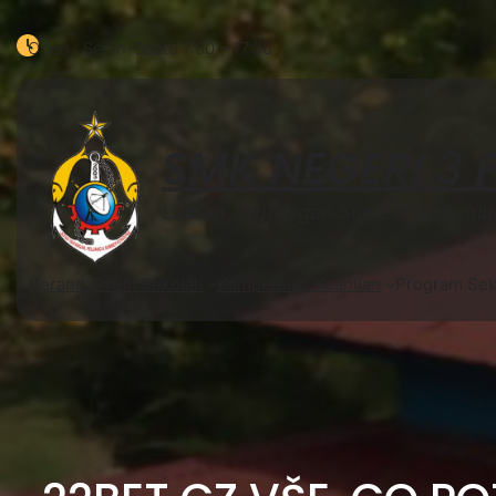
Open : Senin-Sabtu 7:00 – 17:30
SMK NEGERI 3
Lautan Tantangan Sumber Kehidup
Beranda
Profil Sekolah
Kompetensi Keahlian
Program Sek