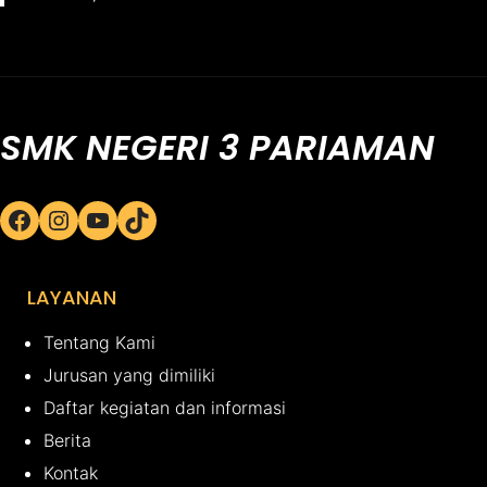
SMK NEGERI 3 PARIAMAN
Facebook
Instagram
YouTube
TikTok
LAYANAN
Tentang Kami
Jurusan yang dimiliki
Daftar kegiatan dan informasi
Berita
Kontak