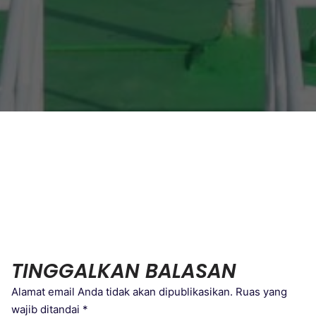
TINGGALKAN BALASAN
Alamat email Anda tidak akan dipublikasikan.
Ruas yang
wajib ditandai
*