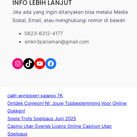
INFO LEBIH LANJUT
Jika ada yang ingin ditanyakan bisa melalui Media
Sosial, Email, atau menghubungi nomor di bawah
0823-8312-4177
smkn3pariaman@gmail.com
Instagram
TikTok
YouTube
Facebook
сайт интернет казино 7К
Ontdek Comeon! Nl: Jouw Topbestemming Voor Online
Gokken!
Spela Trots Spelpaus Juni 2025
Casino Utan Svensk Licens Online Casinon Utan
Spelpaus