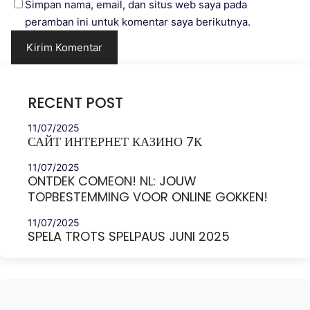
Simpan nama, email, dan situs web saya pada
peramban ini untuk komentar saya berikutnya.
RECENT POST
11/07/2025
САЙТ ИНТЕРНЕТ КАЗИНО 7К
11/07/2025
ONTDEK COMEON! NL: JOUW
TOPBESTEMMING VOOR ONLINE GOKKEN!
11/07/2025
SPELA TROTS SPELPAUS JUNI 2025