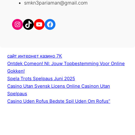
smkn3pariaman@gmail.com
Instagram
TikTok
YouTube
Facebook
сайт интернет казино 7К
Ontdek Comeon! Nl: Jouw Topbestemming Voor Online
Gokken!
Spela Trots Spelpaus Juni 2025
Casino Utan Svensk Licens Online Casinon Utan
Spelpaus
Casino Uden Rofus Bedste Spil Uden Om Rofus”