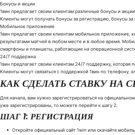
Бонусы и акции
1вин предлагает своим клиентам различные бонусы и акции
Клиенты могут получать бонусы за регистрацию, бонусы за 
Мобильное приложение
1вин предлагает своим клиентам мобильное приложение, ко
результатами матчей в любом месте и в любое время. Моби
смартфоны и планшеты, работающие на операционной систе
24/7 поддержка
1вин предлагает своим клиентам 24/7 поддержку, которая
Клиенты могут связаться с поддержкой 1вин по телефону, э
КАК СДЕЛАТЬ СТАВКУ НА С
Для начала, вам нужно зарегистрироваться на официальном
уже зарегистрированы, то можете перейти к шагу 2.
ШАГ 1: РЕГИСТРАЦИЯ
Откройте официальный сайт 1win или скачайте мобил