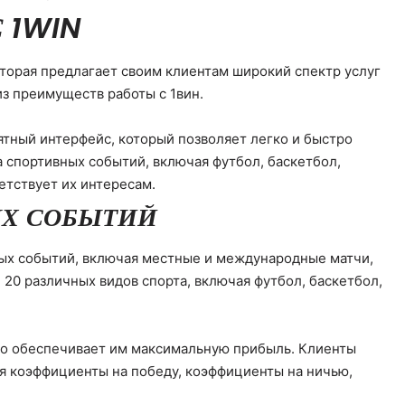
 1WIN
которая предлагает своим клиентам широкий спектр услуг
з преимуществ работы с 1вин.
ятный интерфейс, который позволяет легко и быстро
а спортивных событий, включая футбол, баскетбол,
ветствует их интересам.
Х СОБЫТИЙ
ых событий, включая местные и международные матчи,
 20 различных видов спорта, включая футбол, баскетбол,
то обеспечивает им максимальную прибыль. Клиенты
я коэффициенты на победу, коэффициенты на ничью,