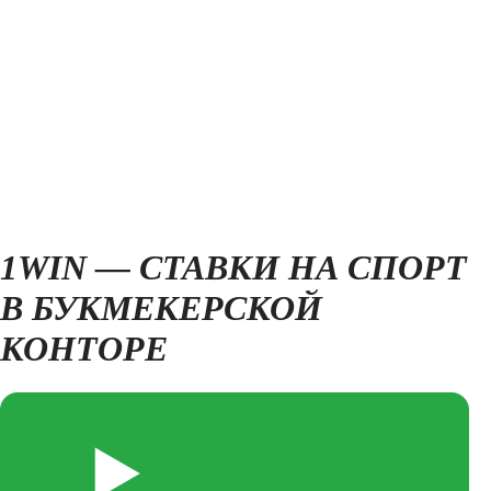
1WIN — СТАВКИ НА СПОРТ
В БУКМЕКЕРСКОЙ
КОНТОРЕ
▶️