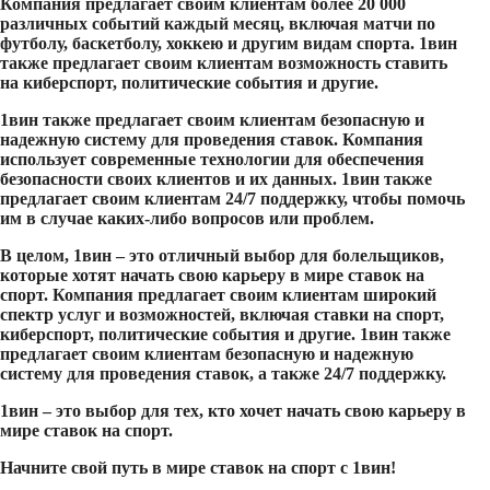
Компания предлагает своим клиентам более 20 000
различных событий каждый месяц, включая матчи по
футболу, баскетболу, хоккею и другим видам спорта. 1вин
также предлагает своим клиентам возможность ставить
на киберспорт, политические события и другие.
1вин также предлагает своим клиентам безопасную и
надежную систему для проведения ставок. Компания
использует современные технологии для обеспечения
безопасности своих клиентов и их данных. 1вин также
предлагает своим клиентам 24/7 поддержку, чтобы помочь
им в случае каких-либо вопросов или проблем.
В целом, 1вин – это отличный выбор для болельщиков,
которые хотят начать свою карьеру в мире ставок на
спорт. Компания предлагает своим клиентам широкий
спектр услуг и возможностей, включая ставки на спорт,
киберспорт, политические события и другие. 1вин также
предлагает своим клиентам безопасную и надежную
систему для проведения ставок, а также 24/7 поддержку.
1вин – это выбор для тех, кто хочет начать свою карьеру в
мире ставок на спорт.
Начните свой путь в мире ставок на спорт с 1вин!