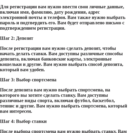
Для регистрации вам нужно ввести свои личные данные,
включая имя, фамилию, дату рождения, адрес
электронной почты и телефон. Вам также нужно выбрать
пароль и подтвердить его. Вам будет отправлено письмо с
подтверждением регистрации.
Шаг 2: Депозит
После регистрации вам нужно сделать депозит, чтобы
начать делать ставки. Вам доступны различные способы
депозита, включая банковские карты, электронные
кошельки и другие. Вам нужно выбрать способ депозита,
который вам удобен.
Шаг 3: Выбор спортсмена
После депозита вам нужно выбрать спортсмена, на
которого вы хотите сделать ставку. Вам доступны
различные виды спорта, включая футбол, баскетбол,
теннис и другие. Вам нужно выбрать спортсмена, который
вам интересен.
Шаг 4: Выбор ставки
После выбора спортсмена вам нужно выбрать ставку. Вам