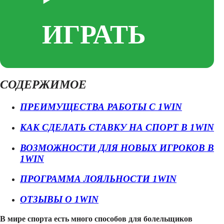
ИГРАТЬ
СОДЕРЖИМОЕ
ПРЕИМУЩЕСТВА РАБОТЫ С 1WIN
КАК СДЕЛАТЬ СТАВКУ НА СПОРТ В 1WIN
ВОЗМОЖНОСТИ ДЛЯ НОВЫХ ИГРОКОВ В
1WIN
ПРОГРАММА ЛОЯЛЬНОСТИ 1WIN
ОТЗЫВЫ О 1WIN
В мире спорта есть много способов для болельщиков