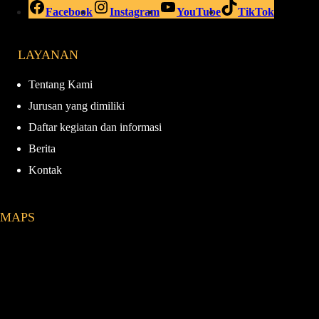
Facebook
Instagram
YouTube
TikTok
LAYANAN
Tentang Kami
Jurusan yang dimiliki
Daftar kegiatan dan informasi
Berita
Kontak
MAPS