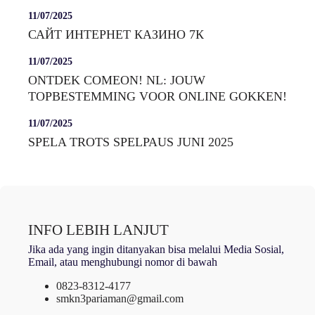
11/07/2025
САЙТ ИНТЕРНЕТ КАЗИНО 7К
11/07/2025
ONTDEK COMEON! NL: JOUW
TOPBESTEMMING VOOR ONLINE GOKKEN!
11/07/2025
SPELA TROTS SPELPAUS JUNI 2025
INFO LEBIH LANJUT
Jika ada yang ingin ditanyakan bisa melalui Media Sosial,
Email, atau menghubungi nomor di bawah
0823-8312-4177
smkn3pariaman@gmail.com