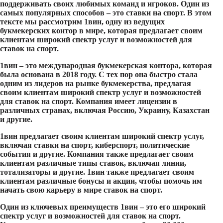
поддерживать своих любимых команд и игроков. Один из
самых популярных способов – это ставки на спорт. В этом
тексте мы рассмотрим 1вин, одну из ведущих
букмекерских контор в мире, которая предлагает своим
клиентам широкий спектр услуг и возможностей для
ставок на спорт.
1вин – это международная букмекерская контора, которая
была основана в 2018 году. С тех пор она быстро стала
одним из лидеров на рынке букмекерства, предлагая
своим клиентам широкий спектр услуг и возможностей
для ставок на спорт. Компания имеет лицензии в
различных странах, включая Россию, Украину, Казахстан
и другие.
1вин предлагает своим клиентам широкий спектр услуг,
включая ставки на спорт, киберспорт, политические
события и другие. Компания также предлагает своим
клиентам различные типы ставок, включая линии,
тотализаторы и другие. 1вин также предлагает своим
клиентам различные бонусы и акции, чтобы помочь им
начать свою карьеру в мире ставок на спорт.
Один из ключевых преимуществ 1вин – это его широкий
спектр услуг и возможностей для ставок на спорт.