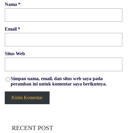
Nama
*
Email
*
Situs Web
Simpan nama, email, dan situs web saya pada
peramban ini untuk komentar saya berikutnya.
RECENT POST