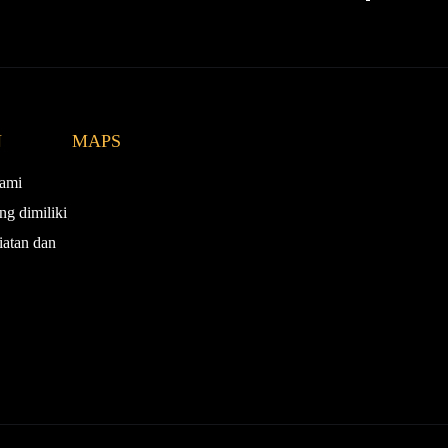
N
MAPS
ami
ng dimiliki
iatan dan