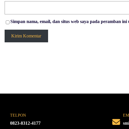
Simpan nama, email, dan situs web saya pada peramban ini
TELPON
EM
0823-8312-4177
sm