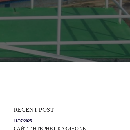
RECENT POST
11/07/2025
САЙТ ИНТЕРНЕТ КАЗИНО 7К