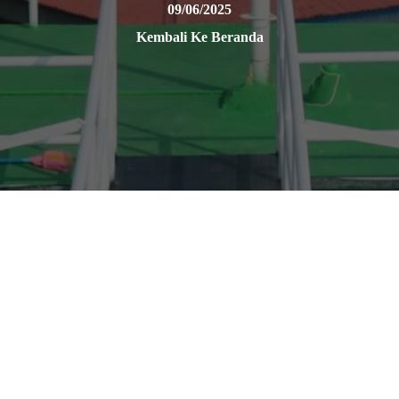
09/06/2025
Kembali Ke Beranda