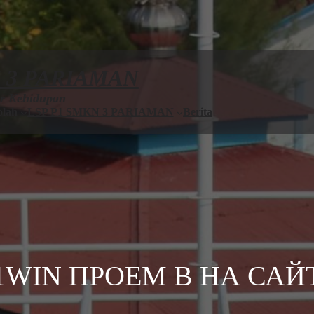
 3 PARIAMAN
r Kehidupan
olah
LSP P1 SMKN 3 PARIAMAN
Berita
1WIN ПРОЕМ В НА САЙ