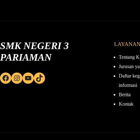
SMK NEGERI 3
LAYANA
PARIAMAN
Tentang K
Jurusan ya
Daftar keg
Facebook
Instagram
YouTube
TikTok
informasi
Berita
Kontak