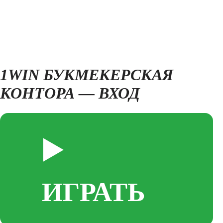
1WIN БУКМЕКЕРСКАЯ
КОНТОРА — ВХОД
▶️
ИГРАТЬ