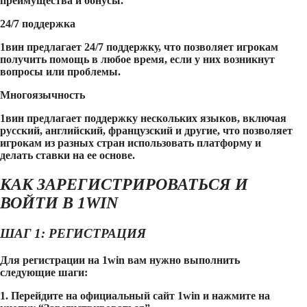
преимущества и бонусы.
24/7 поддержка
1вин предлагает 24/7 поддержку, что позволяет игрокам
получить помощь в любое время, если у них возникнут
вопросы или проблемы.
Многоязычность
1вин предлагает поддержку нескольких языков, включая
русский, английский, французский и другие, что позволяет
игрокам из разных стран использовать платформу и
делать ставки на ее основе.
КАК ЗАРЕГИСТРИРОВАТЬСЯ И
ВОЙТИ В 1WIN
ШАГ 1: РЕГИСТРАЦИЯ
Для регистрации на 1win вам нужно выполнить
следующие шаги:
1. Перейдите на официальный сайт 1win и нажмите на