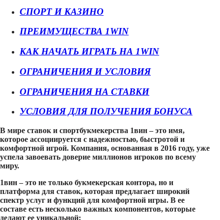
СПОРТ И КАЗИНО
ПРЕИМУЩЕСТВА 1WIN
КАК НАЧАТЬ ИГРАТЬ НА 1WIN
ОГРАНИЧЕНИЯ И УСЛОВИЯ
ОГРАНИЧЕНИЯ НА СТАВКИ
УСЛОВИЯ ДЛЯ ПОЛУЧЕНИЯ БОНУСА
В мире ставок и спортбукмекерства 1вин – это имя,
которое ассоциируется с надежностью, быстротой и
комфортной игрой. Компания, основанная в 2016 году, уже
успела завоевать доверие миллионов игроков по всему
миру.
1вин – это не только букмекерская контора, но и
платформа для ставок, которая предлагает широкий
спектр услуг и функций для комфортной игры. В ее
составе есть несколько важных компонентов, которые
делают ее уникальной: