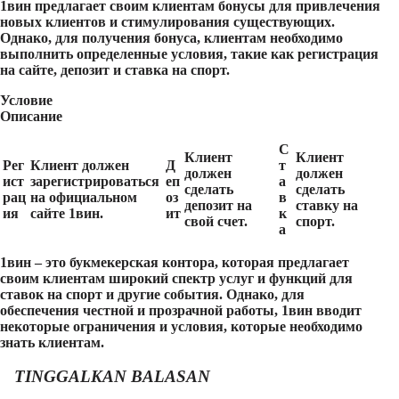
1вин предлагает своим клиентам бонусы для привлечения
новых клиентов и стимулирования существующих.
Однако, для получения бонуса, клиентам необходимо
выполнить определенные условия, такие как регистрация
на сайте, депозит и ставка на спорт.
Условие
Описание
С
Клиент
Клиент
Рег
Клиент должен
Д
т
должен
должен
ист
зарегистрироваться
еп
а
сделать
сделать
рац
на официальном
оз
в
депозит на
ставку на
ия
сайте 1вин.
ит
к
свой счет.
спорт.
а
1вин – это букмекерская контора, которая предлагает
своим клиентам широкий спектр услуг и функций для
ставок на спорт и другие события. Однако, для
обеспечения честной и прозрачной работы, 1вин вводит
некоторые ограничения и условия, которые необходимо
знать клиентам.
TINGGALKAN BALASAN