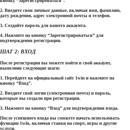
кнопку “Зарегистрироваться”.
2. Введите свои личные данные, включая имя, фамилию,
дату рождения, адрес электронной почты и телефон.
3. Создайте пароль для вашего аккаунта.
4. Нажмите на кнопку “Зарегистрироваться” для
подтверждения регистрации.
ШАГ 2: ВХОД
После регистрации вы можете войти в свой аккаунт,
выполнив следующие шаги:
1. Перейдите на официальный сайт 1win и нажмите на
кнопку “Вход”.
2. Введите свой логин (электронная почта) и пароль,
которые вы создали при регистрации.
3. Нажмите на кнопку “Вход” для подтверждения входа.
После успешного входа вы сможете начать использовать
функции 1win, включая ставки на спорт, игры и другие
услуги.