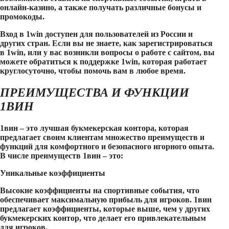
онлайн-казино, а также получать различные бонусы и
промокоды.
Вход в 1win доступен для пользователей из России и
других стран. Если вы не знаете, как зарегистрироваться
в 1win, или у вас возникли вопросы о работе с сайтом, вы
можете обратиться к поддержке 1win, которая работает
круглосуточно, чтобы помочь вам в любое время.
ПРЕИМУЩЕСТВА И ФУНКЦИИ
1ВИН
1вин – это лучшая букмекерская контора, которая
предлагает своим клиентам множество преимуществ и
функций для комфортного и безопасного игорного опыта.
В числе преимуществ 1вин – это:
Уникальные коэффициенты
Высокие коэффициенты на спортивные события, что
обеспечивает максимальную прибыль для игроков. 1вин
предлагает коэффициенты, которые выше, чем у других
букмекерских контор, что делает его привлекательным
для игроков.