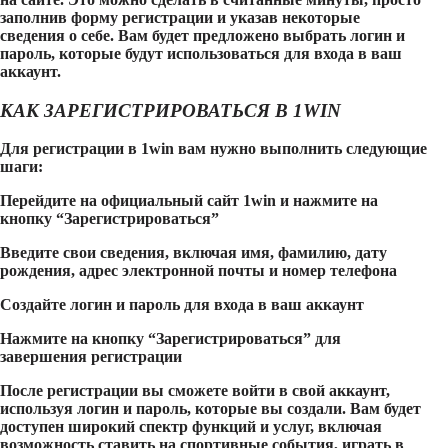
заполнив форму регистрации и указав некоторые
сведения о себе. Вам будет предложено выбрать логин и
пароль, которые будут использоваться для входа в ваш
аккаунт.
КАК ЗАРЕГИСТРИРОВАТЬСЯ В 1WIN
Для регистрации в 1win вам нужно выполнить следующие
шаги:
Перейдите на официальный сайт 1win и нажмите на
кнопку “Зарегистрироваться”
Введите свои сведения, включая имя, фамилию, дату
рождения, адрес электронной почты и номер телефона
Создайте логин и пароль для входа в ваш аккаунт
Нажмите на кнопку “Зарегистрироваться” для
завершения регистрации
После регистрации вы сможете войти в свой аккаунт,
используя логин и пароль, которые вы создали. Вам будет
доступен широкий спектр функций и услуг, включая
возможность ставить на спортивные события, играть в