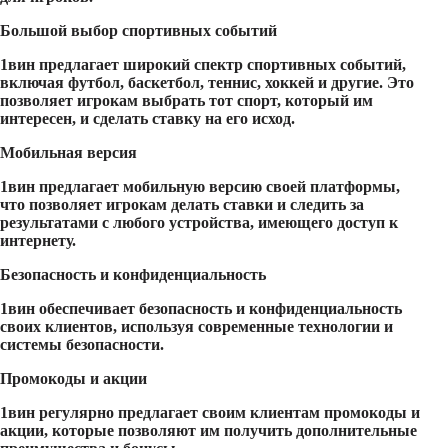
Большой выбор спортивных событий
1вин предлагает широкий спектр спортивных событий,
включая футбол, баскетбол, теннис, хоккей и другие. Это
позволяет игрокам выбрать тот спорт, который им
интересен, и сделать ставку на его исход.
Мобильная версия
1вин предлагает мобильную версию своей платформы,
что позволяет игрокам делать ставки и следить за
результатами с любого устройства, имеющего доступ к
интернету.
Безопасность и конфиденциальность
1вин обеспечивает безопасность и конфиденциальность
своих клиентов, используя современные технологии и
системы безопасности.
Промокоды и акции
1вин регулярно предлагает своим клиентам промокоды и
акции, которые позволяют им получить дополнительные