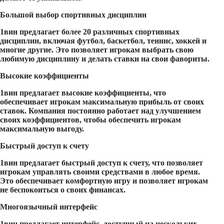
Большой выбор спортивных дисциплин
1вин предлагает более 20 различных спортивных
дисциплин, включая футбол, баскетбол, теннис, хоккей и
многие другие. Это позволяет игрокам выбрать свою
любимую дисциплину и делать ставки на свои фавориты.
Высокие коэффициенты
1вин предлагает высокие коэффициенты, что
обеспечивает игрокам максимальную прибыль от своих
ставок. Компания постоянно работает над улучшением
своих коэффициентов, чтобы обеспечить игрокам
максимальную выгоду.
Быстрый доступ к счету
1вин предлагает быстрый доступ к счету, что позволяет
игрокам управлять своими средствами в любое время.
Это обеспечивает комфортную игру и позволяет игрокам
не беспокоиться о своих финансах.
Многоязычный интерфейс
1вин предлагает интерфейс, доступный на нескольких