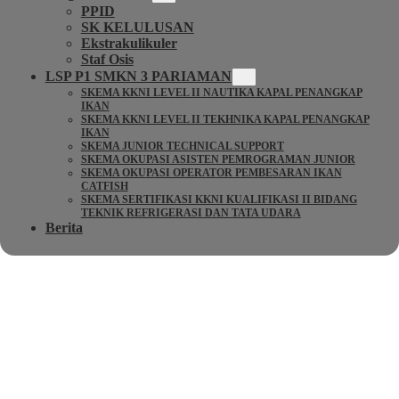
PPID
SK KELULUSAN
Ekstrakulikuler
Staf Osis
LSP P1 SMKN 3 PARIAMAN
SKEMA KKNI LEVEL II NAUTIKA KAPAL PENANGKAP
IKAN
SKEMA KKNI LEVEL II TEKHNIKA KAPAL PENANGKAP
IKAN
SKEMA JUNIOR TECHNICAL SUPPORT
SKEMA OKUPASI ASISTEN PEMROGRAMAN JUNIOR
SKEMA OKUPASI OPERATOR PEMBESARAN IKAN
CATFISH
SKEMA SERTIFIKASI KKNI KUALIFIKASI II BIDANG
TEKNIK REFRIGERASI DAN TATA UDARA
Berita