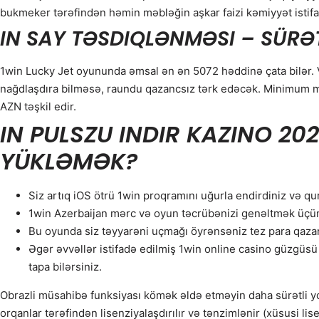
bukmeker tərəfindən həmin məbləğin aşkar faizi kəmiyyət istifa
IN SAY TƏSDIQLƏNMƏSI – SÜRƏ
1win Lucky Jet oyununda əmsal ən ən 5072 həddinə çata bilər.
nağdlaşdıra bilməsə, raundu qazancsız tərk edəcək. Minimum
AZN təşkil edir.
IN PULSZU INDIR KAZINO 20
YÜKLƏMƏK?
Siz artıq iOS ötrü 1win proqramını uğurla endirdiniz və qur
1win Azerbaijan mərc və oyun təcrübənizi genəltmək üçün 
Bu oyunda siz təyyarəni uçmağı öyrənsəniz tez para qazan
Əgər əvvəllər istifadə edilmiş 1win online casino güzgüs
tapa bilərsiniz.
Obrazli müsahibə funksiyası kömək əldə etməyin daha sürətli y
orqanlar tərəfindən lisenziyalaşdırılır və tənzimlənir (xüsusi li