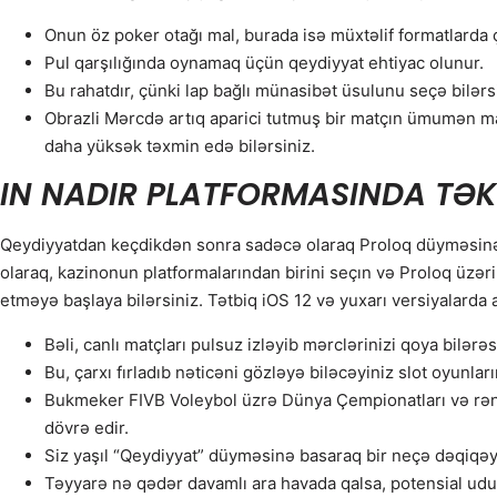
Onun öz poker otağı mal, burada isə müxtəlif formatlarda 
Pul qarşılığında oynamaq üçün qeydiyyat ehtiyac olunur.
Bu rahatdır, çünki lap bağlı münasibət üsulunu seçə bilərs
Obrazli Mərcdə artıq aparici tutmuş bir matçın ümumən mah
daha yüksək təxmin edə bilərsiniz.
IN NADIR PLATFORMASINDA TƏK
Qeydiyyatdan keçdikdən sonra sadəcə olaraq Proloq düyməsinə k
olaraq, kazinonun platformalarından birini seçın və Proloq üzər
etməyə başlaya bilərsiniz. Tətbiq iOS 12 və yuxarı versiyalarda 
Bəli, canlı matçları pulsuz izləyib mərclərinizi qoya bilərəs
Bu, çarxı fırladıb nəticəni gözləyə biləcəyiniz slot oyunlar
Bukmeker FIVB Voleybol üzrə Dünya Çempionatları və rənga
dövrə edir.
Siz yaşıl “Qeydiyyat” düyməsinə basaraq bir neçə dəqiqəy
Təyyarə nə qədər davamlı ara havada qalsa, potensial uduş