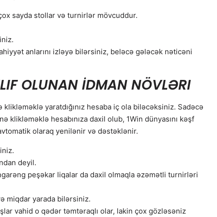
çox sayda stollar və turnirlər mövcuddur.
iniz.
iyyət anlarını izləyə bilərsiniz, beləcə gələcək nəticəni
LIF OLUNAN İDMAN NÖVLƏRI
likləməklə yaratdığınız hesaba iç ola biləcəksiniz. Sadəcə
inə klikləməklə hesabınıza daxil olub, 1Win dünyasını kəşf
avtomatik olaraq yenilənir və dəstəklənir.
iniz.
ından deyil.
rəng peşəkar liqalar da daxil olmaqla əzəmətli turnirləri
ə miqdar yarada bilərsiniz.
lar vahid o qədər təmtəraqlı olar, lakin çox gözləsəniz