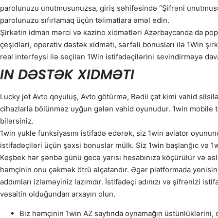
parolunuzu unutmusunuzsa, giriş səhifəsində “Şifrəni unutmusunu
parolunuzu sıfırlamaq üçün təlimatlara əməl edin.
Şirkətin idman mərci və kazino xidmətləri Azərbaycanda da popul
çeşidləri, operativ dəstək xidməti, sərfəli bonusları ilə 1Win şirk
real interfeysi ilə seçilən 1Win istifadəçilərini sevindirməyə dav
IN DƏSTƏK XIDMƏTI
Lucky jet Avto qoyuluş, Avto götürmə, Bədii çat kimi vahid silsilə
cihazlarla bölünməz uyğun gələn vahid oyunudur. 1win mobile tə
bilərsiniz.
1win yukle funksiyasını istifadə edərək, siz 1win aviator oyunun
istifadəçiləri üçün şəxsi bonuslar mülk. Siz 1win başlanğıc və 1w
Keşbek hər şənbə günü gecə yarısı hesabınıza köçürülür və əs
həmçinin onu çəkmək ötrü əlçatandır. Əgər platformada yenisiniz
addımları izləməyiniz lazımdır. İstifadəçi adınızı və şifrənizi i
vəsaitin olduğundan arxayın olun.
Biz həmçinin 1win AZ saytında oynamağın üstünlüklərini, d