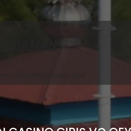
 PARIAMAN
an
olah
LSP P1 SMKN 3 PARIAMAN
Berita