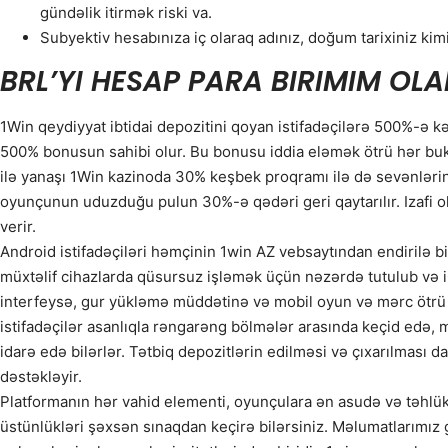
gündəlik itirmək riski va.
Subyektiv hesabınıza iç olaraq adınız, doğum tarixiniz kimi
BRL’YI HESAP PARA BIRIMIM OL
1Win qeydiyyat ibtidai depozitini qoyan istifadəçilərə 500%-ə kə
500% bonusun sahibi olur. Bu bonusu iddia eləmək ötrü hər buk
ilə yanaşı 1Win kazinoda 30% keşbek proqramı ilə də sevənlərini
oyunçunun uduzduğu pulun 30%-ə qədəri geri qaytarılır. Izafi o
verir.
Android istifadəçiləri həmçinin 1win AZ vebsaytından endirilə b
müxtəlif cihazlarda qüsursuz işləmək üçün nəzərdə tutulub və iOS
interfeysə, gur yükləmə müddətinə və mobil oyun və mərc ötrü o
istifadəçilər asanlıqla rəngarəng bölmələr arasında keçid edə, 
idarə edə bilərlər. Tətbiq depozitlərin edilməsi və çıxarılması da
dəstəkləyir.
Platformanın hər vahid elementi, oyunçulara ən asudə və təhlük
üstünlükləri şəxsən sınaqdan keçirə bilərsiniz. Məlumatlarımız g