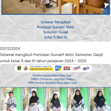
03/12/2024
Selamat mengikuti Penilaian Sumatif Akhir Semester Ganjil
untuk kelas X dan XI tahun pelajaran 2024 – 2025