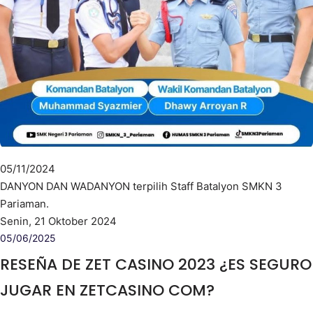
05/11/2024
DANYON DAN WADANYON terpilih Staff Batalyon SMKN 3
Pariaman.
Senin, 21 Oktober 2024
05/06/2025
RESEÑA DE ZET CASINO 2023 ¿ES SEGURO
JUGAR EN ZETCASINO COM?