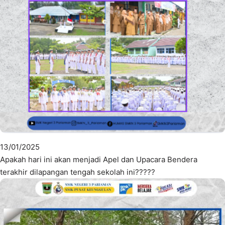
13/01/2025
Apakah hari ini akan menjadi Apel dan Upacara Bendera
terakhir dilapangan tengah sekolah ini?????