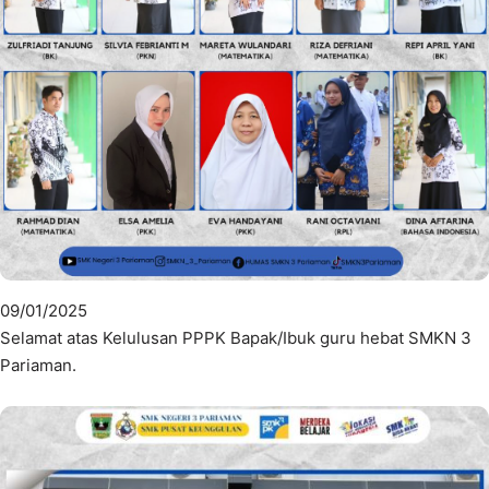
09/01/2025
Selamat atas Kelulusan PPPK Bapak/Ibuk guru hebat SMKN 3
Pariaman.