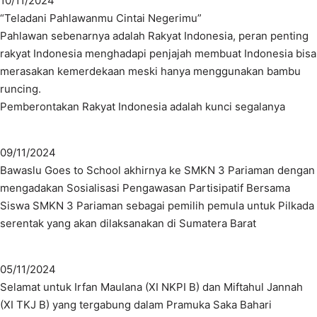
10/11/2024
“Teladani Pahlawanmu Cintai Negerimu”
Pahlawan sebenarnya adalah Rakyat Indonesia, peran penting
rakyat Indonesia menghadapi penjajah membuat Indonesia bisa
merasakan kemerdekaan meski hanya menggunakan bambu
runcing.
Pemberontakan Rakyat Indonesia adalah kunci segalanya
09/11/2024
Bawaslu Goes to School akhirnya ke SMKN 3 Pariaman dengan
mengadakan Sosialisasi Pengawasan Partisipatif Bersama
Siswa SMKN 3 Pariaman sebagai pemilih pemula untuk Pilkada
serentak yang akan dilaksanakan di Sumatera Barat
05/11/2024
Selamat untuk Irfan Maulana (XI NKPI B) dan Miftahul Jannah
(XI TKJ B) yang tergabung dalam Pramuka Saka Bahari