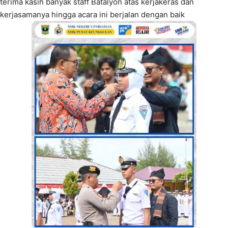
terima kasih banyak staff Batalyon atas kerjakeras dan
kerjasamanya hingga acara ini berjalan dengan baik