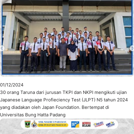
01/12/2024
30 orang Taruna dari jurusan TKPI dan NKPI mengikuti ujian
Japanese Language Profieciency Test (JLPT) N5 tahun 2024
yang diadakan oleh Japan Foundation. Bertempat di
Universitas Bung Hatta Padang