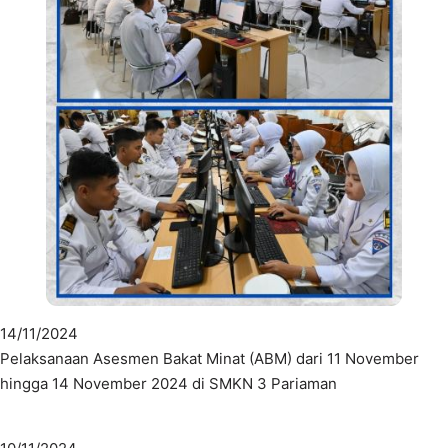
14/11/2024
Pelaksanaan Asesmen Bakat Minat (ABM) dari 11 November
hingga 14 November 2024 di SMKN 3 Pariaman