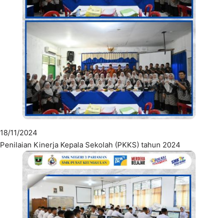
18/11/2024
Penilaian Kinerja Kepala Sekolah (PKKS) tahun 2024