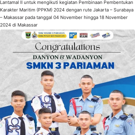
Lantamal II untuk mengikuti kegiatan Pembinaan Pembentukan
Karakter Maritim (PPKM) 2024 dengan rute Jakarta – Surabaya
– Makassar pada tanggal 04 November hingga 18 November
2024 di Makassar