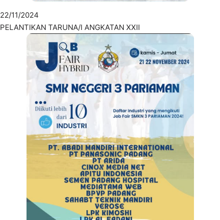
22/11/2024
PELANTIKAN TARUNA/I ANGKATAN XXII