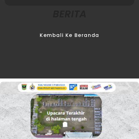
BERITA
Kembali Ke Beranda