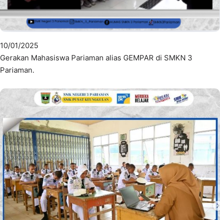
10/01/2025
Gerakan Mahasiswa Pariaman alias GEMPAR di SMKN 3
Pariaman.