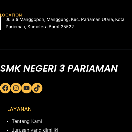
LOCATION
Jl. Siti Manggopoh, Manggung, Kec. Pariaman Utara, Kota
Pariaman, Sumatera Barat 25522
SMK NEGERI 3 PARIAMAN
Facebook
Instagram
YouTube
TikTok
LAYANAN
Tentang Kami
Jurusan yang dimiliki