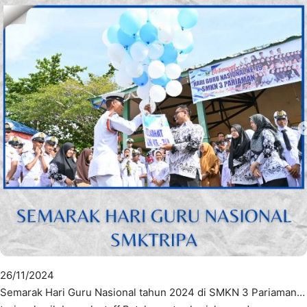
26/11/2024
Semarak Hari Guru Nasional tahun 2024 di SMKN 3 Pariaman…