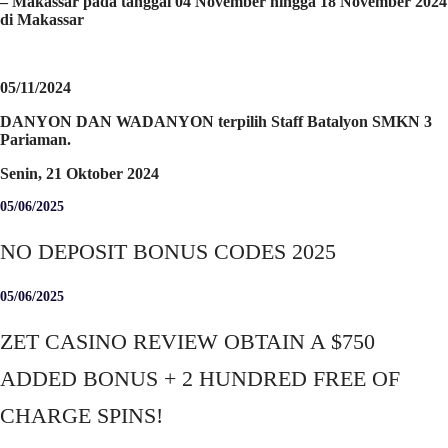
– Makassar pada tanggal 04 November hingga 18 November 2024
di Makassar
05/11/2024
DANYON DAN WADANYON terpilih Staff Batalyon SMKN 3
Pariaman.
Senin, 21 Oktober 2024
05/06/2025
NO DEPOSIT BONUS CODES 2025
05/06/2025
ZET CASINO REVIEW OBTAIN A $750
ADDED BONUS + 2 HUNDRED FREE OF
CHARGE SPINS!