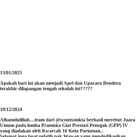
13/01/2025
Apakah hari ini akan menjadi Apel dan Upacara Bendera
terakhir dilapangan tengah sekolah ini?????
19/12/2024
Alhamdulillah…team dari @scoutssmkta berhasil merebut Juara
Umum pada lomba Pramuka Giat Prestasi Penegak (GPP) IV
yang diadakan oleh Kwarcab 16 Kota Pariaman..
Selamat juga buat pelatih pak Wawan yang mendedikasikan