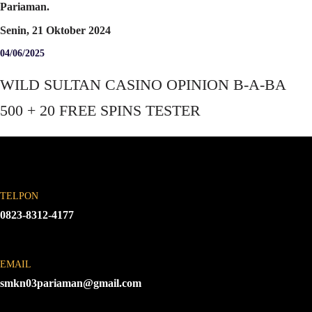
Pariaman.
Senin, 21 Oktober 2024
04/06/2025
WILD SULTAN CASINO OPINION B-A-BA
500 + 20 FREE SPINS TESTER
TELPON
0823-8312-4177
EMAIL
smkn03pariaman@gmail.com