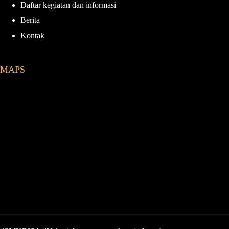
Daftar kegiatan dan informasi
Berita
Kontak
MAPS