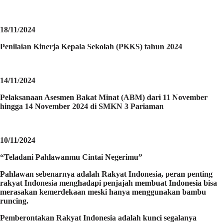
18/11/2024
Penilaian Kinerja Kepala Sekolah (PKKS) tahun 2024
14/11/2024
Pelaksanaan Asesmen Bakat Minat (ABM) dari 11 November
hingga 14 November 2024 di SMKN 3 Pariaman
10/11/2024
“Teladani Pahlawanmu Cintai Negerimu”
Pahlawan sebenarnya adalah Rakyat Indonesia, peran penting
rakyat Indonesia menghadapi penjajah membuat Indonesia bisa
merasakan kemerdekaan meski hanya menggunakan bambu
runcing.
Pemberontakan Rakyat Indonesia adalah kunci segalanya