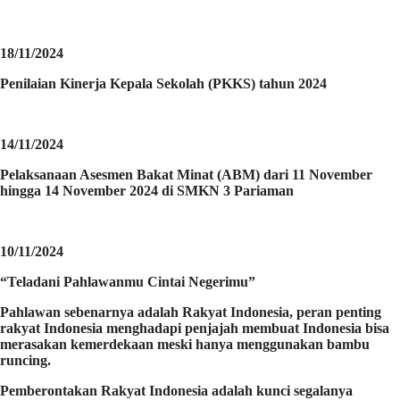
18/11/2024
Penilaian Kinerja Kepala Sekolah (PKKS) tahun 2024
14/11/2024
Pelaksanaan Asesmen Bakat Minat (ABM) dari 11 November
hingga 14 November 2024 di SMKN 3 Pariaman
10/11/2024
“Teladani Pahlawanmu Cintai Negerimu”
Pahlawan sebenarnya adalah Rakyat Indonesia, peran penting
rakyat Indonesia menghadapi penjajah membuat Indonesia bisa
merasakan kemerdekaan meski hanya menggunakan bambu
runcing.
Pemberontakan Rakyat Indonesia adalah kunci segalanya