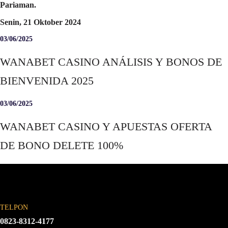
Pariaman.
Senin, 21 Oktober 2024
03/06/2025
WANABET CASINO ANÁLISIS Y BONOS DE
BIENVENIDA 2025
03/06/2025
WANABET CASINO Y APUESTAS OFERTA
DE BONO DELETE 100%
TELPON
0823-8312-4177