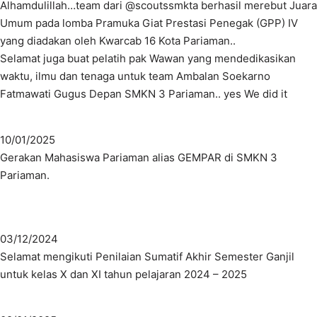
Alhamdulillah…team dari @scoutssmkta berhasil merebut Juara
Umum pada lomba Pramuka Giat Prestasi Penegak (GPP) IV
yang diadakan oleh Kwarcab 16 Kota Pariaman..
Selamat juga buat pelatih pak Wawan yang mendedikasikan
waktu, ilmu dan tenaga untuk team Ambalan Soekarno
Fatmawati Gugus Depan SMKN 3 Pariaman.. yes We did it
10/01/2025
Gerakan Mahasiswa Pariaman alias GEMPAR di SMKN 3
Pariaman.
03/12/2024
Selamat mengikuti Penilaian Sumatif Akhir Semester Ganjil
untuk kelas X dan XI tahun pelajaran 2024 – 2025