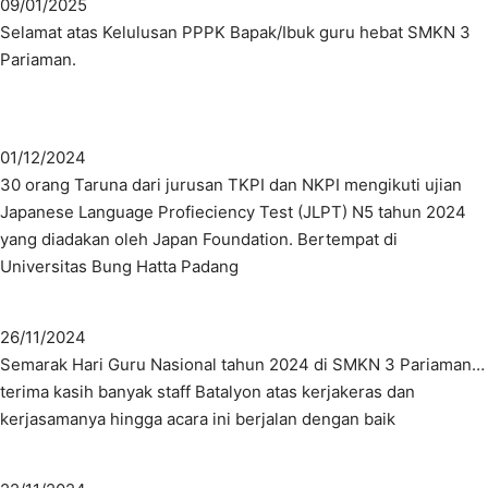
09/01/2025
Selamat atas Kelulusan PPPK Bapak/Ibuk guru hebat SMKN 3
Pariaman.
01/12/2024
30 orang Taruna dari jurusan TKPI dan NKPI mengikuti ujian
Japanese Language Profieciency Test (JLPT) N5 tahun 2024
yang diadakan oleh Japan Foundation. Bertempat di
Universitas Bung Hatta Padang
26/11/2024
Semarak Hari Guru Nasional tahun 2024 di SMKN 3 Pariaman…
terima kasih banyak staff Batalyon atas kerjakeras dan
kerjasamanya hingga acara ini berjalan dengan baik