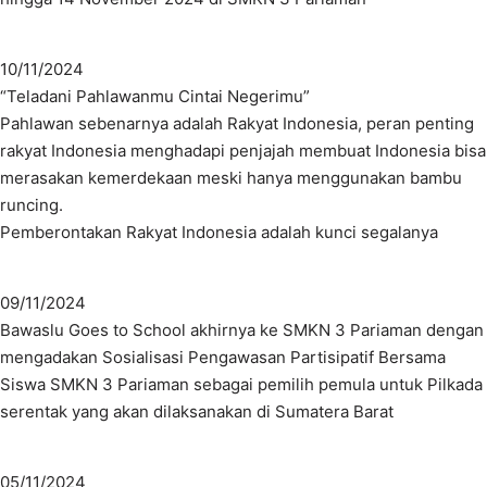
10/11/2024
“Teladani Pahlawanmu Cintai Negerimu”
Pahlawan sebenarnya adalah Rakyat Indonesia, peran penting
rakyat Indonesia menghadapi penjajah membuat Indonesia bisa
merasakan kemerdekaan meski hanya menggunakan bambu
runcing.
Pemberontakan Rakyat Indonesia adalah kunci segalanya
09/11/2024
Bawaslu Goes to School akhirnya ke SMKN 3 Pariaman dengan
mengadakan Sosialisasi Pengawasan Partisipatif Bersama
Siswa SMKN 3 Pariaman sebagai pemilih pemula untuk Pilkada
serentak yang akan dilaksanakan di Sumatera Barat
05/11/2024