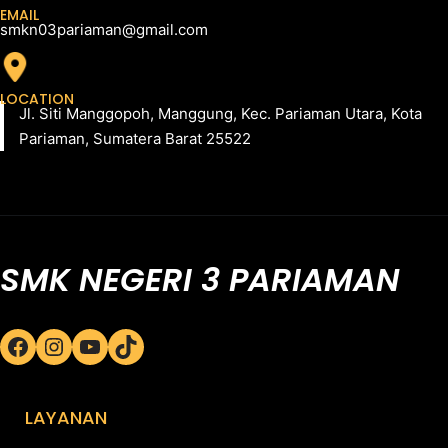
EMAIL
smkn03pariaman@gmail.com
LOCATION
Jl. Siti Manggopoh, Manggung, Kec. Pariaman Utara, Kota
Pariaman, Sumatera Barat 25522
SMK NEGERI 3 PARIAMAN
Facebook
Instagram
YouTube
TikTok
LAYANAN