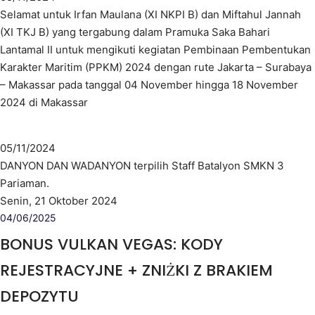
Selamat untuk Irfan Maulana (XI NKPI B) dan Miftahul Jannah
(XI TKJ B) yang tergabung dalam Pramuka Saka Bahari
Lantamal II untuk mengikuti kegiatan Pembinaan Pembentukan
Karakter Maritim (PPKM) 2024 dengan rute Jakarta – Surabaya
– Makassar pada tanggal 04 November hingga 18 November
2024 di Makassar
05/11/2024
DANYON DAN WADANYON terpilih Staff Batalyon SMKN 3
Pariaman.
Senin, 21 Oktober 2024
04/06/2025
BONUS VULKAN VEGAS: KODY
REJESTRACYJNE + ZNIŻKI Z BRAKIEM
DEPOZYTU