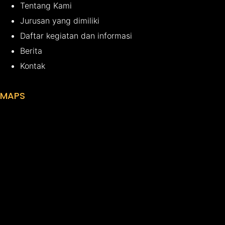
Tentang Kami
Jurusan yang dimiliki
Daftar kegiatan dan informasi
Berita
Kontak
MAPS