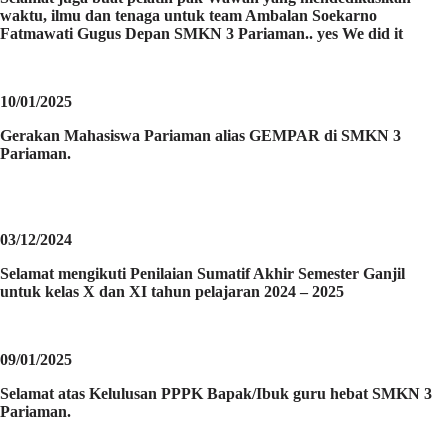
waktu, ilmu dan tenaga untuk team Ambalan Soekarno
Fatmawati Gugus Depan SMKN 3 Pariaman.. yes We did it
10/01/2025
Gerakan Mahasiswa Pariaman alias GEMPAR di SMKN 3
Pariaman.
03/12/2024
Selamat mengikuti Penilaian Sumatif Akhir Semester Ganjil
untuk kelas X dan XI tahun pelajaran 2024 – 2025
09/01/2025
Selamat atas Kelulusan PPPK Bapak/Ibuk guru hebat SMKN 3
Pariaman.