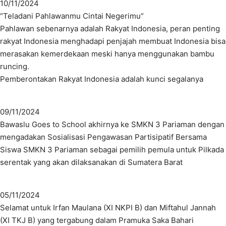
10/11/2024
“Teladani Pahlawanmu Cintai Negerimu”
Pahlawan sebenarnya adalah Rakyat Indonesia, peran penting
rakyat Indonesia menghadapi penjajah membuat Indonesia bisa
merasakan kemerdekaan meski hanya menggunakan bambu
runcing.
Pemberontakan Rakyat Indonesia adalah kunci segalanya
09/11/2024
Bawaslu Goes to School akhirnya ke SMKN 3 Pariaman dengan
mengadakan Sosialisasi Pengawasan Partisipatif Bersama
Siswa SMKN 3 Pariaman sebagai pemilih pemula untuk Pilkada
serentak yang akan dilaksanakan di Sumatera Barat
05/11/2024
Selamat untuk Irfan Maulana (XI NKPI B) dan Miftahul Jannah
(XI TKJ B) yang tergabung dalam Pramuka Saka Bahari