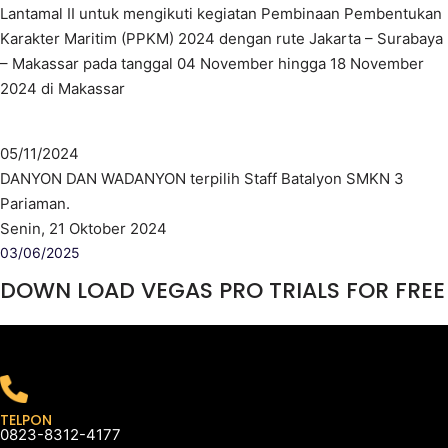
Lantamal II untuk mengikuti kegiatan Pembinaan Pembentukan
Karakter Maritim (PPKM) 2024 dengan rute Jakarta – Surabaya
– Makassar pada tanggal 04 November hingga 18 November
2024 di Makassar
05/11/2024
DANYON DAN WADANYON terpilih Staff Batalyon SMKN 3
Pariaman.
Senin, 21 Oktober 2024
03/06/2025
DOWN LOAD VEGAS PRO TRIALS FOR FREE
TELPON
0823-8312-4177