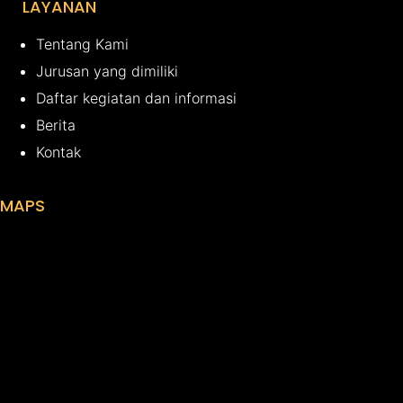
LAYANAN
Tentang Kami
Jurusan yang dimiliki
Daftar kegiatan dan informasi
Berita
Kontak
MAPS