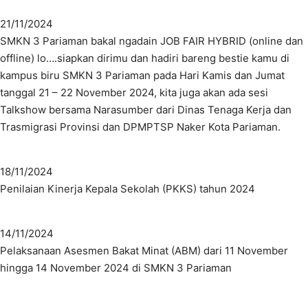
21/11/2024
SMKN 3 Pariaman bakal ngadain JOB FAIR HYBRID (online dan
offline) lo….siapkan dirimu dan hadiri bareng bestie kamu di
kampus biru SMKN 3 Pariaman pada Hari Kamis dan Jumat
tanggal 21 – 22 November 2024, kita juga akan ada sesi
Talkshow bersama Narasumber dari Dinas Tenaga Kerja dan
Trasmigrasi Provinsi dan DPMPTSP Naker Kota Pariaman.
18/11/2024
Penilaian Kinerja Kepala Sekolah (PKKS) tahun 2024
14/11/2024
Pelaksanaan Asesmen Bakat Minat (ABM) dari 11 November
hingga 14 November 2024 di SMKN 3 Pariaman