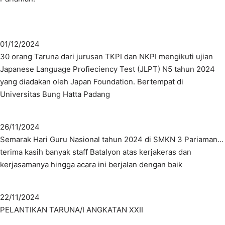
01/12/2024
30 orang Taruna dari jurusan TKPI dan NKPI mengikuti ujian
Japanese Language Profieciency Test (JLPT) N5 tahun 2024
yang diadakan oleh Japan Foundation. Bertempat di
Universitas Bung Hatta Padang
26/11/2024
Semarak Hari Guru Nasional tahun 2024 di SMKN 3 Pariaman…
terima kasih banyak staff Batalyon atas kerjakeras dan
kerjasamanya hingga acara ini berjalan dengan baik
22/11/2024
PELANTIKAN TARUNA/I ANGKATAN XXII