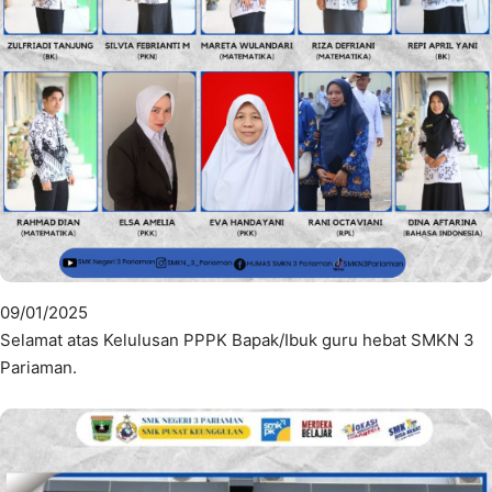
09/01/2025
Selamat atas Kelulusan PPPK Bapak/Ibuk guru hebat SMKN 3
Pariaman.