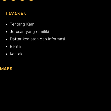
LAYANAN
Tentang Kami
Jurusan yang dimiliki
Daftar kegiatan dan informasi
Berita
Kontak
MAPS