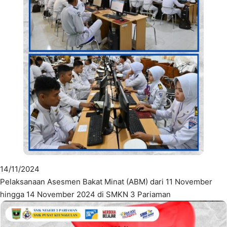
14/11/2024
Pelaksanaan Asesmen Bakat Minat (ABM) dari 11 November
hingga 14 November 2024 di SMKN 3 Pariaman