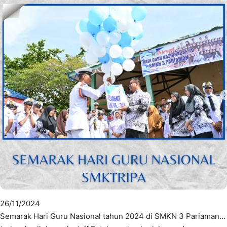
26/11/2024
Semarak Hari Guru Nasional tahun 2024 di SMKN 3 Pariaman…