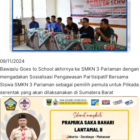
09/11/2024
Bawaslu Goes to School akhirnya ke SMKN 3 Pariaman dengan
mengadakan Sosialisasi Pengawasan Partisipatif Bersama
Siswa SMKN 3 Pariaman sebagai pemilih pemula untuk Pilkada
serentak yang akan dilaksanakan di Sumatera Barat