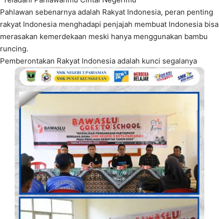
Pahlawan sebenarnya adalah Rakyat Indonesia, peran penting
rakyat Indonesia menghadapi penjajah membuat Indonesia bisa
merasakan kemerdekaan meski hanya menggunakan bambu
runcing.
Pemberontakan Rakyat Indonesia adalah kunci segalanya