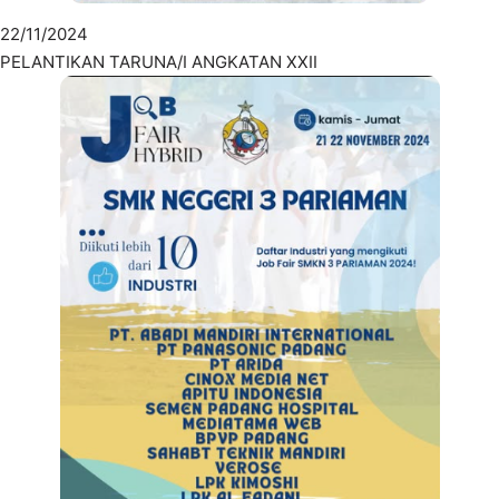
22/11/2024
PELANTIKAN TARUNA/I ANGKATAN XXII