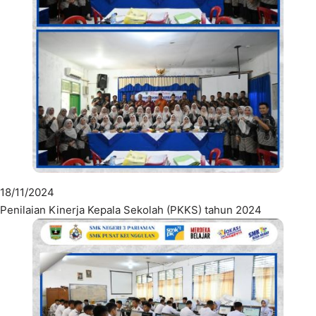
18/11/2024
Penilaian Kinerja Kepala Sekolah (PKKS) tahun 2024