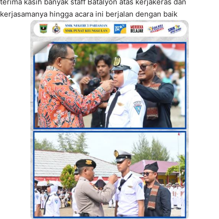
terima kasih banyak staff Batalyon atas kerjakeras dan
kerjasamanya hingga acara ini berjalan dengan baik