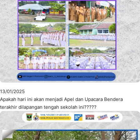
13/01/2025
Apakah hari ini akan menjadi Apel dan Upacara Bendera
terakhir dilapangan tengah sekolah ini?????