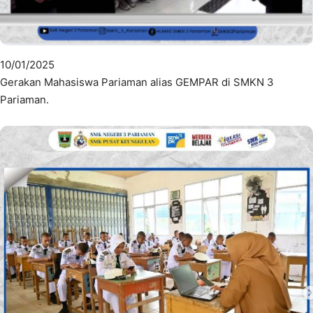
10/01/2025
Gerakan Mahasiswa Pariaman alias GEMPAR di SMKN 3
Pariaman.