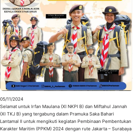
05/11/2024
Selamat untuk Irfan Maulana (XI NKPI B) dan Miftahul Jannah
(XI TKJ B) yang tergabung dalam Pramuka Saka Bahari
Lantamal II untuk mengikuti kegiatan Pembinaan Pembentukan
Karakter Maritim (PPKM) 2024 dengan rute Jakarta – Surabaya