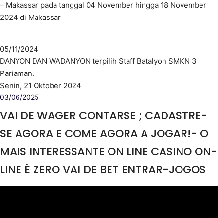
– Makassar pada tanggal 04 November hingga 18 November
2024 di Makassar
05/11/2024
DANYON DAN WADANYON terpilih Staff Batalyon SMKN 3
Pariaman.
Senin, 21 Oktober 2024
03/06/2025
VAI DE WAGER CONTARSE ; CADASTRE-
SE AGORA E COME AGORA A JOGAR!- O
MAIS INTERESSANTE ON LINE CASINO ON-
LINE É ZERO VAI DE BET ENTRAR-JOGOS