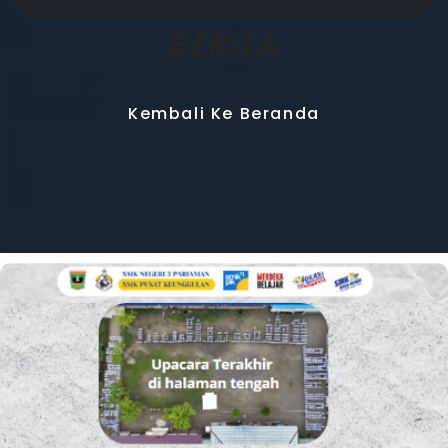
BERITA
Kembali Ke Beranda