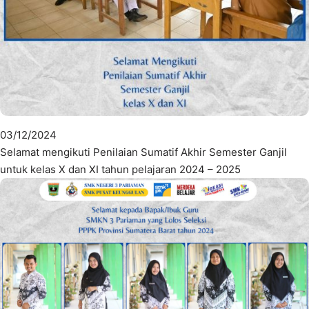
03/12/2024
Selamat mengikuti Penilaian Sumatif Akhir Semester Ganjil
untuk kelas X dan XI tahun pelajaran 2024 – 2025