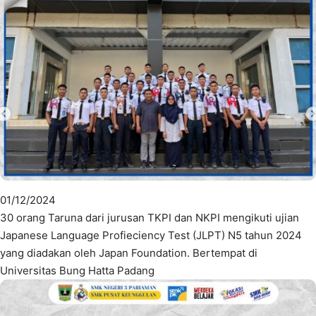
01/12/2024
30 orang Taruna dari jurusan TKPI dan NKPI mengikuti ujian
Japanese Language Profieciency Test (JLPT) N5 tahun 2024
yang diadakan oleh Japan Foundation. Bertempat di
Universitas Bung Hatta Padang