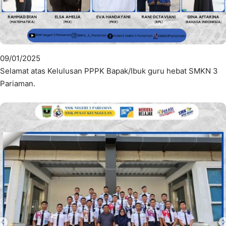
09/01/2025
Selamat atas Kelulusan PPPK Bapak/Ibuk guru hebat SMKN 3
Pariaman.