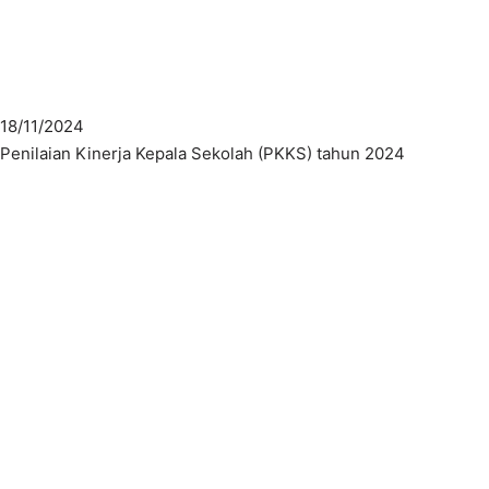
18/11/2024
Penilaian Kinerja Kepala Sekolah (PKKS) tahun 2024