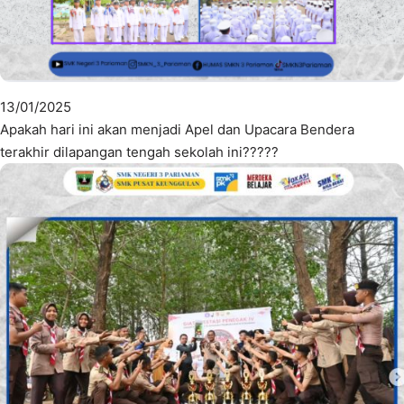
13/01/2025
Apakah hari ini akan menjadi Apel dan Upacara Bendera
terakhir dilapangan tengah sekolah ini?????