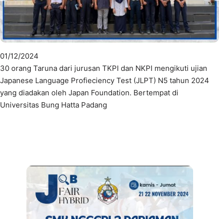
01/12/2024
30 orang Taruna dari jurusan TKPI dan NKPI mengikuti ujian
Japanese Language Profieciency Test (JLPT) N5 tahun 2024
yang diadakan oleh Japan Foundation. Bertempat di
Universitas Bung Hatta Padang