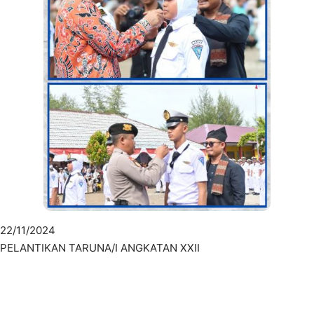
22/11/2024
PELANTIKAN TARUNA/I ANGKATAN XXII