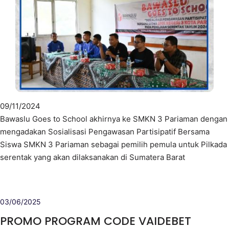
09/11/2024
Bawaslu Goes to School akhirnya ke SMKN 3 Pariaman dengan
mengadakan Sosialisasi Pengawasan Partisipatif Bersama
Siswa SMKN 3 Pariaman sebagai pemilih pemula untuk Pilkada
serentak yang akan dilaksanakan di Sumatera Barat
03/06/2025
PROMO PROGRAM CODE VAIDEBET