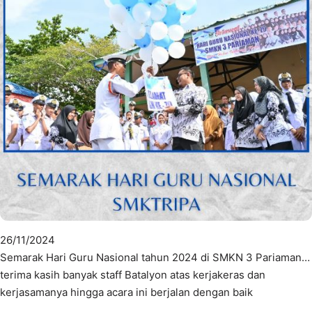
26/11/2024
Semarak Hari Guru Nasional tahun 2024 di SMKN 3 Pariaman…
terima kasih banyak staff Batalyon atas kerjakeras dan
kerjasamanya hingga acara ini berjalan dengan baik