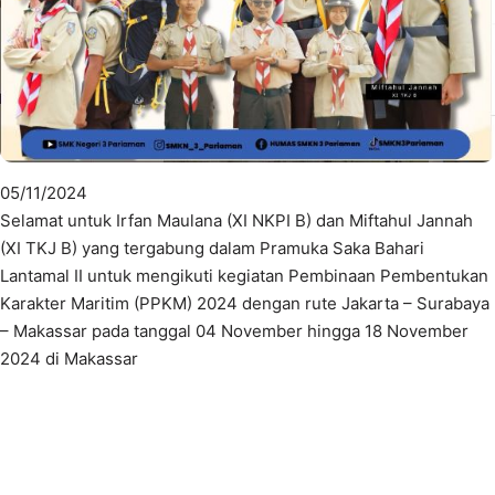
05/11/2024
Selamat untuk Irfan Maulana (XI NKPI B) dan Miftahul Jannah
(XI TKJ B) yang tergabung dalam Pramuka Saka Bahari
Lantamal II untuk mengikuti kegiatan Pembinaan Pembentukan
Karakter Maritim (PPKM) 2024 dengan rute Jakarta – Surabaya
– Makassar pada tanggal 04 November hingga 18 November
2024 di Makassar