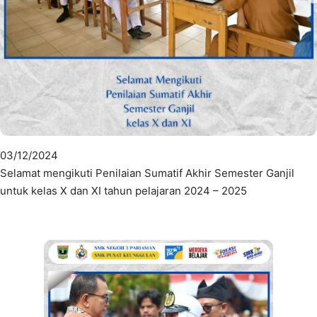
03/12/2024
Selamat mengikuti Penilaian Sumatif Akhir Semester Ganjil
untuk kelas X dan XI tahun pelajaran 2024 – 2025