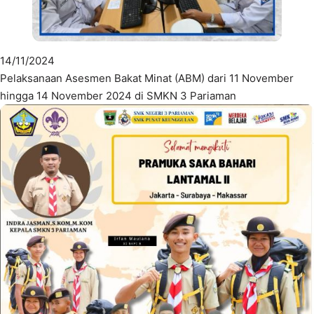
14/11/2024
Pelaksanaan Asesmen Bakat Minat (ABM) dari 11 November
hingga 14 November 2024 di SMKN 3 Pariaman