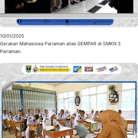
10/01/2025
Gerakan Mahasiswa Pariaman alias GEMPAR di SMKN 3
Pariaman.