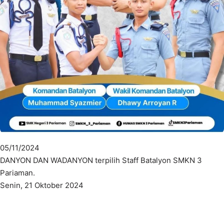
05/11/2024
DANYON DAN WADANYON terpilih Staff Batalyon SMKN 3
Pariaman.
Senin, 21 Oktober 2024