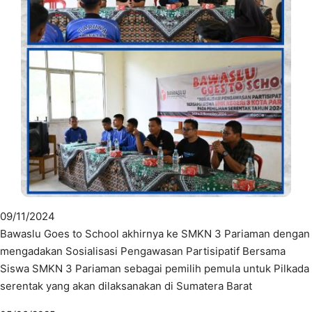
09/11/2024
Bawaslu Goes to School akhirnya ke SMKN 3 Pariaman dengan
mengadakan Sosialisasi Pengawasan Partisipatif Bersama
Siswa SMKN 3 Pariaman sebagai pemilih pemula untuk Pilkada
serentak yang akan dilaksanakan di Sumatera Barat