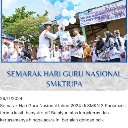
26/11/2024
Semarak Hari Guru Nasional tahun 2024 di SMKN 3 Pariaman…
terima kasih banyak staff Batalyon atas kerjakeras dan
kerjasamanya hingga acara ini berjalan dengan baik