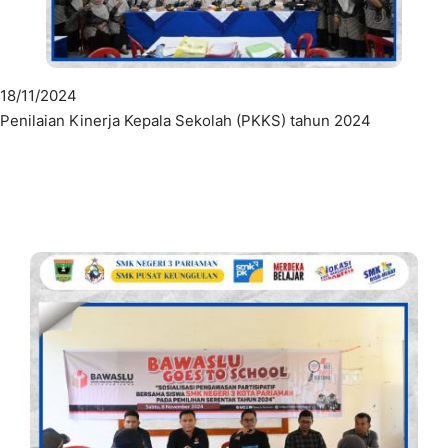
18/11/2024
Penilaian Kinerja Kepala Sekolah (PKKS) tahun 2024