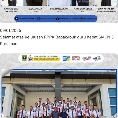
09/01/2025
Selamat atas Kelulusan PPPK Bapak/Ibuk guru hebat SMKN 3
Pariaman.