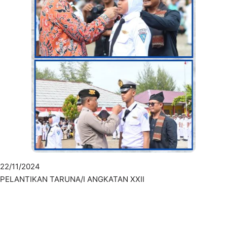
22/11/2024
PELANTIKAN TARUNA/I ANGKATAN XXII