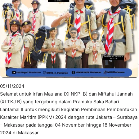
05/11/2024
Selamat untuk Irfan Maulana (XI NKPI B) dan Miftahul Jannah
(XI TKJ B) yang tergabung dalam Pramuka Saka Bahari
Lantamal II untuk mengikuti kegiatan Pembinaan Pembentukan
Karakter Maritim (PPKM) 2024 dengan rute Jakarta – Surabaya
– Makassar pada tanggal 04 November hingga 18 November
2024 di Makassar