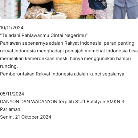
10/11/2024
“Teladani Pahlawanmu Cintai Negerimu”
Pahlawan sebenarnya adalah Rakyat Indonesia, peran penting
rakyat Indonesia menghadapi penjajah membuat Indonesia bisa
merasakan kemerdekaan meski hanya menggunakan bambu
runcing.
Pemberontakan Rakyat Indonesia adalah kunci segalanya
05/11/2024
DANYON DAN WADANYON terpilih Staff Batalyon SMKN 3
Pariaman.
Senin, 21 Oktober 2024