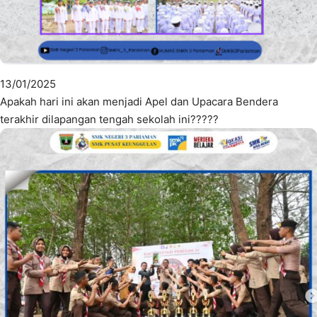
13/01/2025
Apakah hari ini akan menjadi Apel dan Upacara Bendera
terakhir dilapangan tengah sekolah ini?????