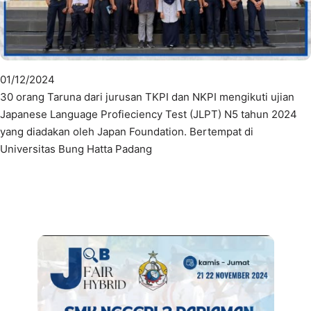
01/12/2024
30 orang Taruna dari jurusan TKPI dan NKPI mengikuti ujian
Japanese Language Profieciency Test (JLPT) N5 tahun 2024
yang diadakan oleh Japan Foundation. Bertempat di
Universitas Bung Hatta Padang