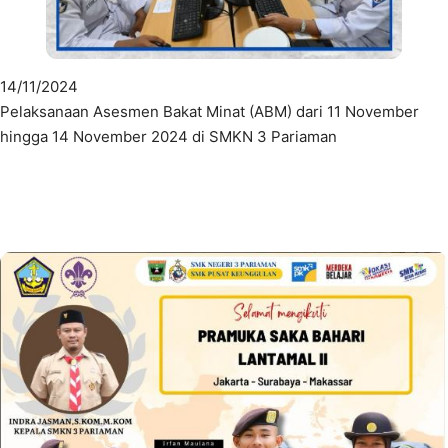
14/11/2024
Pelaksanaan Asesmen Bakat Minat (ABM) dari 11 November
hingga 14 November 2024 di SMKN 3 Pariaman