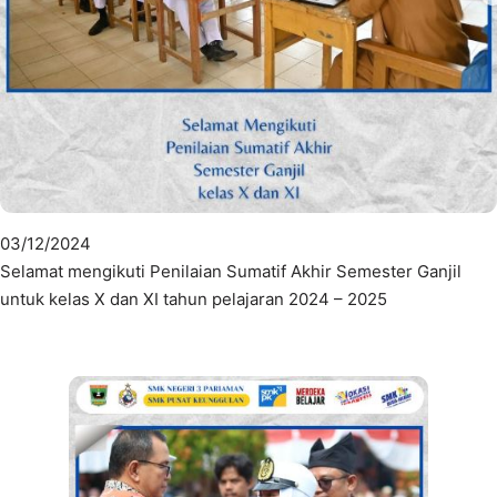
03/12/2024
Selamat mengikuti Penilaian Sumatif Akhir Semester Ganjil
untuk kelas X dan XI tahun pelajaran 2024 – 2025