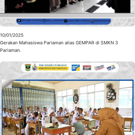
10/01/2025
Gerakan Mahasiswa Pariaman alias GEMPAR di SMKN 3
Pariaman.