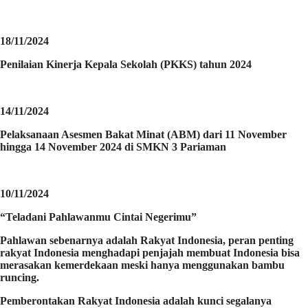
18/11/2024
Penilaian Kinerja Kepala Sekolah (PKKS) tahun 2024
14/11/2024
Pelaksanaan Asesmen Bakat Minat (ABM) dari 11 November
hingga 14 November 2024 di SMKN 3 Pariaman
10/11/2024
“Teladani Pahlawanmu Cintai Negerimu”
Pahlawan sebenarnya adalah Rakyat Indonesia, peran penting
rakyat Indonesia menghadapi penjajah membuat Indonesia bisa
merasakan kemerdekaan meski hanya menggunakan bambu
runcing.
Pemberontakan Rakyat Indonesia adalah kunci segalanya