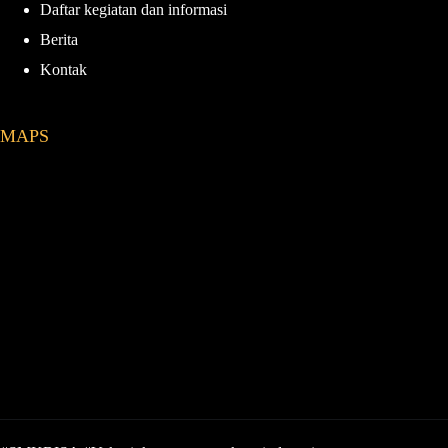
Daftar kegiatan dan informasi
Berita
Kontak
MAPS