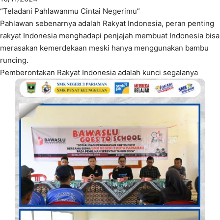
“Teladani Pahlawanmu Cintai Negerimu”
Pahlawan sebenarnya adalah Rakyat Indonesia, peran penting
rakyat Indonesia menghadapi penjajah membuat Indonesia bisa
merasakan kemerdekaan meski hanya menggunakan bambu
runcing.
Pemberontakan Rakyat Indonesia adalah kunci segalanya