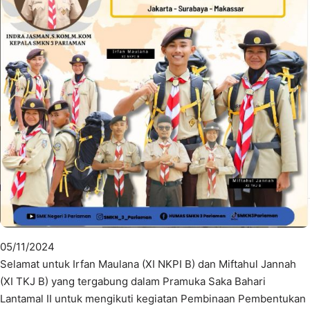
05/11/2024
Selamat untuk Irfan Maulana (XI NKPI B) dan Miftahul Jannah
(XI TKJ B) yang tergabung dalam Pramuka Saka Bahari
Lantamal II untuk mengikuti kegiatan Pembinaan Pembentukan