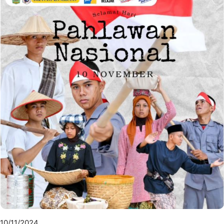
10/11/2024