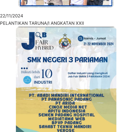
22/11/2024
PELANTIKAN TARUNA/I ANGKATAN XXII