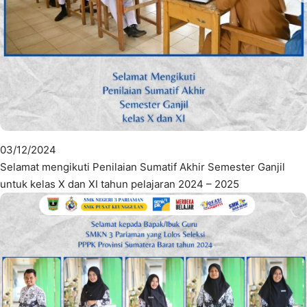
03/12/2024
Selamat mengikuti Penilaian Sumatif Akhir Semester Ganjil
untuk kelas X dan XI tahun pelajaran 2024 – 2025