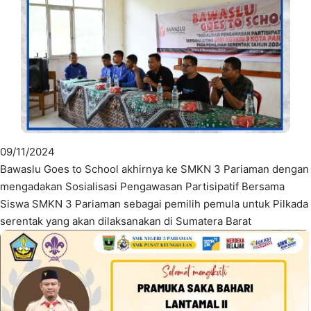
09/11/2024
Bawaslu Goes to School akhirnya ke SMKN 3 Pariaman dengan
mengadakan Sosialisasi Pengawasan Partisipatif Bersama
Siswa SMKN 3 Pariaman sebagai pemilih pemula untuk Pilkada
serentak yang akan dilaksanakan di Sumatera Barat