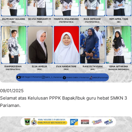
09/01/2025
Selamat atas Kelulusan PPPK Bapak/Ibuk guru hebat SMKN 3
Pariaman.