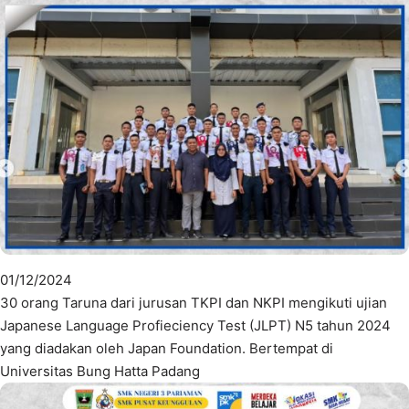
01/12/2024
30 orang Taruna dari jurusan TKPI dan NKPI mengikuti ujian
Japanese Language Profieciency Test (JLPT) N5 tahun 2024
yang diadakan oleh Japan Foundation. Bertempat di
Universitas Bung Hatta Padang