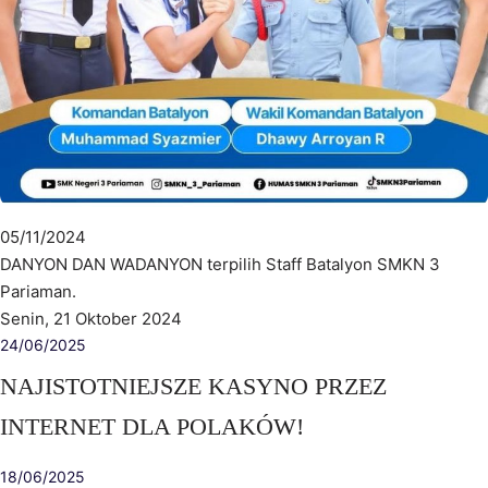
05/11/2024
DANYON DAN WADANYON terpilih Staff Batalyon SMKN 3
Pariaman.
Senin, 21 Oktober 2024
24/06/2025
NAJISTOTNIEJSZE KASYNO PRZEZ
INTERNET DLA POLAKÓW!
18/06/2025