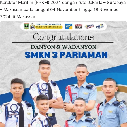
Karakter Maritim (PPKM) 2024 dengan rute Jakarta – Surabaya
– Makassar pada tanggal 04 November hingga 18 November
2024 di Makassar