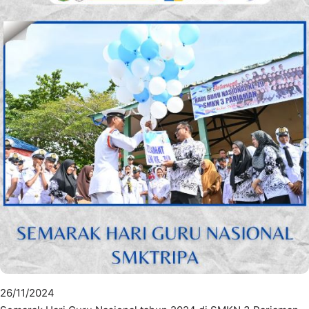
26/11/2024