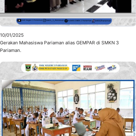
10/01/2025
Gerakan Mahasiswa Pariaman alias GEMPAR di SMKN 3
Pariaman.