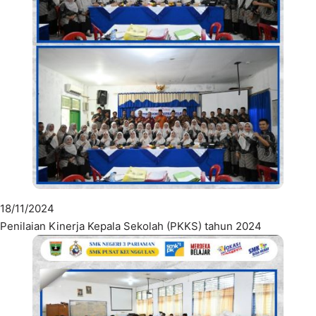
18/11/2024
Penilaian Kinerja Kepala Sekolah (PKKS) tahun 2024