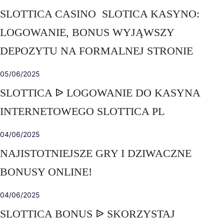
SLOTTICA CASINO ️ SLOTICA KASYNO:
LOGOWANIE, BONUS WYJĄWSZY
DEPOZYTU NA FORMALNEJ STRONIE
05/06/2025
SLOTTICA ᐉ LOGOWANIE DO KASYNA
INTERNETOWEGO SLOTTICA PL
04/06/2025
NAJISTOTNIEJSZE GRY I DZIWACZNE
BONUSY ONLINE!
04/06/2025
SLOTTICA BONUS ᐉ SKORZYSTAJ