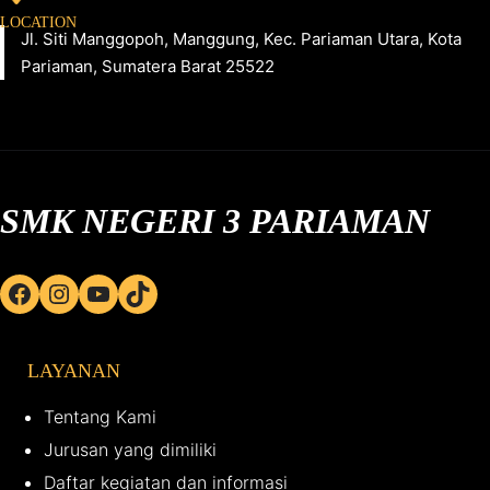
LOCATION
Jl. Siti Manggopoh, Manggung, Kec. Pariaman Utara, Kota
Pariaman, Sumatera Barat 25522
SMK NEGERI 3 PARIAMAN
Facebook
Instagram
YouTube
TikTok
LAYANAN
Tentang Kami
Jurusan yang dimiliki
Daftar kegiatan dan informasi