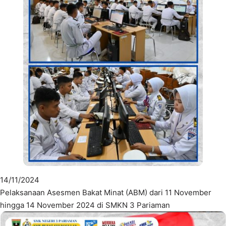
14/11/2024
Pelaksanaan Asesmen Bakat Minat (ABM) dari 11 November
hingga 14 November 2024 di SMKN 3 Pariaman