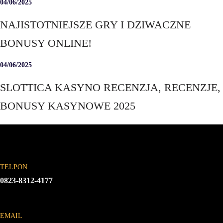
04/06/2025
NAJISTOTNIEJSZE GRY I DZIWACZNE
BONUSY ONLINE!
04/06/2025
SLOTTICA KASYNO RECENZJA, RECENZJE,
BONUSY KASYNOWE 2025
TELPON
0823-8312-4177
EMAIL