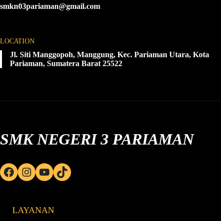
smkn03pariaman@gmail.com
LOCATION
Jl. Siti Manggopoh, Manggung, Kec. Pariaman Utara, Kota
Pariaman, Sumatera Barat 25522
SMK NEGERI 3 PARIAMAN
Facebook
Instagram
YouTube
TikTok
LAYANAN