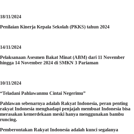
18/11/2024
Penilaian Kinerja Kepala Sekolah (PKKS) tahun 2024
14/11/2024
Pelaksanaan Asesmen Bakat Minat (ABM) dari 11 November
hingga 14 November 2024 di SMKN 3 Pariaman
10/11/2024
“Teladani Pahlawanmu Cintai Negerimu”
Pahlawan sebenarnya adalah Rakyat Indonesia, peran penting
rakyat Indonesia menghadapi penjajah membuat Indonesia bisa
merasakan kemerdekaan meski hanya menggunakan bambu
runcing.
Pemberontakan Rakyat Indonesia adalah kunci segalanya