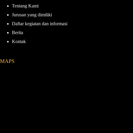
Tentang Kami
Jurusan yang dimiliki
Daftar kegiatan dan informasi
Berita
Kontak
MAPS