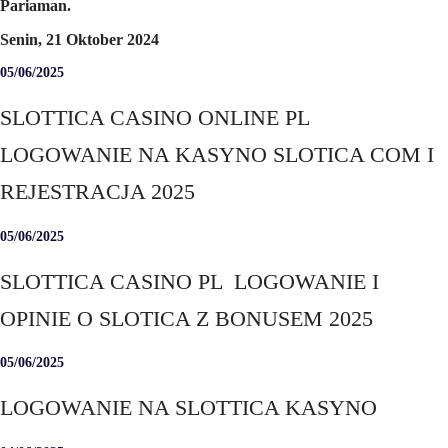
Pariaman.
Senin, 21 Oktober 2024
05/06/2025
SLOTTICA CASINO ONLINE PL ️
LOGOWANIE NA KASYNO SLOTICA COM I
REJESTRACJA 2025
05/06/2025
SLOTTICA CASINO PL ️ LOGOWANIE I
OPINIE O SLOTICA Z BONUSEM 2025
05/06/2025
LOGOWANIE NA SLOTTICA KASYNO