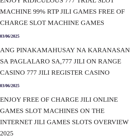
ENJOY RIDICULOUS 777 TRIAL SLOT
MACHINE 99% RTP JILI GAMES FREE OF
CHARGE SLOT MACHINE GAMES
03/06/2025
ANG PINAKAMAHUSAY NA KARANASAN
SA PAGLALARO SA,777 JILI ON RANGE
CASINO 777 JILI REGISTER CASINO
03/06/2025
ENJOY FREE OF CHARGE JILI ONLINE
GAMES SLOT MACHINES ON THE
INTERNET JILI GAMES SLOTS OVERVIEW
2025