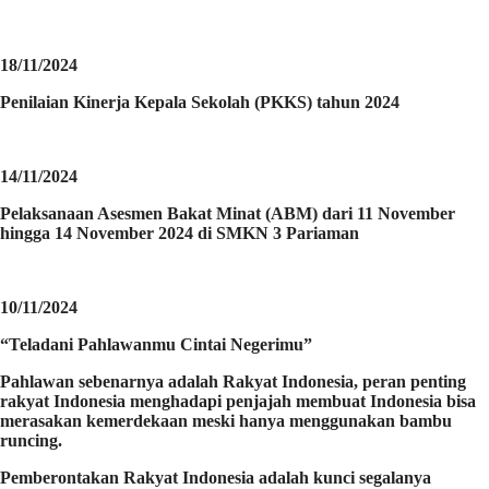
18/11/2024
Penilaian Kinerja Kepala Sekolah (PKKS) tahun 2024
14/11/2024
Pelaksanaan Asesmen Bakat Minat (ABM) dari 11 November
hingga 14 November 2024 di SMKN 3 Pariaman
10/11/2024
“Teladani Pahlawanmu Cintai Negerimu”
Pahlawan sebenarnya adalah Rakyat Indonesia, peran penting
rakyat Indonesia menghadapi penjajah membuat Indonesia bisa
merasakan kemerdekaan meski hanya menggunakan bambu
runcing.
Pemberontakan Rakyat Indonesia adalah kunci segalanya