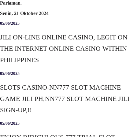
Pariaman.
Senin, 21 Oktober 2024
05/06/2025
JILI ON-LINE ONLINE CASINO, LEGIT ON
THE INTERNET ONLINE CASINO WITHIN
PHILIPPINES
05/06/2025
SLOTS CASINO-NN777 SLOT MACHINE
GAME JILI PH,NN777 SLOT MACHINE JILI
SIGN-UP,!!
05/06/2025