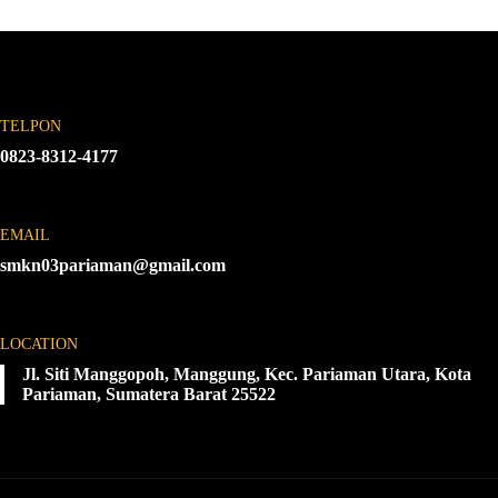
TELPON
0823-8312-4177
EMAIL
smkn03pariaman@gmail.com
LOCATION
Jl. Siti Manggopoh, Manggung, Kec. Pariaman Utara, Kota
Pariaman, Sumatera Barat 25522