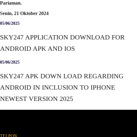
Pariaman.
Senin, 21 Oktober 2024
05/06/2025
SKY247 APPLICATION DOWNLOAD FOR
ANDROID APK AND IOS
05/06/2025
SKY247 APK DOWN LOAD REGARDING
ANDROID IN INCLUSION TO IPHONE
NEWEST VERSION 2025
TELPON