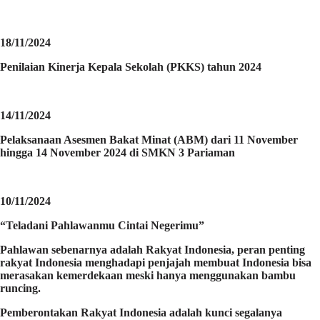
18/11/2024
Penilaian Kinerja Kepala Sekolah (PKKS) tahun 2024
14/11/2024
Pelaksanaan Asesmen Bakat Minat (ABM) dari 11 November
hingga 14 November 2024 di SMKN 3 Pariaman
10/11/2024
“Teladani Pahlawanmu Cintai Negerimu”
Pahlawan sebenarnya adalah Rakyat Indonesia, peran penting
rakyat Indonesia menghadapi penjajah membuat Indonesia bisa
merasakan kemerdekaan meski hanya menggunakan bambu
runcing.
Pemberontakan Rakyat Indonesia adalah kunci segalanya