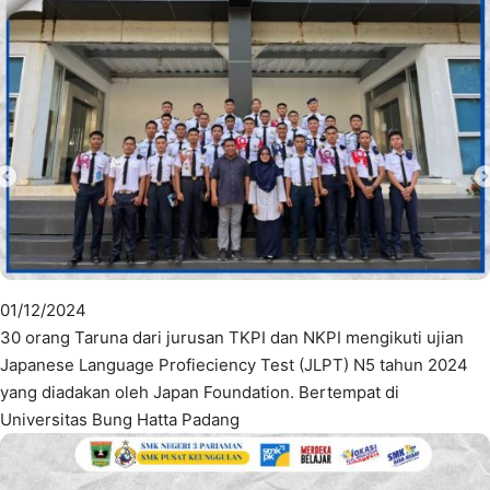
01/12/2024
30 orang Taruna dari jurusan TKPI dan NKPI mengikuti ujian
Japanese Language Profieciency Test (JLPT) N5 tahun 2024
yang diadakan oleh Japan Foundation. Bertempat di
Universitas Bung Hatta Padang