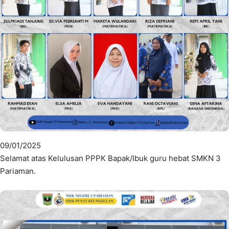
09/01/2025
Selamat atas Kelulusan PPPK Bapak/Ibuk guru hebat SMKN 3
Pariaman.