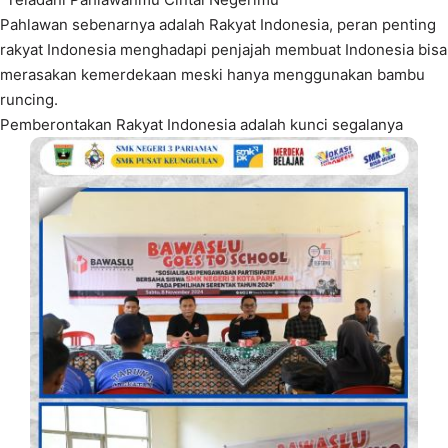
Pahlawan sebenarnya adalah Rakyat Indonesia, peran penting
rakyat Indonesia menghadapi penjajah membuat Indonesia bisa
merasakan kemerdekaan meski hanya menggunakan bambu
runcing.
Pemberontakan Rakyat Indonesia adalah kunci segalanya