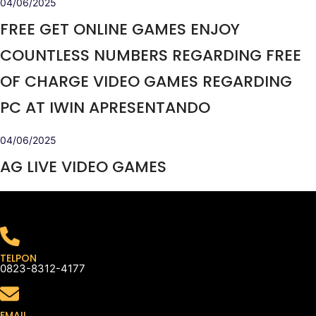
04/06/2025
FREE GET ONLINE GAMES ENJOY
COUNTLESS NUMBERS REGARDING FREE
OF CHARGE VIDEO GAMES REGARDING
PC AT IWIN APRESENTANDO
04/06/2025
AG LIVE VIDEO GAMES
TELPON
0823-8312-4177
EMAIL