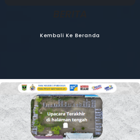
BERITA
Kembali Ke Beranda