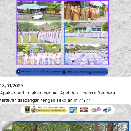
13/01/2025
Apakah hari ini akan menjadi Apel dan Upacara Bendera
terakhir dilapangan tengah sekolah ini?????