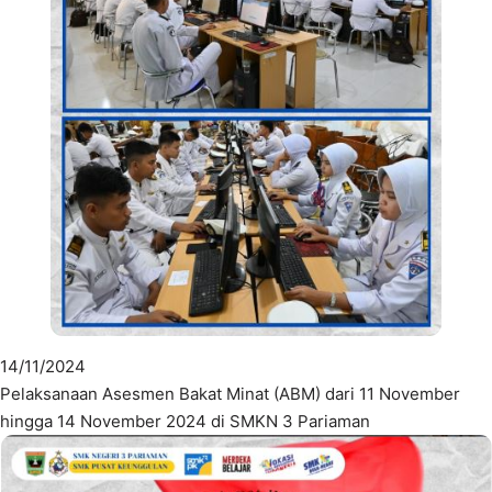
14/11/2024
Pelaksanaan Asesmen Bakat Minat (ABM) dari 11 November
hingga 14 November 2024 di SMKN 3 Pariaman