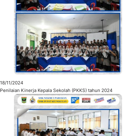
18/11/2024
Penilaian Kinerja Kepala Sekolah (PKKS) tahun 2024