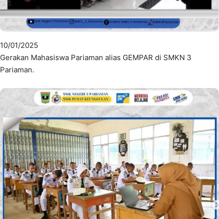
10/01/2025
Gerakan Mahasiswa Pariaman alias GEMPAR di SMKN 3
Pariaman.