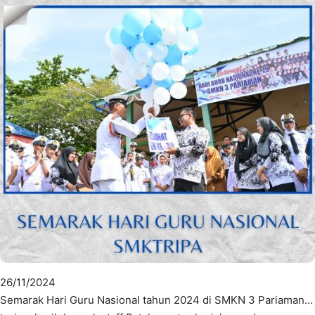
26/11/2024
Semarak Hari Guru Nasional tahun 2024 di SMKN 3 Pariaman…