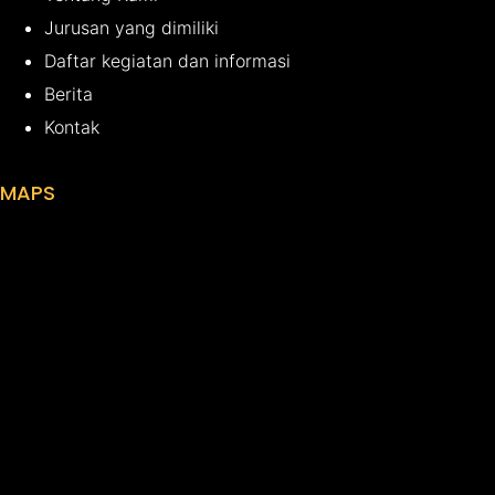
Jurusan yang dimiliki
Daftar kegiatan dan informasi
Berita
Kontak
MAPS