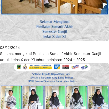
03/12/2024
Selamat mengikuti Penilaian Sumatif Akhir Semester Ganjil
untuk kelas X dan XI tahun pelajaran 2024 – 2025