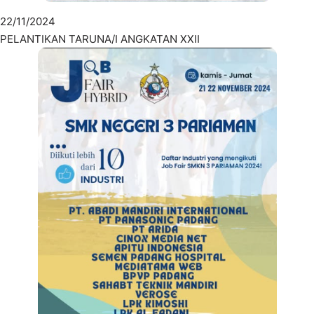
22/11/2024
PELANTIKAN TARUNA/I ANGKATAN XXII