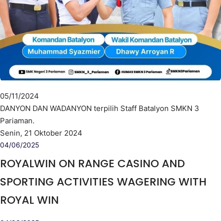
05/11/2024
DANYON DAN WADANYON terpilih Staff Batalyon SMKN 3
Pariaman.
Senin, 21 Oktober 2024
04/06/2025
ROYALWIN ON RANGE CASINO AND
SPORTING ACTIVITIES WAGERING WITH
ROYAL WIN