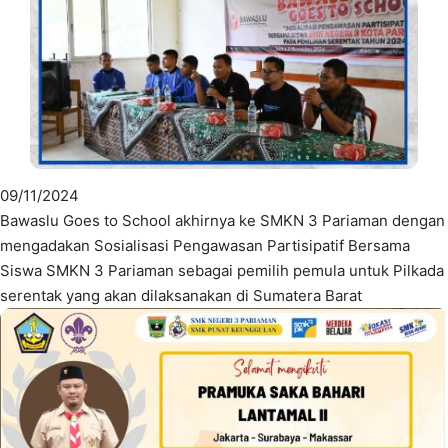
09/11/2024
Bawaslu Goes to School akhirnya ke SMKN 3 Pariaman dengan
mengadakan Sosialisasi Pengawasan Partisipatif Bersama
Siswa SMKN 3 Pariaman sebagai pemilih pemula untuk Pilkada
serentak yang akan dilaksanakan di Sumatera Barat