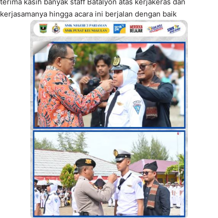
terima kasih banyak staff Batalyon atas kerjakeras dan
kerjasamanya hingga acara ini berjalan dengan baik