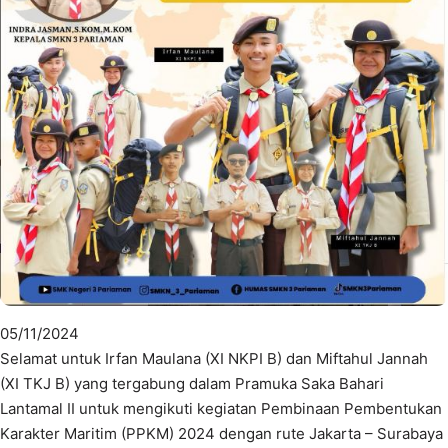
05/11/2024
Selamat untuk Irfan Maulana (XI NKPI B) dan Miftahul Jannah
(XI TKJ B) yang tergabung dalam Pramuka Saka Bahari
Lantamal II untuk mengikuti kegiatan Pembinaan Pembentukan
Karakter Maritim (PPKM) 2024 dengan rute Jakarta – Surabaya