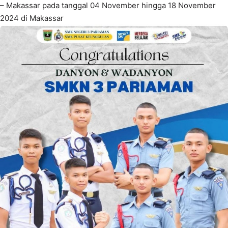
– Makassar pada tanggal 04 November hingga 18 November
2024 di Makassar