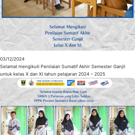
03/12/2024
Selamat mengikuti Penilaian Sumatif Akhir Semester Ganjil
untuk kelas X dan XI tahun pelajaran 2024 – 2025