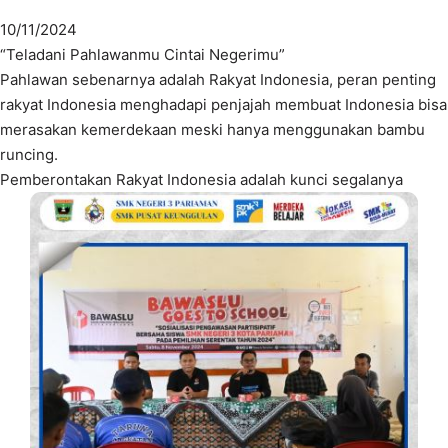
10/11/2024
“Teladani Pahlawanmu Cintai Negerimu”
Pahlawan sebenarnya adalah Rakyat Indonesia, peran penting
rakyat Indonesia menghadapi penjajah membuat Indonesia bisa
merasakan kemerdekaan meski hanya menggunakan bambu
runcing.
Pemberontakan Rakyat Indonesia adalah kunci segalanya