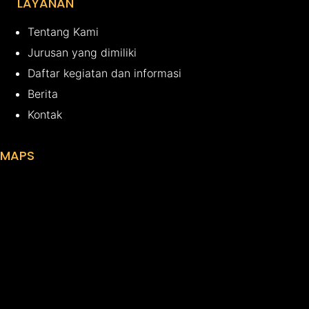
LAYANAN
Tentang Kami
Jurusan yang dimiliki
Daftar kegiatan dan informasi
Berita
Kontak
MAPS