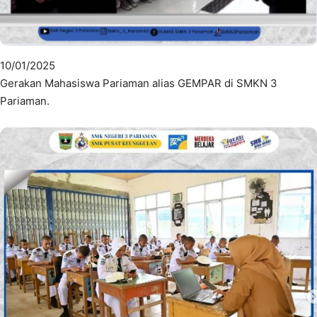
10/01/2025
Gerakan Mahasiswa Pariaman alias GEMPAR di SMKN 3
Pariaman.