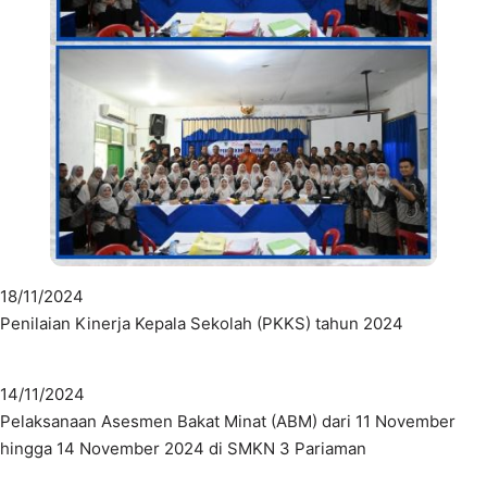
18/11/2024
Penilaian Kinerja Kepala Sekolah (PKKS) tahun 2024
14/11/2024
Pelaksanaan Asesmen Bakat Minat (ABM) dari 11 November
hingga 14 November 2024 di SMKN 3 Pariaman