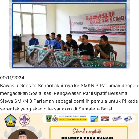
09/11/2024
Bawaslu Goes to School akhirnya ke SMKN 3 Pariaman dengan
mengadakan Sosialisasi Pengawasan Partisipatif Bersama
Siswa SMKN 3 Pariaman sebagai pemilih pemula untuk Pilkada
serentak yang akan dilaksanakan di Sumatera Barat