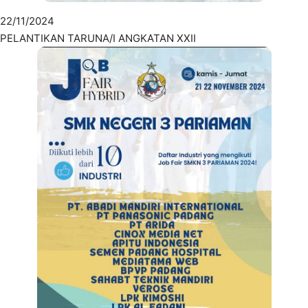
22/11/2024
PELANTIKAN TARUNA/I ANGKATAN XXII