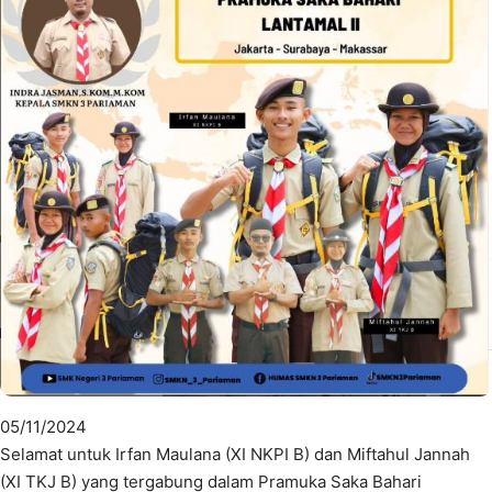
05/11/2024
Selamat untuk Irfan Maulana (XI NKPI B) dan Miftahul Jannah
(XI TKJ B) yang tergabung dalam Pramuka Saka Bahari