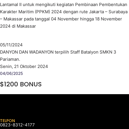
Lantamal II untuk mengikuti kegiatan Pembinaan Pembentukan
Karakter Maritim (PPKM) 2024 dengan rute Jakarta – Surabaya
– Makassar pada tanggal 04 November hingga 18 November
2024 di Makassar
05/11/2024
DANYON DAN WADANYON terpilih Staff Batalyon SMKN 3
Pariaman.
Senin, 21 Oktober 2024
04/06/2025
$1200 BONUS
TELPON
0823-8312-4177