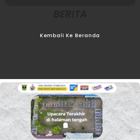
BERITA
Kembali Ke Beranda