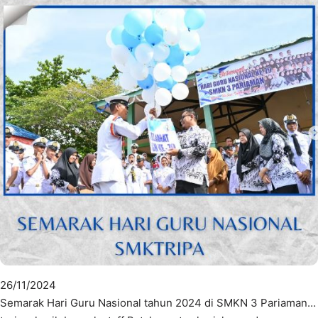
26/11/2024
Semarak Hari Guru Nasional tahun 2024 di SMKN 3 Pariaman…