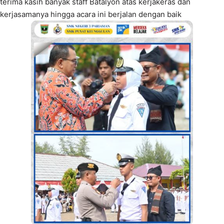
terima kasih banyak staff Batalyon atas kerjakeras dan
kerjasamanya hingga acara ini berjalan dengan baik