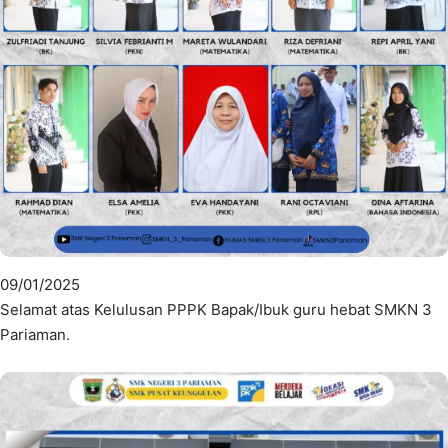
09/01/2025
Selamat atas Kelulusan PPPK Bapak/Ibuk guru hebat SMKN 3
Pariaman.