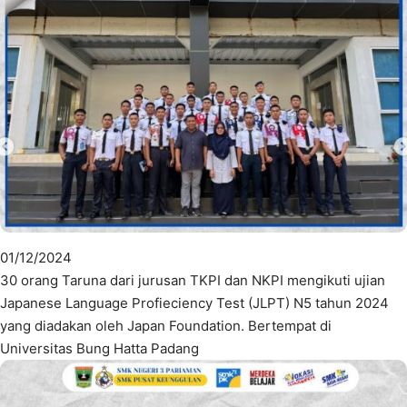
01/12/2024
30 orang Taruna dari jurusan TKPI dan NKPI mengikuti ujian
Japanese Language Profieciency Test (JLPT) N5 tahun 2024
yang diadakan oleh Japan Foundation. Bertempat di
Universitas Bung Hatta Padang