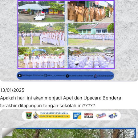
13/01/2025
Apakah hari ini akan menjadi Apel dan Upacara Bendera
terakhir dilapangan tengah sekolah ini?????