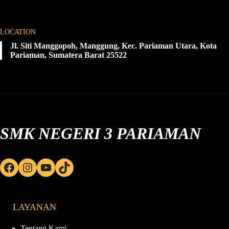
LOCATION
Jl. Siti Manggopoh, Manggung, Kec. Pariaman Utara, Kota
Pariaman, Sumatera Barat 25522
SMK NEGERI 3 PARIAMAN
Facebook
Instagram
YouTube
TikTok
LAYANAN
Tentang Kami