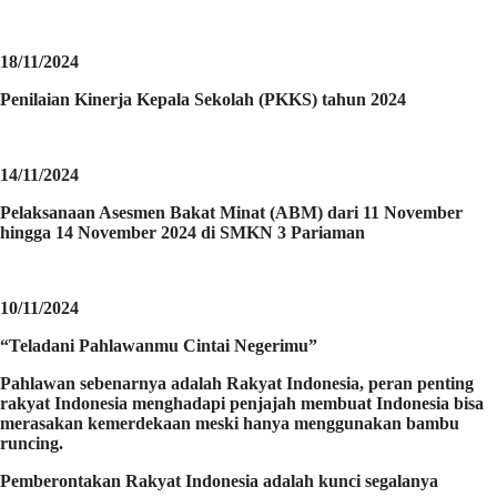
18/11/2024
Penilaian Kinerja Kepala Sekolah (PKKS) tahun 2024
14/11/2024
Pelaksanaan Asesmen Bakat Minat (ABM) dari 11 November
hingga 14 November 2024 di SMKN 3 Pariaman
10/11/2024
“Teladani Pahlawanmu Cintai Negerimu”
Pahlawan sebenarnya adalah Rakyat Indonesia, peran penting
rakyat Indonesia menghadapi penjajah membuat Indonesia bisa
merasakan kemerdekaan meski hanya menggunakan bambu
runcing.
Pemberontakan Rakyat Indonesia adalah kunci segalanya