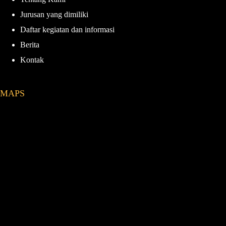
Jurusan yang dimiliki
Daftar kegiatan dan informasi
Berita
Kontak
MAPS