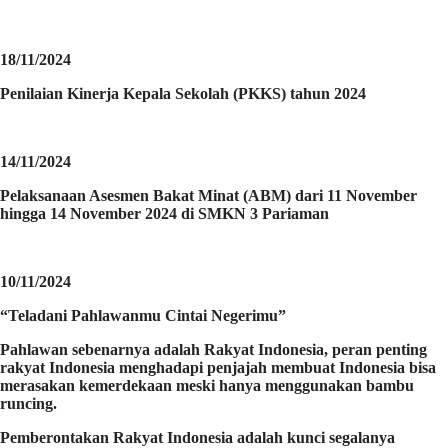
18/11/2024
Penilaian Kinerja Kepala Sekolah (PKKS) tahun 2024
14/11/2024
Pelaksanaan Asesmen Bakat Minat (ABM) dari 11 November
hingga 14 November 2024 di SMKN 3 Pariaman
10/11/2024
“Teladani Pahlawanmu Cintai Negerimu”
Pahlawan sebenarnya adalah Rakyat Indonesia, peran penting
rakyat Indonesia menghadapi penjajah membuat Indonesia bisa
merasakan kemerdekaan meski hanya menggunakan bambu
runcing.
Pemberontakan Rakyat Indonesia adalah kunci segalanya