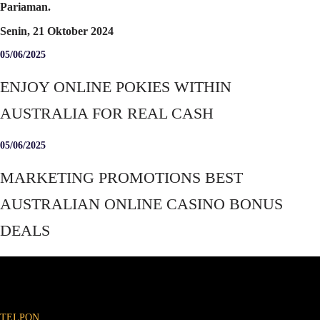
Pariaman.
Senin, 21 Oktober 2024
05/06/2025
ENJOY ONLINE POKIES WITHIN
AUSTRALIA FOR REAL CASH
05/06/2025
MARKETING PROMOTIONS BEST
AUSTRALIAN ONLINE CASINO BONUS
DEALS
TELPON