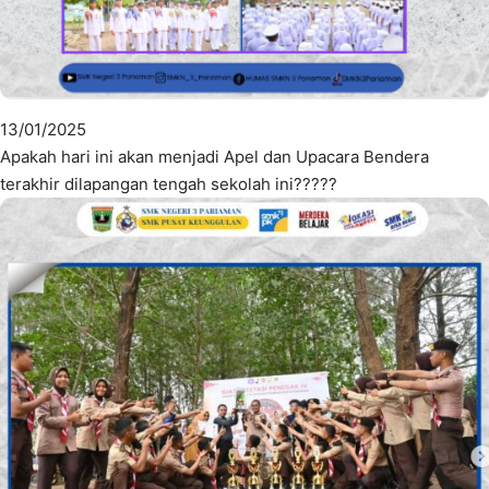
13/01/2025
Apakah hari ini akan menjadi Apel dan Upacara Bendera
terakhir dilapangan tengah sekolah ini?????