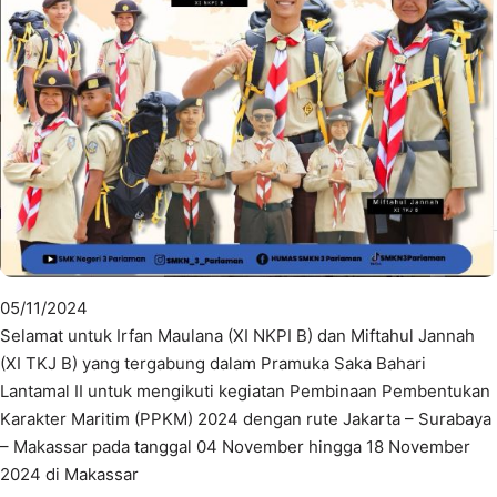
05/11/2024
Selamat untuk Irfan Maulana (XI NKPI B) dan Miftahul Jannah
(XI TKJ B) yang tergabung dalam Pramuka Saka Bahari
Lantamal II untuk mengikuti kegiatan Pembinaan Pembentukan
Karakter Maritim (PPKM) 2024 dengan rute Jakarta – Surabaya
– Makassar pada tanggal 04 November hingga 18 November
2024 di Makassar