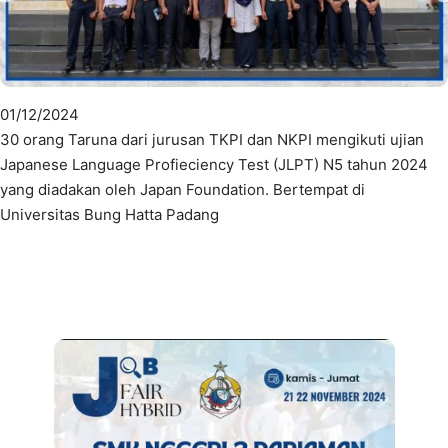
01/12/2024
30 orang Taruna dari jurusan TKPI dan NKPI mengikuti ujian
Japanese Language Profieciency Test (JLPT) N5 tahun 2024
yang diadakan oleh Japan Foundation. Bertempat di
Universitas Bung Hatta Padang