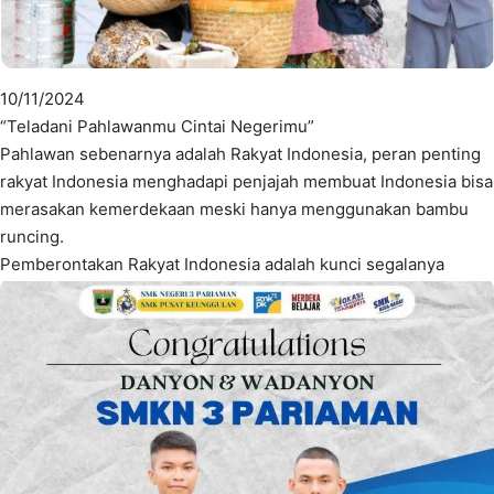
10/11/2024
“Teladani Pahlawanmu Cintai Negerimu”
Pahlawan sebenarnya adalah Rakyat Indonesia, peran penting
rakyat Indonesia menghadapi penjajah membuat Indonesia bisa
merasakan kemerdekaan meski hanya menggunakan bambu
runcing.
Pemberontakan Rakyat Indonesia adalah kunci segalanya