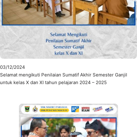
03/12/2024
Selamat mengikuti Penilaian Sumatif Akhir Semester Ganjil
untuk kelas X dan XI tahun pelajaran 2024 – 2025