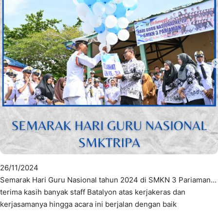
26/11/2024
Semarak Hari Guru Nasional tahun 2024 di SMKN 3 Pariaman…
terima kasih banyak staff Batalyon atas kerjakeras dan
kerjasamanya hingga acara ini berjalan dengan baik