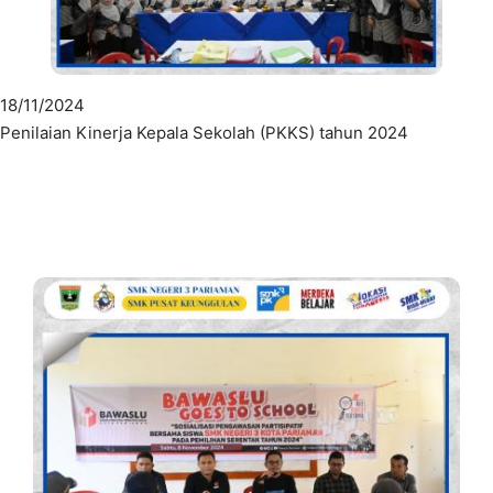
18/11/2024
Penilaian Kinerja Kepala Sekolah (PKKS) tahun 2024