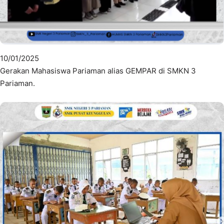
10/01/2025
Gerakan Mahasiswa Pariaman alias GEMPAR di SMKN 3
Pariaman.