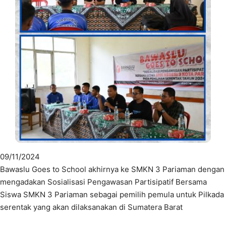
09/11/2024
Bawaslu Goes to School akhirnya ke SMKN 3 Pariaman dengan
mengadakan Sosialisasi Pengawasan Partisipatif Bersama
Siswa SMKN 3 Pariaman sebagai pemilih pemula untuk Pilkada
serentak yang akan dilaksanakan di Sumatera Barat