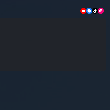
YouTube
Facebook
TikTok
Instagram