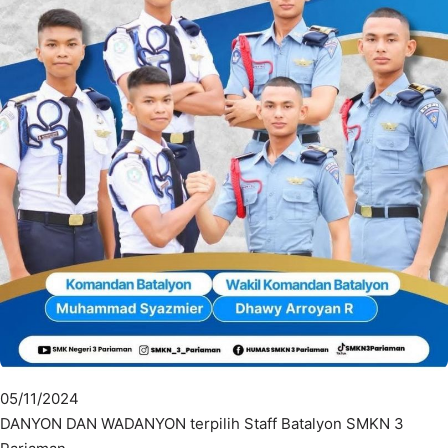
05/11/2024
DANYON DAN WADANYON terpilih Staff Batalyon SMKN 3