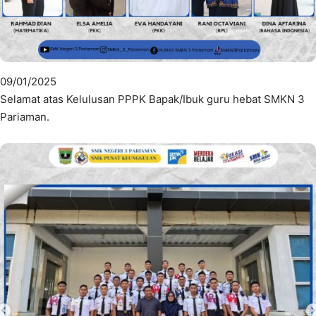
09/01/2025
Selamat atas Kelulusan PPPK Bapak/Ibuk guru hebat SMKN 3
Pariaman.