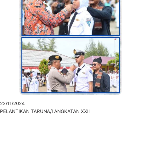
22/11/2024
PELANTIKAN TARUNA/I ANGKATAN XXII