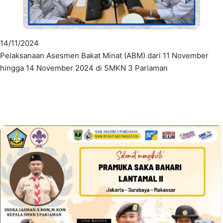
14/11/2024
Pelaksanaan Asesmen Bakat Minat (ABM) dari 11 November
hingga 14 November 2024 di SMKN 3 Pariaman