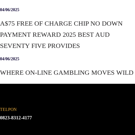
04/06/2025
A$75 FREE OF CHARGE CHIP NO DOWN
PAYMENT REWARD 2025 BEST AUD
SEVENTY FIVE PROVIDES
04/06/2025
WHERE ON-LINE GAMBLING MOVES WILD
TELPON
0823-8312-4177