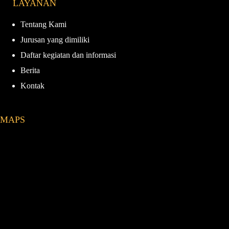
LAYANAN
Tentang Kami
Jurusan yang dimiliki
Daftar kegiatan dan informasi
Berita
Kontak
MAPS