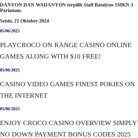
DANYON DAN WADANYON terpilih Staff Batalyon SMKN 3
Pariaman.
Senin, 21 Oktober 2024
05/06/2025
PLAYCROCO ON RANGE CASINO ONLINE
GAMES ALONG WITH $10 FREE!
05/06/2025
CASINO VIDEO GAMES FINEST POKIES ON
THE INTERNET
05/06/2025
ENJOY CROCO CASINO OVERVIEW SIMPLY
NO DOWN PAYMENT BONUS CODES 2025