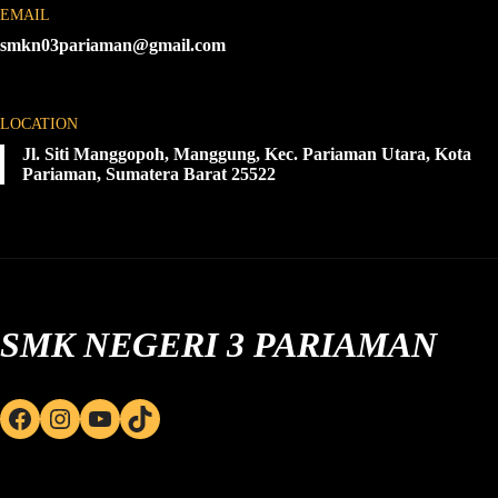
EMAIL
smkn03pariaman@gmail.com
LOCATION
Jl. Siti Manggopoh, Manggung, Kec. Pariaman Utara, Kota
Pariaman, Sumatera Barat 25522
SMK NEGERI 3 PARIAMAN
Facebook
Instagram
YouTube
TikTok