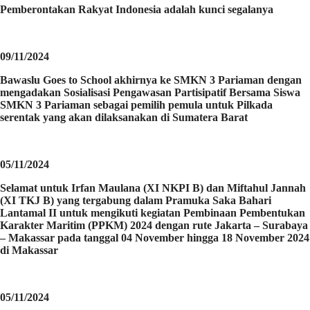
Pemberontakan Rakyat Indonesia adalah kunci segalanya
09/11/2024
Bawaslu Goes to School akhirnya ke SMKN 3 Pariaman dengan
mengadakan Sosialisasi Pengawasan Partisipatif Bersama Siswa
SMKN 3 Pariaman sebagai pemilih pemula untuk Pilkada
serentak yang akan dilaksanakan di Sumatera Barat
05/11/2024
Selamat untuk Irfan Maulana (XI NKPI B) dan Miftahul Jannah
(XI TKJ B) yang tergabung dalam Pramuka Saka Bahari
Lantamal II untuk mengikuti kegiatan Pembinaan Pembentukan
Karakter Maritim (PPKM) 2024 dengan rute Jakarta – Surabaya
– Makassar pada tanggal 04 November hingga 18 November 2024
di Makassar
05/11/2024