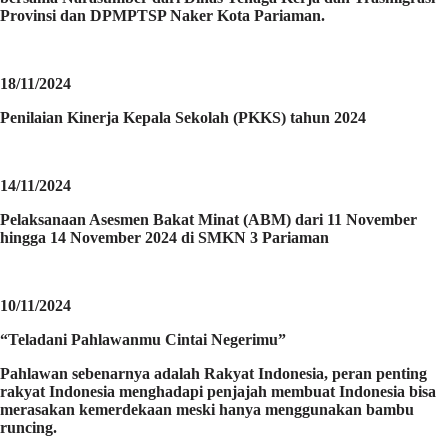
Provinsi dan DPMPTSP Naker Kota Pariaman.
18/11/2024
Penilaian Kinerja Kepala Sekolah (PKKS) tahun 2024
14/11/2024
Pelaksanaan Asesmen Bakat Minat (ABM) dari 11 November
hingga 14 November 2024 di SMKN 3 Pariaman
10/11/2024
“Teladani Pahlawanmu Cintai Negerimu”
Pahlawan sebenarnya adalah Rakyat Indonesia, peran penting
rakyat Indonesia menghadapi penjajah membuat Indonesia bisa
merasakan kemerdekaan meski hanya menggunakan bambu
runcing.