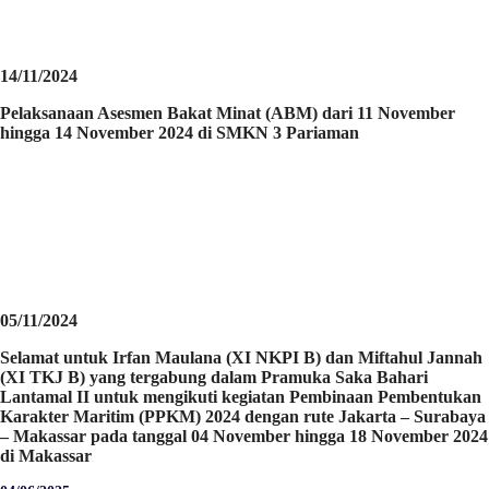
14/11/2024
Pelaksanaan Asesmen Bakat Minat (ABM) dari 11 November
hingga 14 November 2024 di SMKN 3 Pariaman
05/11/2024
Selamat untuk Irfan Maulana (XI NKPI B) dan Miftahul Jannah
(XI TKJ B) yang tergabung dalam Pramuka Saka Bahari
Lantamal II untuk mengikuti kegiatan Pembinaan Pembentukan
Karakter Maritim (PPKM) 2024 dengan rute Jakarta – Surabaya
– Makassar pada tanggal 04 November hingga 18 November 2024
di Makassar