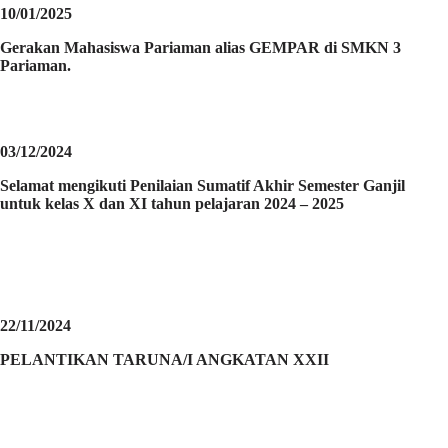
10/01/2025
Gerakan Mahasiswa Pariaman alias GEMPAR di SMKN 3
Pariaman.
03/12/2024
Selamat mengikuti Penilaian Sumatif Akhir Semester Ganjil
untuk kelas X dan XI tahun pelajaran 2024 – 2025
22/11/2024
PELANTIKAN TARUNA/I ANGKATAN XXII