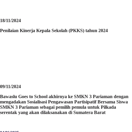
18/11/2024
Penilaian Kinerja Kepala Sekolah (PKKS) tahun 2024
09/11/2024
Bawaslu Goes to School akhirnya ke SMKN 3 Pariaman dengan
mengadakan Sosialisasi Pengawasan Partisipatif Bersama Siswa
SMKN 3 Pariaman sebagai pemilih pemula untuk Pilkada
serentak yang akan dilaksanakan di Sumatera Barat