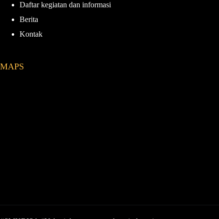
Daftar kegiatan dan informasi
Berita
Kontak
MAPS