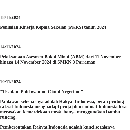
18/11/2024
Penilaian Kinerja Kepala Sekolah (PKKS) tahun 2024
14/11/2024
Pelaksanaan Asesmen Bakat Minat (ABM) dari 11 November
hingga 14 November 2024 di SMKN 3 Pariaman
10/11/2024
“Teladani Pahlawanmu Cintai Negerimu”
Pahlawan sebenarnya adalah Rakyat Indonesia, peran penting
rakyat Indonesia menghadapi penjajah membuat Indonesia bisa
merasakan kemerdekaan meski hanya menggunakan bambu
runcing.
Pemberontakan Rakyat Indonesia adalah kunci segalanya