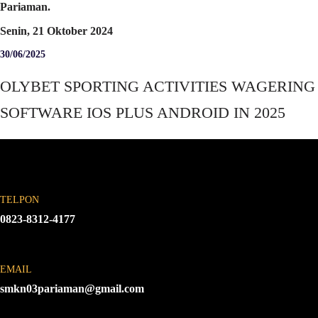
Pariaman.
Senin, 21 Oktober 2024
30/06/2025
OLYBET SPORTING ACTIVITIES WAGERING
SOFTWARE IOS PLUS ANDROID IN 2025
TELPON
0823-8312-4177
EMAIL
smkn03pariaman@gmail.com