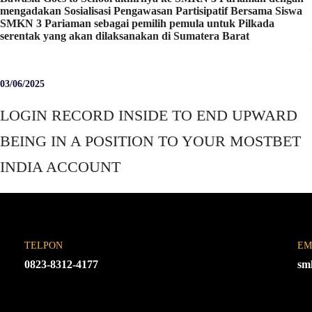
mengadakan Sosialisasi Pengawasan Partisipatif Bersama Siswa
SMKN 3 Pariaman sebagai pemilih pemula untuk Pilkada
serentak yang akan dilaksanakan di Sumatera Barat
03/06/2025
LOGIN RECORD INSIDE TO END UPWARD
BEING IN A POSITION TO YOUR MOSTBET
INDIA ACCOUNT
TELPON
EM
0823-8312-4177
sm