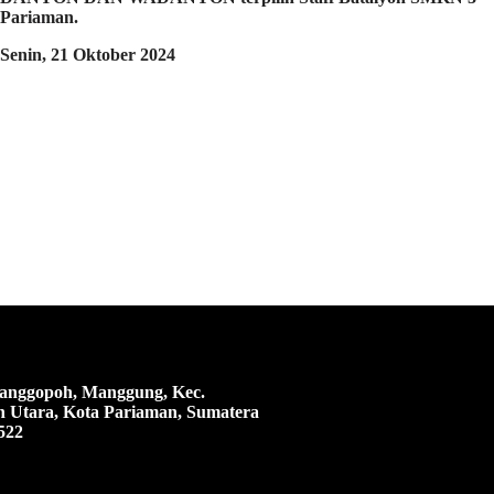
Pariaman.
Senin, 21 Oktober 2024
 Manggopoh, Manggung, Kec.
 Utara, Kota Pariaman, Sumatera
522