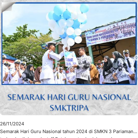
26/11/2024
Semarak Hari Guru Nasional tahun 2024 di SMKN 3 Pariaman…