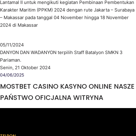
Lantamal II untuk mengikuti kegiatan Pembinaan Pembentukan
Karakter Maritim (PPKM) 2024 dengan rute Jakarta – Surabaya
– Makassar pada tanggal 04 November hingga 18 November
2024 di Makassar
05/11/2024
DANYON DAN WADANYON terpilih Staff Batalyon SMKN 3
Pariaman.
Senin, 21 Oktober 2024
04/06/2025
MOSTBET CASINO KASYNO ONLINE NASZE
PAŃSTWO OFICJALNA WITRYNA