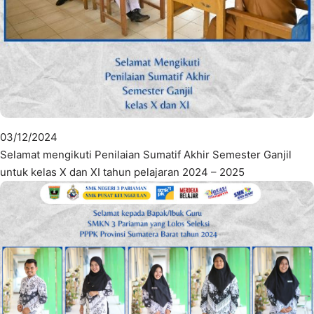
03/12/2024
Selamat mengikuti Penilaian Sumatif Akhir Semester Ganjil
untuk kelas X dan XI tahun pelajaran 2024 – 2025