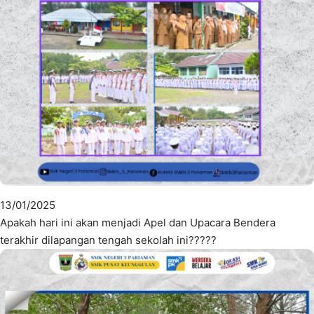
13/01/2025
Apakah hari ini akan menjadi Apel dan Upacara Bendera
terakhir dilapangan tengah sekolah ini?????