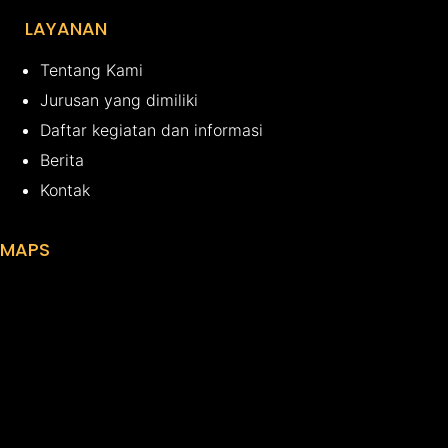
LAYANAN
Tentang Kami
Jurusan yang dimiliki
Daftar kegiatan dan informasi
Berita
Kontak
MAPS