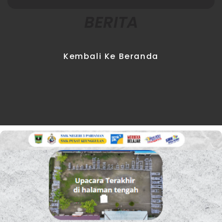
BERITA
Kembali Ke Beranda