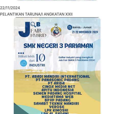
22/11/2024
PELANTIKAN TARUNA/I ANGKATAN XXII