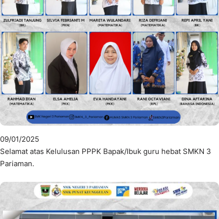
09/01/2025
Selamat atas Kelulusan PPPK Bapak/Ibuk guru hebat SMKN 3
Pariaman.