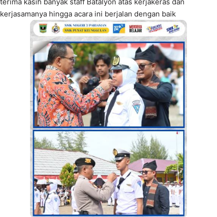
terima kasih banyak staff Batalyon atas kerjakeras dan
kerjasamanya hingga acara ini berjalan dengan baik