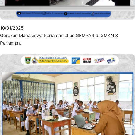
10/01/2025
Gerakan Mahasiswa Pariaman alias GEMPAR di SMKN 3
Pariaman.