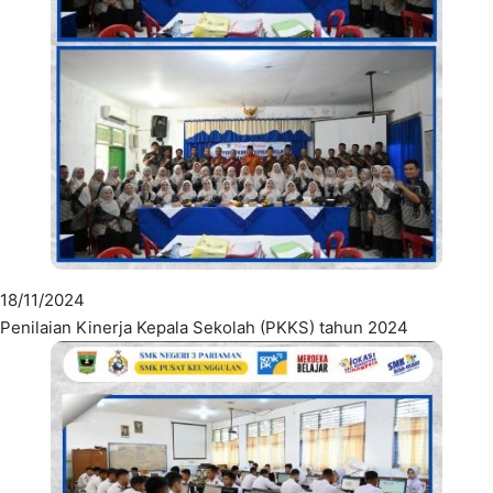
18/11/2024
Penilaian Kinerja Kepala Sekolah (PKKS) tahun 2024