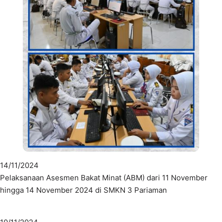
14/11/2024
Pelaksanaan Asesmen Bakat Minat (ABM) dari 11 November
hingga 14 November 2024 di SMKN 3 Pariaman