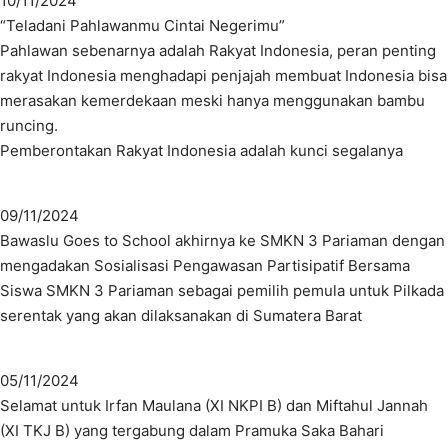
10/11/2024
“Teladani Pahlawanmu Cintai Negerimu”
Pahlawan sebenarnya adalah Rakyat Indonesia, peran penting
rakyat Indonesia menghadapi penjajah membuat Indonesia bisa
merasakan kemerdekaan meski hanya menggunakan bambu
runcing.
Pemberontakan Rakyat Indonesia adalah kunci segalanya
09/11/2024
Bawaslu Goes to School akhirnya ke SMKN 3 Pariaman dengan
mengadakan Sosialisasi Pengawasan Partisipatif Bersama
Siswa SMKN 3 Pariaman sebagai pemilih pemula untuk Pilkada
serentak yang akan dilaksanakan di Sumatera Barat
05/11/2024
Selamat untuk Irfan Maulana (XI NKPI B) dan Miftahul Jannah
(XI TKJ B) yang tergabung dalam Pramuka Saka Bahari