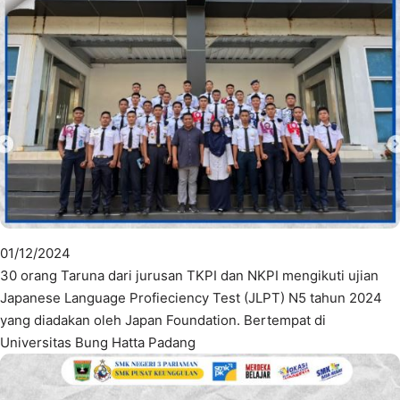
01/12/2024
30 orang Taruna dari jurusan TKPI dan NKPI mengikuti ujian
Japanese Language Profieciency Test (JLPT) N5 tahun 2024
yang diadakan oleh Japan Foundation. Bertempat di
Universitas Bung Hatta Padang