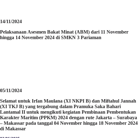
14/11/2024
Pelaksanaan Asesmen Bakat Minat (ABM) dari 11 November
hingga 14 November 2024 di SMKN 3 Pariaman
05/11/2024
Selamat untuk Irfan Maulana (XI NKPI B) dan Miftahul Jannah
(XI TKJ B) yang tergabung dalam Pramuka Saka Bahari
Lantamal II untuk mengikuti kegiatan Pembinaan Pembentukan
Karakter Maritim (PPKM) 2024 dengan rute Jakarta – Surabaya
– Makassar pada tanggal 04 November hingga 18 November 2024
di Makassar