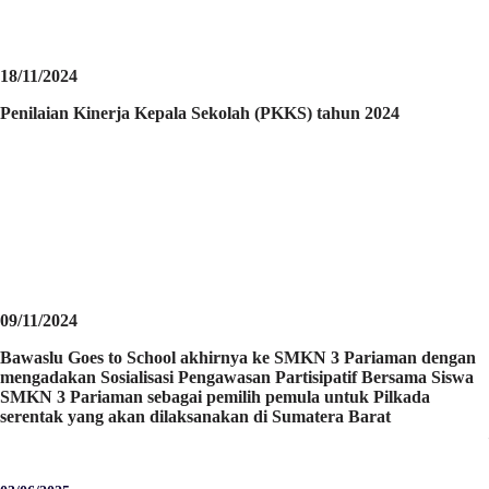
18/11/2024
Penilaian Kinerja Kepala Sekolah (PKKS) tahun 2024
09/11/2024
Bawaslu Goes to School akhirnya ke SMKN 3 Pariaman dengan
mengadakan Sosialisasi Pengawasan Partisipatif Bersama Siswa
SMKN 3 Pariaman sebagai pemilih pemula untuk Pilkada
serentak yang akan dilaksanakan di Sumatera Barat