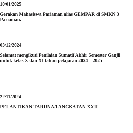
10/01/2025
Gerakan Mahasiswa Pariaman alias GEMPAR di SMKN 3
Pariaman.
03/12/2024
Selamat mengikuti Penilaian Sumatif Akhir Semester Ganjil
untuk kelas X dan XI tahun pelajaran 2024 – 2025
22/11/2024
PELANTIKAN TARUNA/I ANGKATAN XXII