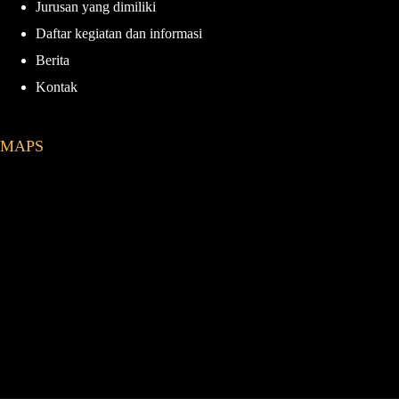
Jurusan yang dimiliki
Daftar kegiatan dan informasi
Berita
Kontak
MAPS