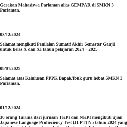
Gerakan Mahasiswa Pariaman alias GEMPAR di SMKN 3
Pariaman.
03/12/2024
Selamat mengikuti Penilaian Sumatif Akhir Semester Ganjil
untuk kelas X dan XI tahun pelajaran 2024 – 2025
09/01/2025
Selamat atas Kelulusan PPPK Bapak/Ibuk guru hebat SMKN 3
Pariaman.
01/12/2024
30 orang Taruna dari jurusan TKPI dan NKPI mengikuti ujian
Japanese Language Profieciency Test (JLPT) N5 tahun 2024 yang