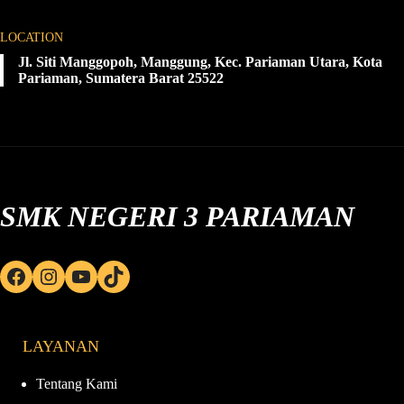
LOCATION
Jl. Siti Manggopoh, Manggung, Kec. Pariaman Utara, Kota
Pariaman, Sumatera Barat 25522
SMK NEGERI 3 PARIAMAN
Facebook
Instagram
YouTube
TikTok
LAYANAN
Tentang Kami