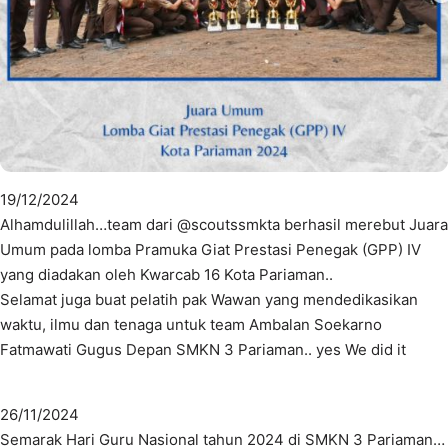
19/12/2024
Alhamdulillah…team dari @scoutssmkta berhasil merebut Juara
Umum pada lomba Pramuka Giat Prestasi Penegak (GPP) IV
yang diadakan oleh Kwarcab 16 Kota Pariaman..
Selamat juga buat pelatih pak Wawan yang mendedikasikan
waktu, ilmu dan tenaga untuk team Ambalan Soekarno
Fatmawati Gugus Depan SMKN 3 Pariaman.. yes We did it
26/11/2024
Semarak Hari Guru Nasional tahun 2024 di SMKN 3 Pariaman…