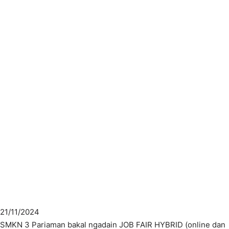
21/11/2024
SMKN 3 Pariaman bakal ngadain JOB FAIR HYBRID (online dan