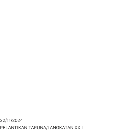
22/11/2024
PELANTIKAN TARUNA/I ANGKATAN XXII