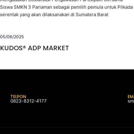
Siswa SMKN 3 Pariaman sebagai pemilih pemula untuk Pilkada
serentak yang akan dilaksanakan di Sumatera Barat
05/06/2025
KUDOS® ADP MARKET
TELPON
EM
0823-8312-4177
sm