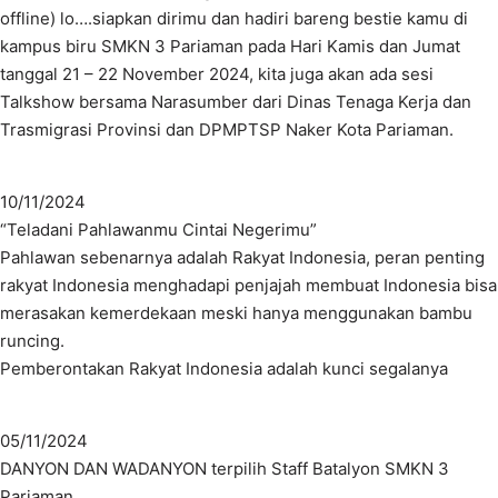
offline) lo….siapkan dirimu dan hadiri bareng bestie kamu di
kampus biru SMKN 3 Pariaman pada Hari Kamis dan Jumat
tanggal 21 – 22 November 2024, kita juga akan ada sesi
Talkshow bersama Narasumber dari Dinas Tenaga Kerja dan
Trasmigrasi Provinsi dan DPMPTSP Naker Kota Pariaman.
10/11/2024
“Teladani Pahlawanmu Cintai Negerimu”
Pahlawan sebenarnya adalah Rakyat Indonesia, peran penting
rakyat Indonesia menghadapi penjajah membuat Indonesia bisa
merasakan kemerdekaan meski hanya menggunakan bambu
runcing.
Pemberontakan Rakyat Indonesia adalah kunci segalanya
05/11/2024
DANYON DAN WADANYON terpilih Staff Batalyon SMKN 3
Pariaman.