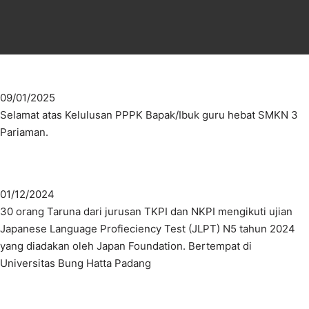
09/01/2025
Selamat atas Kelulusan PPPK Bapak/Ibuk guru hebat SMKN 3
Pariaman.
01/12/2024
30 orang Taruna dari jurusan TKPI dan NKPI mengikuti ujian
Japanese Language Profieciency Test (JLPT) N5 tahun 2024
yang diadakan oleh Japan Foundation. Bertempat di
Universitas Bung Hatta Padang