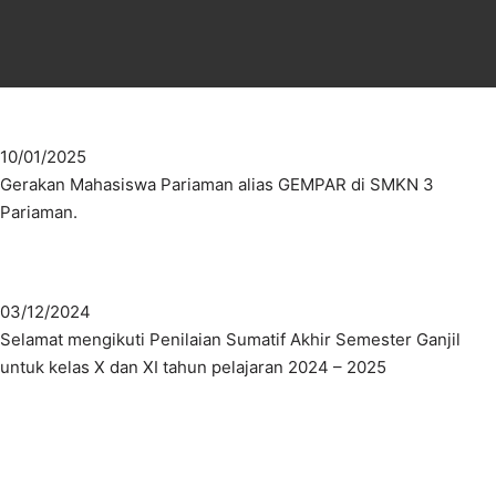
10/01/2025
Gerakan Mahasiswa Pariaman alias GEMPAR di SMKN 3
Pariaman.
03/12/2024
Selamat mengikuti Penilaian Sumatif Akhir Semester Ganjil
untuk kelas X dan XI tahun pelajaran 2024 – 2025