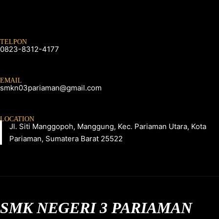
TELPON
0823-8312-4177
EMAIL
smkn03pariaman@gmail.com
LOCATION
Jl. Siti Manggopoh, Manggung, Kec. Pariaman Utara, Kota
Pariaman, Sumatera Barat 25522
SMK NEGERI 3 PARIAMAN