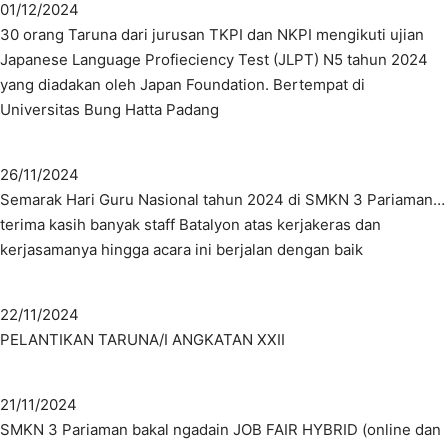
01/12/2024
30 orang Taruna dari jurusan TKPI dan NKPI mengikuti ujian
Japanese Language Profieciency Test (JLPT) N5 tahun 2024
yang diadakan oleh Japan Foundation. Bertempat di
Universitas Bung Hatta Padang
26/11/2024
Semarak Hari Guru Nasional tahun 2024 di SMKN 3 Pariaman…
terima kasih banyak staff Batalyon atas kerjakeras dan
kerjasamanya hingga acara ini berjalan dengan baik
22/11/2024
PELANTIKAN TARUNA/I ANGKATAN XXII
21/11/2024
SMKN 3 Pariaman bakal ngadain JOB FAIR HYBRID (online dan