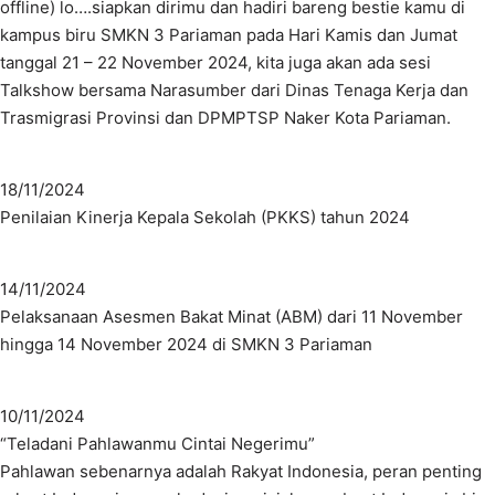
offline) lo….siapkan dirimu dan hadiri bareng bestie kamu di
kampus biru SMKN 3 Pariaman pada Hari Kamis dan Jumat
tanggal 21 – 22 November 2024, kita juga akan ada sesi
Talkshow bersama Narasumber dari Dinas Tenaga Kerja dan
Trasmigrasi Provinsi dan DPMPTSP Naker Kota Pariaman.
18/11/2024
Penilaian Kinerja Kepala Sekolah (PKKS) tahun 2024
14/11/2024
Pelaksanaan Asesmen Bakat Minat (ABM) dari 11 November
hingga 14 November 2024 di SMKN 3 Pariaman
10/11/2024
“Teladani Pahlawanmu Cintai Negerimu”
Pahlawan sebenarnya adalah Rakyat Indonesia, peran penting