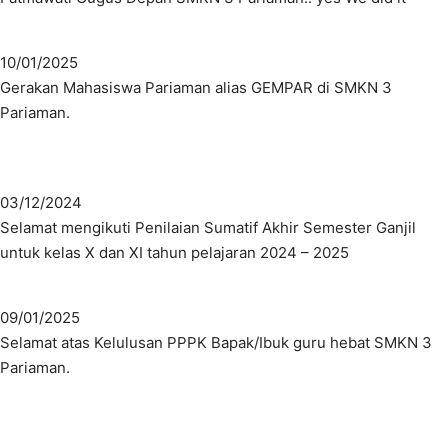
10/01/2025
Gerakan Mahasiswa Pariaman alias GEMPAR di SMKN 3
Pariaman.
03/12/2024
Selamat mengikuti Penilaian Sumatif Akhir Semester Ganjil
untuk kelas X dan XI tahun pelajaran 2024 – 2025
09/01/2025
Selamat atas Kelulusan PPPK Bapak/Ibuk guru hebat SMKN 3
Pariaman.