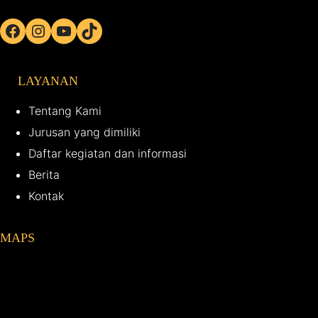
Facebook
Instagram
YouTube
TikTok
LAYANAN
Tentang Kami
Jurusan yang dimiliki
Daftar kegiatan dan informasi
Berita
Kontak
MAPS