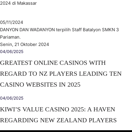
2024 di Makassar
05/11/2024
DANYON DAN WADANYON terpilih Staff Batalyon SMKN 3
Pariaman.
Senin, 21 Oktober 2024
04/06/2025
GREATEST ONLINE CASINOS WITH
REGARD TO NZ PLAYERS LEADING TEN
CASINO WEBSITES IN 2025
04/06/2025
KIWI’S VALUE CASINO 2025: A HAVEN
REGARDING NEW ZEALAND PLAYERS