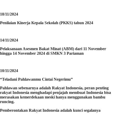
18/11/2024
Penilaian Kinerja Kepala Sekolah (PKKS) tahun 2024
14/11/2024
Pelaksanaan Asesmen Bakat Minat (ABM) dari 11 November
hingga 14 November 2024 di SMKN 3 Pariaman
10/11/2024
“Teladani Pahlawanmu Cintai Negerimu”
Pahlawan sebenarnya adalah Rakyat Indonesia, peran penting
rakyat Indonesia menghadapi penjajah membuat Indonesia bisa
merasakan kemerdekaan meski hanya menggunakan bambu
runcing.
Pemberontakan Rakyat Indonesia adalah kunci segalanya