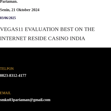
Pariaman.
Senin, 21 Oktober 2024
03/06/2025
VEGAS11 EVALUATION BEST ON THE
INTERNET RESIDE CASINO INDIA
TELPON
0823-8312-4177
EMAIL
smkn03pariaman@gmail.com