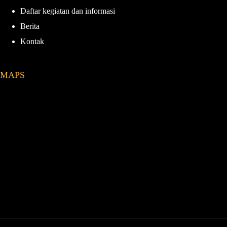
Daftar kegiatan dan informasi
Berita
Kontak
MAPS