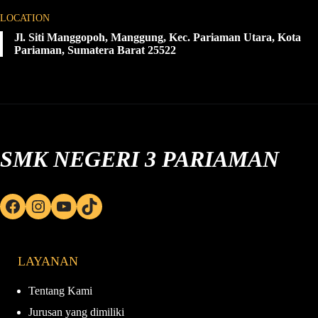
LOCATION
Jl. Siti Manggopoh, Manggung, Kec. Pariaman Utara, Kota
Pariaman, Sumatera Barat 25522
SMK NEGERI 3 PARIAMAN
Facebook
Instagram
YouTube
TikTok
LAYANAN
Tentang Kami
Jurusan yang dimiliki