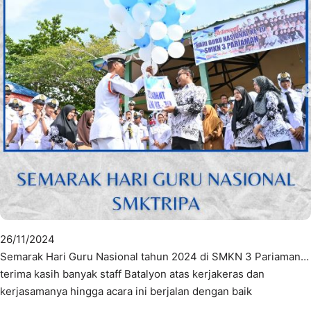
26/11/2024
Semarak Hari Guru Nasional tahun 2024 di SMKN 3 Pariaman…
terima kasih banyak staff Batalyon atas kerjakeras dan
kerjasamanya hingga acara ini berjalan dengan baik