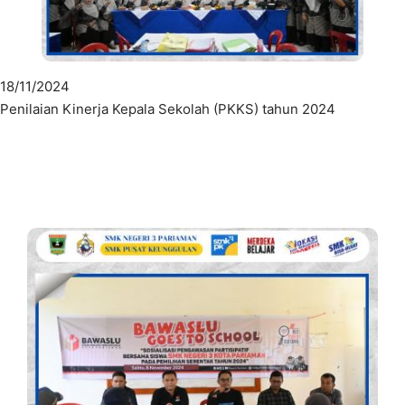
18/11/2024
Penilaian Kinerja Kepala Sekolah (PKKS) tahun 2024