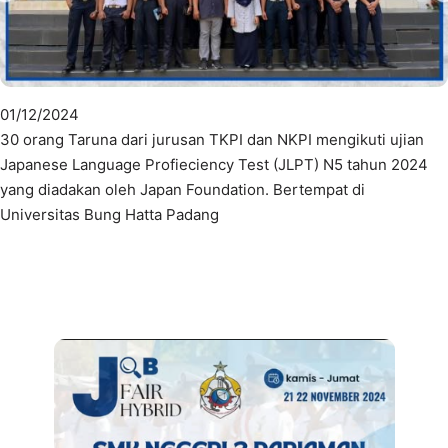
01/12/2024
30 orang Taruna dari jurusan TKPI dan NKPI mengikuti ujian
Japanese Language Profieciency Test (JLPT) N5 tahun 2024
yang diadakan oleh Japan Foundation. Bertempat di
Universitas Bung Hatta Padang