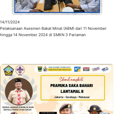
14/11/2024
Pelaksanaan Asesmen Bakat Minat (ABM) dari 11 November
hingga 14 November 2024 di SMKN 3 Pariaman