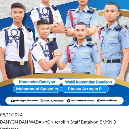
05/11/2024
DANYON DAN WADANYON terpilih Staff Batalyon SMKN 3