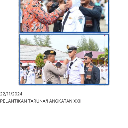
22/11/2024
PELANTIKAN TARUNA/I ANGKATAN XXII