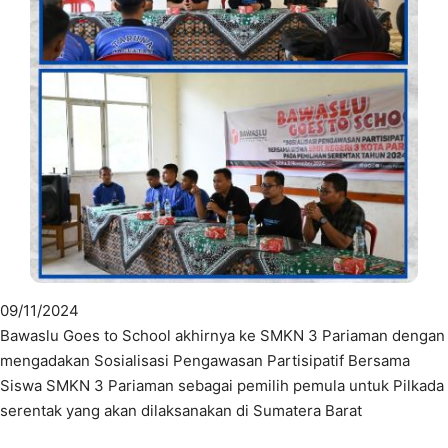
09/11/2024
Bawaslu Goes to School akhirnya ke SMKN 3 Pariaman dengan
mengadakan Sosialisasi Pengawasan Partisipatif Bersama
Siswa SMKN 3 Pariaman sebagai pemilih pemula untuk Pilkada
serentak yang akan dilaksanakan di Sumatera Barat