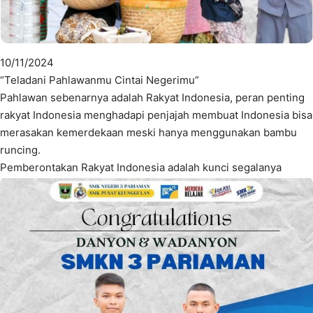
10/11/2024
“Teladani Pahlawanmu Cintai Negerimu”
Pahlawan sebenarnya adalah Rakyat Indonesia, peran penting
rakyat Indonesia menghadapi penjajah membuat Indonesia bisa
merasakan kemerdekaan meski hanya menggunakan bambu
runcing.
Pemberontakan Rakyat Indonesia adalah kunci segalanya