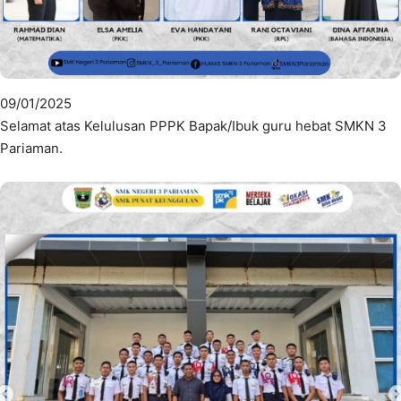
09/01/2025
Selamat atas Kelulusan PPPK Bapak/Ibuk guru hebat SMKN 3
Pariaman.