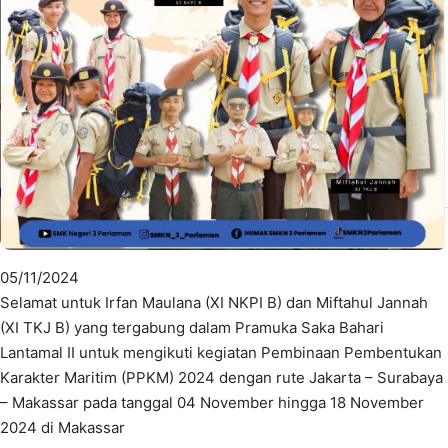
05/11/2024
Selamat untuk Irfan Maulana (XI NKPI B) dan Miftahul Jannah
(XI TKJ B) yang tergabung dalam Pramuka Saka Bahari
Lantamal II untuk mengikuti kegiatan Pembinaan Pembentukan
Karakter Maritim (PPKM) 2024 dengan rute Jakarta – Surabaya
– Makassar pada tanggal 04 November hingga 18 November
2024 di Makassar