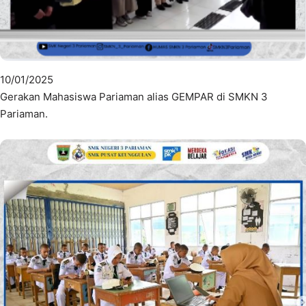
10/01/2025
Gerakan Mahasiswa Pariaman alias GEMPAR di SMKN 3
Pariaman.