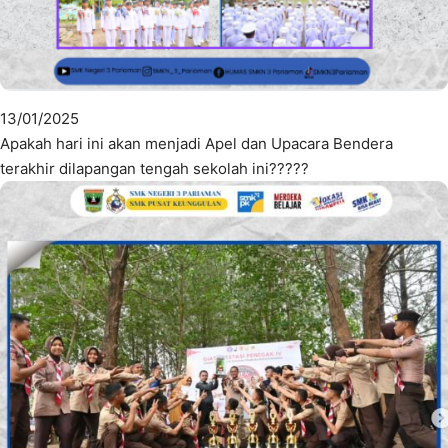
13/01/2025
Apakah hari ini akan menjadi Apel dan Upacara Bendera
terakhir dilapangan tengah sekolah ini?????