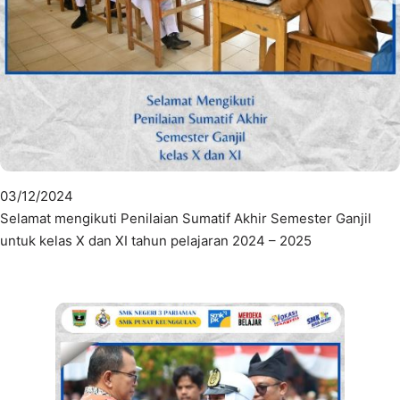
03/12/2024
Selamat mengikuti Penilaian Sumatif Akhir Semester Ganjil
untuk kelas X dan XI tahun pelajaran 2024 – 2025