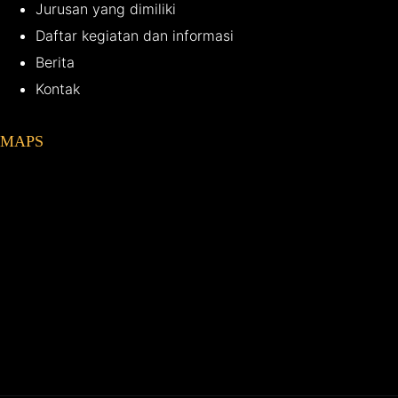
Jurusan yang dimiliki
Daftar kegiatan dan informasi
Berita
Kontak
MAPS