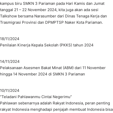
kampus biru SMKN 3 Pariaman pada Hari Kamis dan Jumat
tanggal 21 – 22 November 2024, kita juga akan ada sesi
Talkshow bersama Narasumber dari Dinas Tenaga Kerja dan
Trasmigrasi Provinsi dan DPMPTSP Naker Kota Pariaman.
18/11/2024
Penilaian Kinerja Kepala Sekolah (PKKS) tahun 2024
14/11/2024
Pelaksanaan Asesmen Bakat Minat (ABM) dari 11 November
hingga 14 November 2024 di SMKN 3 Pariaman
10/11/2024
“Teladani Pahlawanmu Cintai Negerimu”
Pahlawan sebenarnya adalah Rakyat Indonesia, peran penting
rakyat Indonesia menghadapi penjajah membuat Indonesia bisa