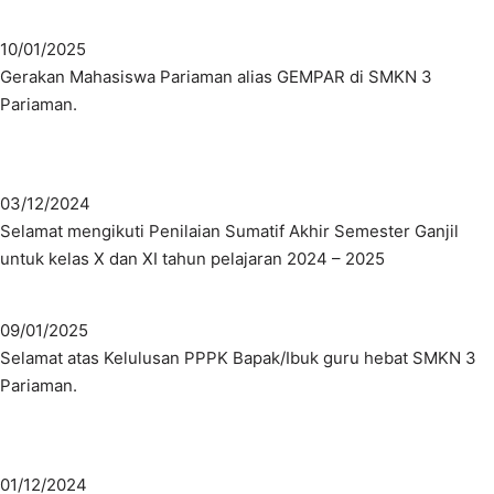
10/01/2025
Gerakan Mahasiswa Pariaman alias GEMPAR di SMKN 3
Pariaman.
03/12/2024
Selamat mengikuti Penilaian Sumatif Akhir Semester Ganjil
untuk kelas X dan XI tahun pelajaran 2024 – 2025
09/01/2025
Selamat atas Kelulusan PPPK Bapak/Ibuk guru hebat SMKN 3
Pariaman.
01/12/2024