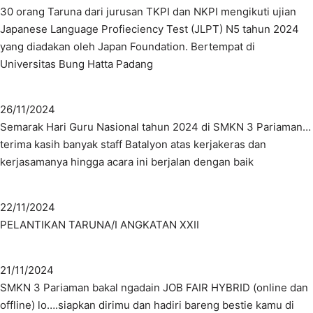
30 orang Taruna dari jurusan TKPI dan NKPI mengikuti ujian
Japanese Language Profieciency Test (JLPT) N5 tahun 2024
yang diadakan oleh Japan Foundation. Bertempat di
Universitas Bung Hatta Padang
26/11/2024
Semarak Hari Guru Nasional tahun 2024 di SMKN 3 Pariaman…
terima kasih banyak staff Batalyon atas kerjakeras dan
kerjasamanya hingga acara ini berjalan dengan baik
22/11/2024
PELANTIKAN TARUNA/I ANGKATAN XXII
21/11/2024
SMKN 3 Pariaman bakal ngadain JOB FAIR HYBRID (online dan
offline) lo….siapkan dirimu dan hadiri bareng bestie kamu di