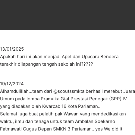
13/01/2025
Apakah hari ini akan menjadi Apel dan Upacara Bendera
terakhir dilapangan tengah sekolah ini?????
19/12/2024
Alhamdulillah…team dari @scoutssmkta berhasil merebut Juara
Umum pada lomba Pramuka Giat Prestasi Penegak (GPP) IV
yang diadakan oleh Kwarcab 16 Kota Pariaman..
Selamat juga buat pelatih pak Wawan yang mendedikasikan
waktu, ilmu dan tenaga untuk team Ambalan Soekarno
Fatmawati Gugus Depan SMKN 3 Pariaman.. yes We did it