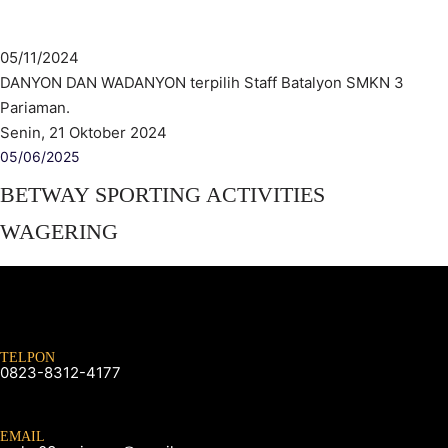
05/11/2024
DANYON DAN WADANYON terpilih Staff Batalyon SMKN 3
Pariaman.
Senin, 21 Oktober 2024
05/06/2025
BETWAY SPORTING ACTIVITIES
WAGERING
TELPON
0823-8312-4177
EMAIL