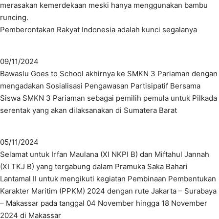
merasakan kemerdekaan meski hanya menggunakan bambu
runcing.
Pemberontakan Rakyat Indonesia adalah kunci segalanya
09/11/2024
Bawaslu Goes to School akhirnya ke SMKN 3 Pariaman dengan
mengadakan Sosialisasi Pengawasan Partisipatif Bersama
Siswa SMKN 3 Pariaman sebagai pemilih pemula untuk Pilkada
serentak yang akan dilaksanakan di Sumatera Barat
05/11/2024
Selamat untuk Irfan Maulana (XI NKPI B) dan Miftahul Jannah
(XI TKJ B) yang tergabung dalam Pramuka Saka Bahari
Lantamal II untuk mengikuti kegiatan Pembinaan Pembentukan
Karakter Maritim (PPKM) 2024 dengan rute Jakarta – Surabaya
– Makassar pada tanggal 04 November hingga 18 November
2024 di Makassar