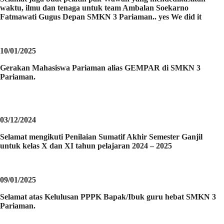
waktu, ilmu dan tenaga untuk team Ambalan Soekarno
Fatmawati Gugus Depan SMKN 3 Pariaman.. yes We did it
10/01/2025
Gerakan Mahasiswa Pariaman alias GEMPAR di SMKN 3
Pariaman.
03/12/2024
Selamat mengikuti Penilaian Sumatif Akhir Semester Ganjil
untuk kelas X dan XI tahun pelajaran 2024 – 2025
09/01/2025
Selamat atas Kelulusan PPPK Bapak/Ibuk guru hebat SMKN 3
Pariaman.