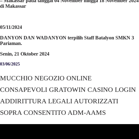
– Makassar pada tanggal 04 November hingga 18 November 2024
di Makassar
05/11/2024
DANYON DAN WADANYON terpilih Staff Batalyon SMKN 3
Pariaman.
Senin, 21 Oktober 2024
03/06/2025
MUCCHIO NEGOZIO ONLINE
CONSAPEVOLI GRATOWIN CASINO LOGIN
ADDIRITTURA LEGALI AUTORIZZATI
SOPRA CONSENTITO ADM-AAMS