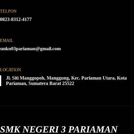
TELPON
0823-8312-4177
EMAIL
smkn03pariaman@gmail.com
LOCATION
Jl. Siti Manggopoh, Manggung, Kec. Pariaman Utara, Kota
Pariaman, Sumatera Barat 25522
SMK NEGERI 3 PARIAMAN