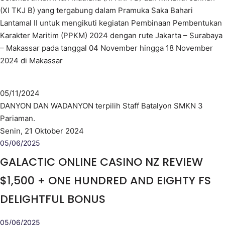
(XI TKJ B) yang tergabung dalam Pramuka Saka Bahari
Lantamal II untuk mengikuti kegiatan Pembinaan Pembentukan
Karakter Maritim (PPKM) 2024 dengan rute Jakarta – Surabaya
– Makassar pada tanggal 04 November hingga 18 November
2024 di Makassar
05/11/2024
DANYON DAN WADANYON terpilih Staff Batalyon SMKN 3
Pariaman.
Senin, 21 Oktober 2024
05/06/2025
GALACTIC ONLINE CASINO NZ REVIEW
$1,500 + ONE HUNDRED AND EIGHTY FS
DELIGHTFUL BONUS
05/06/2025