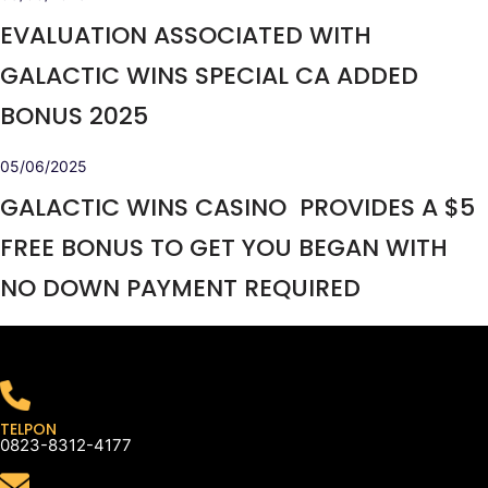
EVALUATION ASSOCIATED WITH
GALACTIC WINS SPECIAL CA ADDED
BONUS 2025
05/06/2025
GALACTIC WINS CASINO ️ PROVIDES A $5
FREE BONUS TO GET YOU BEGAN WITH
NO DOWN PAYMENT REQUIRED
TELPON
0823-8312-4177