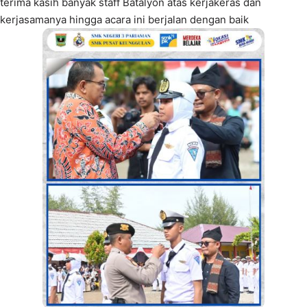
terima kasih banyak staff Batalyon atas kerjakeras dan
kerjasamanya hingga acara ini berjalan dengan baik