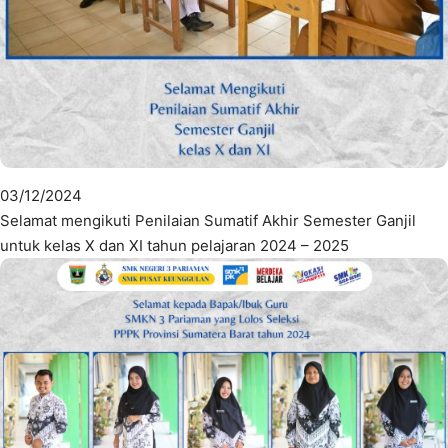
03/12/2024
Selamat mengikuti Penilaian Sumatif Akhir Semester Ganjil
untuk kelas X dan XI tahun pelajaran 2024 – 2025