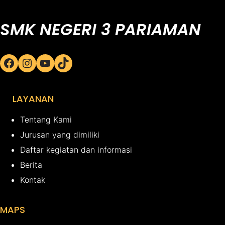
SMK NEGERI 3 PARIAMAN
Facebook
Instagram
YouTube
TikTok
LAYANAN
Tentang Kami
Jurusan yang dimiliki
Daftar kegiatan dan informasi
Berita
Kontak
MAPS