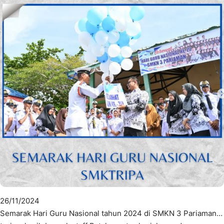
26/11/2024
Semarak Hari Guru Nasional tahun 2024 di SMKN 3 Pariaman…