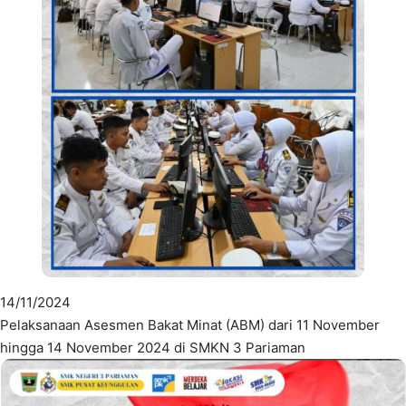
14/11/2024
Pelaksanaan Asesmen Bakat Minat (ABM) dari 11 November
hingga 14 November 2024 di SMKN 3 Pariaman