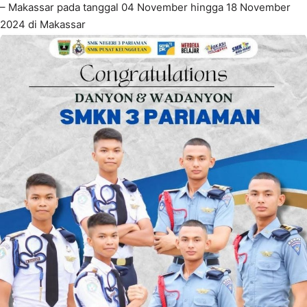
– Makassar pada tanggal 04 November hingga 18 November
2024 di Makassar