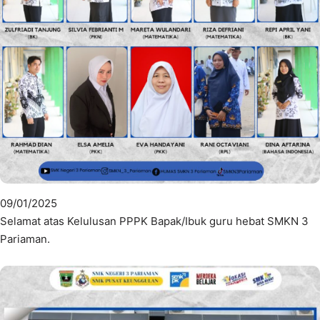
09/01/2025
Selamat atas Kelulusan PPPK Bapak/Ibuk guru hebat SMKN 3
Pariaman.