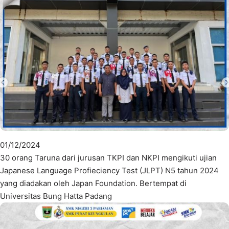
01/12/2024
30 orang Taruna dari jurusan TKPI dan NKPI mengikuti ujian
Japanese Language Profieciency Test (JLPT) N5 tahun 2024
yang diadakan oleh Japan Foundation. Bertempat di
Universitas Bung Hatta Padang