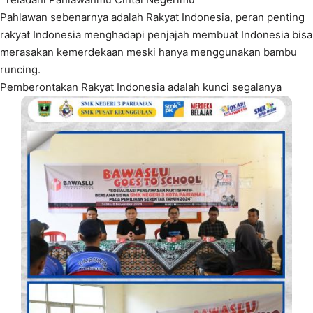
Pahlawan sebenarnya adalah Rakyat Indonesia, peran penting
rakyat Indonesia menghadapi penjajah membuat Indonesia bisa
merasakan kemerdekaan meski hanya menggunakan bambu
runcing.
Pemberontakan Rakyat Indonesia adalah kunci segalanya