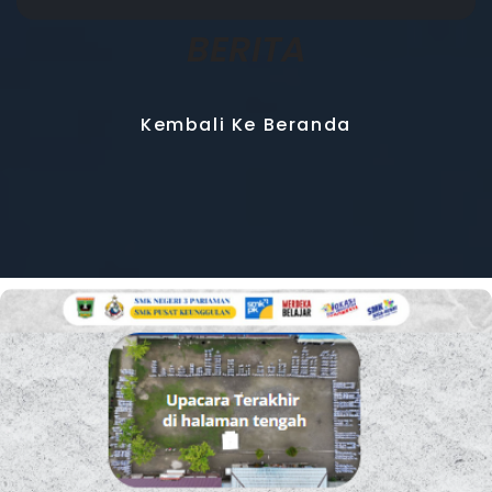
BERITA
Kembali Ke Beranda