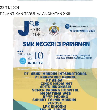
22/11/2024
PELANTIKAN TARUNA/I ANGKATAN XXII