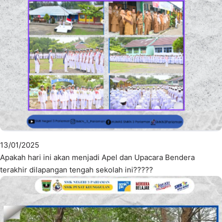
13/01/2025
Apakah hari ini akan menjadi Apel dan Upacara Bendera
terakhir dilapangan tengah sekolah ini?????