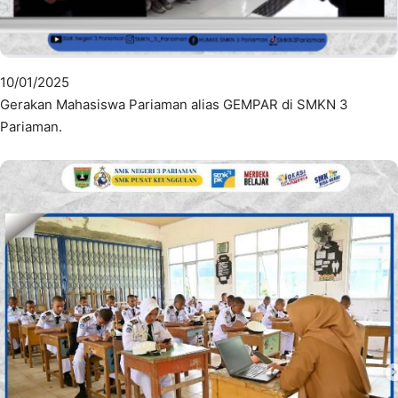
10/01/2025
Gerakan Mahasiswa Pariaman alias GEMPAR di SMKN 3
Pariaman.