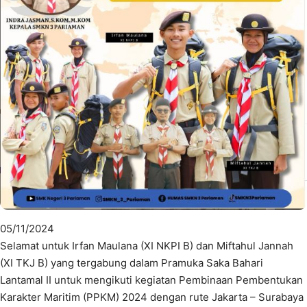
05/11/2024
Selamat untuk Irfan Maulana (XI NKPI B) dan Miftahul Jannah
(XI TKJ B) yang tergabung dalam Pramuka Saka Bahari
Lantamal II untuk mengikuti kegiatan Pembinaan Pembentukan
Karakter Maritim (PPKM) 2024 dengan rute Jakarta – Surabaya