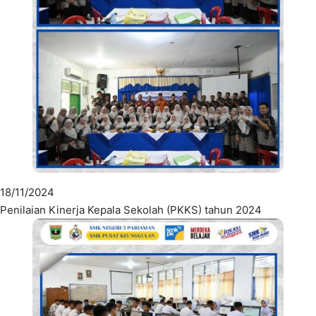
18/11/2024
Penilaian Kinerja Kepala Sekolah (PKKS) tahun 2024