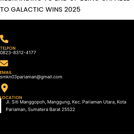
TO GALACTIC WINS 2025
TELPON
0823-8312-4177
EMAIL
smkn03pariaman@gmail.com
LOCATION
Jl. Siti Manggopoh, Manggung, Kec. Pariaman Utara, Kota
Pariaman, Sumatera Barat 25522