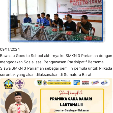
09/11/2024
Bawaslu Goes to School akhirnya ke SMKN 3 Pariaman dengan
mengadakan Sosialisasi Pengawasan Partisipatif Bersama
Siswa SMKN 3 Pariaman sebagai pemilih pemula untuk Pilkada
serentak yang akan dilaksanakan di Sumatera Barat