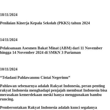
18/11/2024
Penilaian Kinerja Kepala Sekolah (PKKS) tahun 2024
14/11/2024
Pelaksanaan Asesmen Bakat Minat (ABM) dari 11 November
hingga 14 November 2024 di SMKN 3 Pariaman
10/11/2024
“Teladani Pahlawanmu Cintai Negerimu”
Pahlawan sebenarnya adalah Rakyat Indonesia, peran penting
rakyat Indonesia menghadapi penjajah membuat Indonesia bisa
merasakan kemerdekaan meski hanya menggunakan bambu
runcing.
Pemberontakan Rakyat Indonesia adalah kunci segalanya