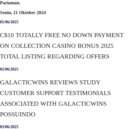
Pariaman.
Senin, 21 Oktober 2024
05/06/2025
C$10 TOTALLY FREE NO DOWN PAYMENT
ON COLLECTION CASINO BONUS 2025
TOTAL LISTING REGARDING OFFERS
05/06/2025
GALACTICWINS REVIEWS STUDY
CUSTOMER SUPPORT TESTIMONIALS
ASSOCIATED WITH GALACTICWINS
POSSUINDO
03/06/2025