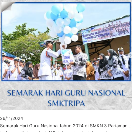
26/11/2024
Semarak Hari Guru Nasional tahun 2024 di SMKN 3 Pariaman…