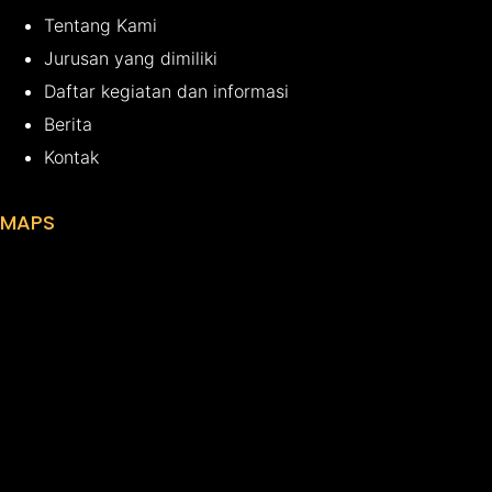
Tentang Kami
Jurusan yang dimiliki
Daftar kegiatan dan informasi
Berita
Kontak
MAPS