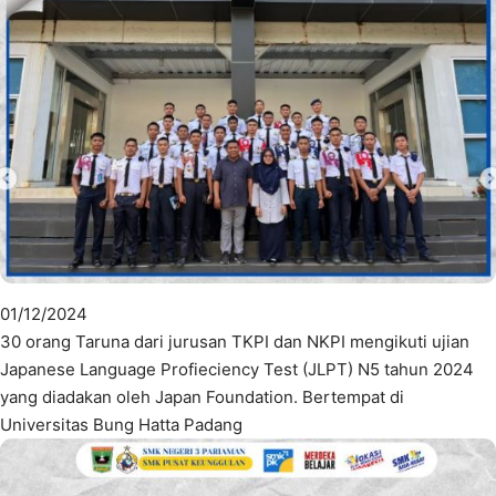
01/12/2024
30 orang Taruna dari jurusan TKPI dan NKPI mengikuti ujian
Japanese Language Profieciency Test (JLPT) N5 tahun 2024
yang diadakan oleh Japan Foundation. Bertempat di
Universitas Bung Hatta Padang