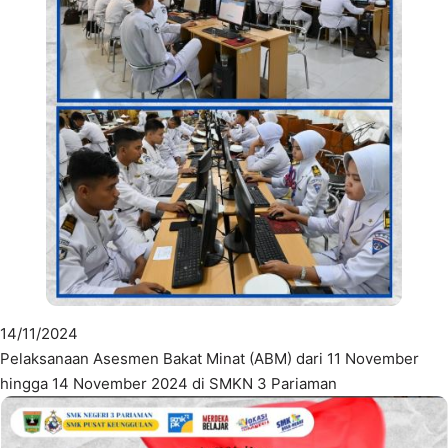
14/11/2024
Pelaksanaan Asesmen Bakat Minat (ABM) dari 11 November
hingga 14 November 2024 di SMKN 3 Pariaman