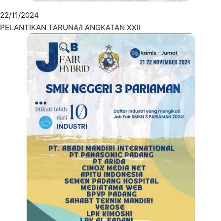
22/11/2024
PELANTIKAN TARUNA/I ANGKATAN XXII