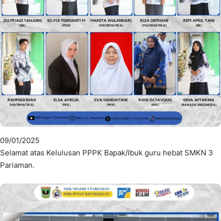
09/01/2025
Selamat atas Kelulusan PPPK Bapak/Ibuk guru hebat SMKN 3
Pariaman.