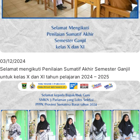
03/12/2024
Selamat mengikuti Penilaian Sumatif Akhir Semester Ganjil
untuk kelas X dan XI tahun pelajaran 2024 – 2025