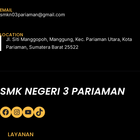
EMAIL
smkn03pariaman@gmail.com
LOCATION
Jl. Siti Manggopoh, Manggung, Kec. Pariaman Utara, Kota
Pariaman, Sumatera Barat 25522
SMK NEGERI 3 PARIAMAN
Facebook
Instagram
YouTube
TikTok
LAYANAN