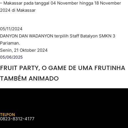
– Makassar pada tanggal 04 November hingga 18 November
2024 di Makassar
05/11/2024
DANYON DAN WADANYON terpilih Staff Batalyon SMKN 3
Pariaman.
Senin, 21 Oktober 2024
05/06/2025
FRUIT PARTY, O GAME DE UMA FRUTINHA
TAMBÉM ANIMADO
TELPON
0823-8312-4177