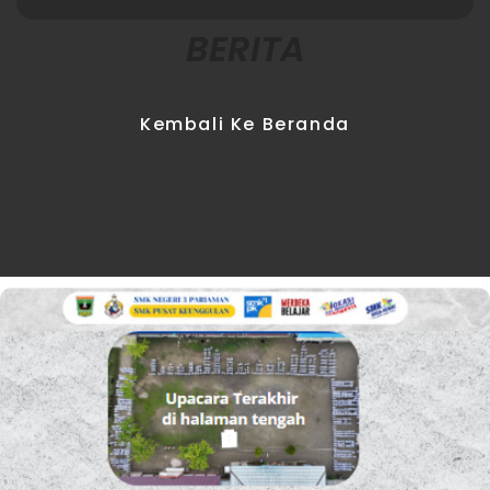
BERITA
Kembali Ke Beranda