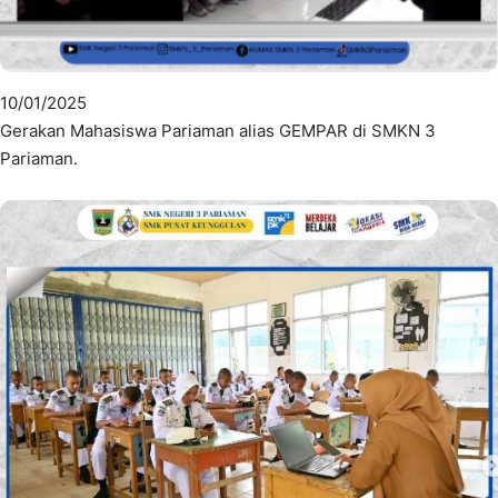
10/01/2025
Gerakan Mahasiswa Pariaman alias GEMPAR di SMKN 3
Pariaman.