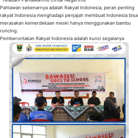
Pahlawan sebenarnya adalah Rakyat Indonesia, peran penting
rakyat Indonesia menghadapi penjajah membuat Indonesia bisa
merasakan kemerdekaan meski hanya menggunakan bambu
runcing.
Pemberontakan Rakyat Indonesia adalah kunci segalanya