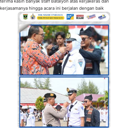
terima kasih banyak staff Batalyon atas kerjakeras dan
kerjasamanya hingga acara ini berjalan dengan baik