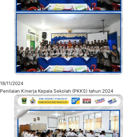
18/11/2024
Penilaian Kinerja Kepala Sekolah (PKKS) tahun 2024