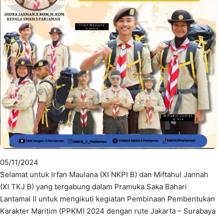
05/11/2024
Selamat untuk Irfan Maulana (XI NKPI B) dan Miftahul Jannah
(XI TKJ B) yang tergabung dalam Pramuka Saka Bahari
Lantamal II untuk mengikuti kegiatan Pembinaan Pembentukan
Karakter Maritim (PPKM) 2024 dengan rute Jakarta – Surabaya