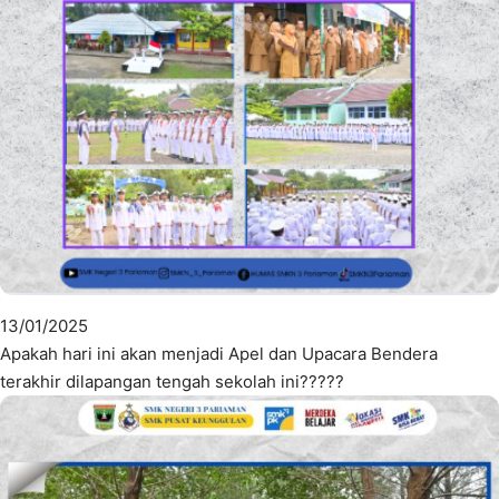
13/01/2025
Apakah hari ini akan menjadi Apel dan Upacara Bendera
terakhir dilapangan tengah sekolah ini?????