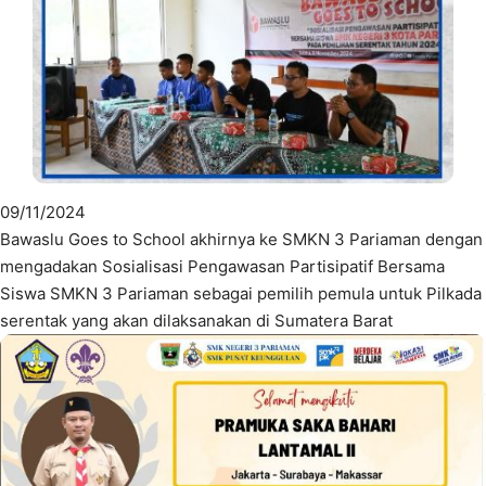
09/11/2024
Bawaslu Goes to School akhirnya ke SMKN 3 Pariaman dengan
mengadakan Sosialisasi Pengawasan Partisipatif Bersama
Siswa SMKN 3 Pariaman sebagai pemilih pemula untuk Pilkada
serentak yang akan dilaksanakan di Sumatera Barat