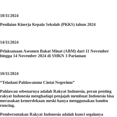
18/11/2024
Penilaian Kinerja Kepala Sekolah (PKKS) tahun 2024
14/11/2024
Pelaksanaan Asesmen Bakat Minat (ABM) dari 11 November
hingga 14 November 2024 di SMKN 3 Pariaman
10/11/2024
“Teladani Pahlawanmu Cintai Negerimu”
Pahlawan sebenarnya adalah Rakyat Indonesia, peran penting
rakyat Indonesia menghadapi penjajah membuat Indonesia bisa
merasakan kemerdekaan meski hanya menggunakan bambu
runcing.
Pemberontakan Rakyat Indonesia adalah kunci segalanya