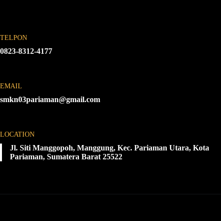
TELPON
0823-8312-4177
EMAIL
smkn03pariaman@gmail.com
LOCATION
Jl. Siti Manggopoh, Manggung, Kec. Pariaman Utara, Kota
Pariaman, Sumatera Barat 25522