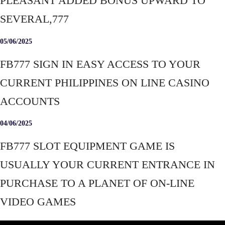
PLEASANT ADDED BONUS UPWARD TO
SEVERAL,777
05/06/2025
FB777 SIGN IN EASY ACCESS TO YOUR
CURRENT PHILIPPINES ON LINE CASINO
ACCOUNTS
04/06/2025
FB777 SLOT EQUIPMENT GAME IS
USUALLY YOUR CURRENT ENTRANCE IN
PURCHASE TO A PLANET OF ON-LINE
VIDEO GAMES