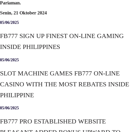
Pariaman.
Senin, 21 Oktober 2024
05/06/2025
FB777 SIGN UP FINEST ON-LINE GAMING
INSIDE PHILIPPINES
05/06/2025
SLOT MACHINE GAMES FB777 ON-LINE
CASINO WITH THE MOST REBATES INSIDE
PHILIPPINE
05/06/2025
FB777 PRO ESTABLISHED WEBSITE